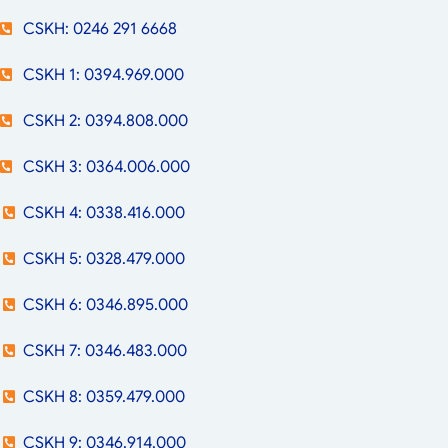
CSKH: 0246 291 6668
CSKH 1: 0394.969.000
CSKH 2: 0394.808.000
CSKH 3: 0364.006.000
CSKH 4: 0338.416.000
CSKH 5: 0328.479.000
CSKH 6: 0346.895.000
CSKH 7: 0346.483.000
CSKH 8: 0359.479.000
CSKH 9: 0346.914.000