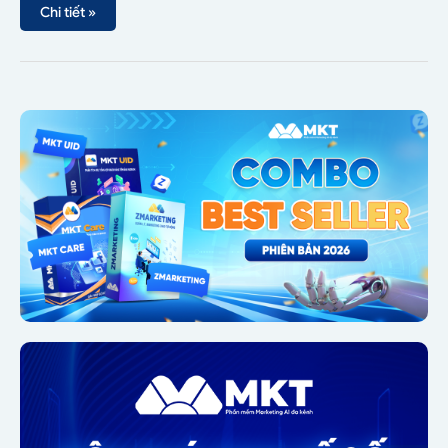
Chi tiết »