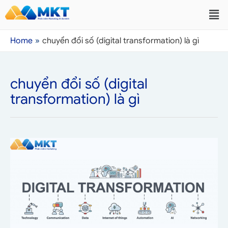
Home
chuyển đổi số (digital transformation) là gì
chuyển đổi số (digital
transformation) là gì