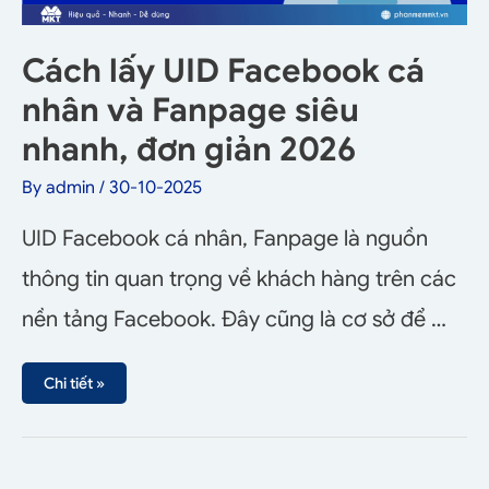
Cách lấy UID Facebook cá
nhân và Fanpage siêu
nhanh, đơn giản 2026
By
admin
/
30-10-2025
UID Facebook cá nhân, Fanpage là nguồn
thông tin quan trọng về khách hàng trên các
nền tảng Facebook. Đây cũng là cơ sở để …
Chi tiết »