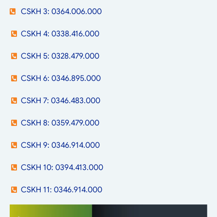
CSKH 3: 0364.006.000
CSKH 4: 0338.416.000
CSKH 5: 0328.479.000
CSKH 6: 0346.895.000
CSKH 7: 0346.483.000
CSKH 8: 0359.479.000
CSKH 9: 0346.914.000
CSKH 10: 0394.413.000
CSKH 11: 0346.914.000