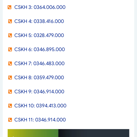
CSKH 3: 0364.006.000
CSKH 4: 0338.416.000
CSKH 5: 0328.479.000
CSKH 6: 0346.895.000
CSKH 7: 0346.483.000
CSKH 8: 0359.479.000
CSKH 9: 0346.914.000
CSKH 10: 0394.413.000
CSKH 11: 0346.914.000