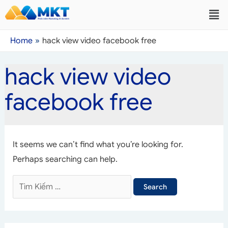
Home
hack view video facebook free
hack view video
facebook free
It seems we can’t find what you’re looking for.
Perhaps searching can help.