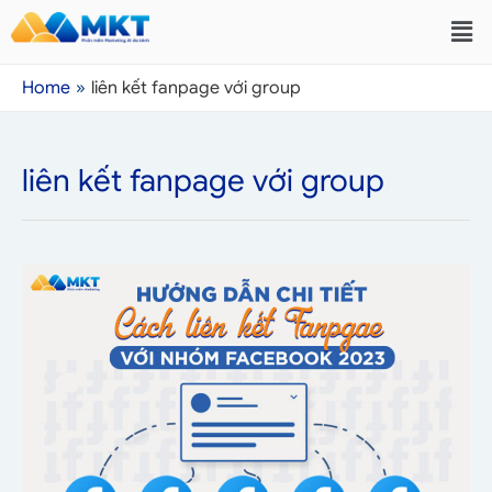
Home
liên kết fanpage với group
liên kết fanpage với group