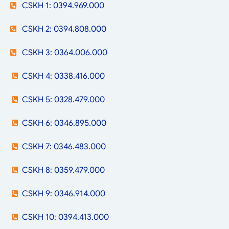
CSKH 1: 0394.969.000
CSKH 2: 0394.808.000
CSKH 3: 0364.006.000
CSKH 4: 0338.416.000
CSKH 5: 0328.479.000
CSKH 6: 0346.895.000
CSKH 7: 0346.483.000
CSKH 8: 0359.479.000
CSKH 9: 0346.914.000
CSKH 10: 0394.413.000