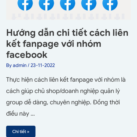
Hướng dẫn chi tiết cách liên
kết fanpage với nhóm
facebook
By
admin
/
23-11-2022
Thực hiện cách liên kết fanpage với nhóm là
cách giúp chủ shop/doanh nghiệp quản lý
group dễ dàng, chuyên nghiệp. Đồng thời
điều này …
Chi tiết »