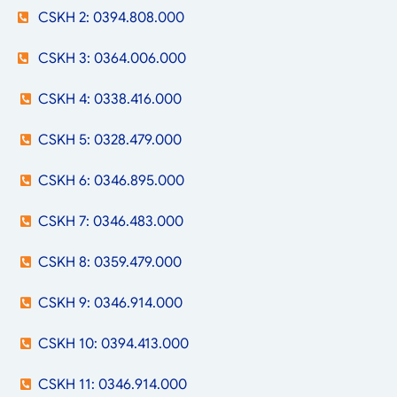
CSKH 2: 0394.808.000
CSKH 3: 0364.006.000
CSKH 4: 0338.416.000
CSKH 5: 0328.479.000
CSKH 6: 0346.895.000
CSKH 7: 0346.483.000
CSKH 8: 0359.479.000
CSKH 9: 0346.914.000
CSKH 10: 0394.413.000
CSKH 11: 0346.914.000