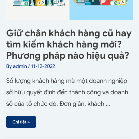
Giữ chân khách hàng cũ hay
tìm kiếm khách hàng mới?
Phương pháp nào hiệu quả?
By
admin
/
11-12-2022
Số lượng khách hàng mà một doanh nghiệp
sở hữu quyết định đến thành công và doanh
số của tổ chức đó. Đơn giản, khách …
Chi tiết »