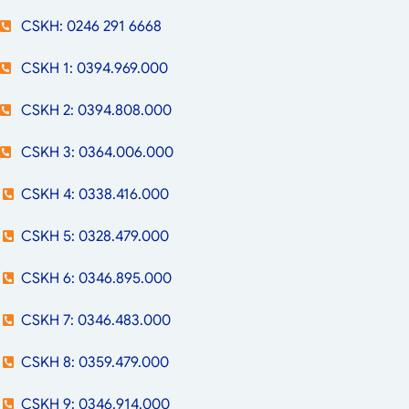
CSKH: 0246 291 6668
CSKH 1: 0394.969.000
CSKH 2: 0394.808.000
CSKH 3: 0364.006.000
CSKH 4: 0338.416.000
CSKH 5: 0328.479.000
CSKH 6: 0346.895.000
CSKH 7: 0346.483.000
CSKH 8: 0359.479.000
CSKH 9: 0346.914.000