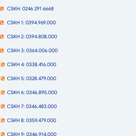
CSKH: 0246 291 6668
CSKH 1: 0394.969.000
CSKH 2: 0394.808.000
CSKH 3: 0364.006.000
CSKH 4: 0338.416.000
CSKH 5: 0328.479.000
CSKH 6: 0346.895.000
CSKH 7: 0346.483.000
CSKH 8: 0359.479.000
CSKH 9: 0346.914.000