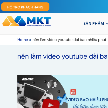
HỖ TRỢ KHÁCH HÀNG
SẢN PHẨM
Home
nên làm video youtube dài bao nhiêu phút
nên làm video youtube dài ba