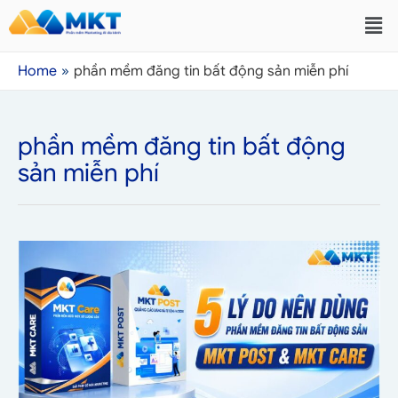
Home
phần mềm đăng tin bất động sản miễn phí
phần mềm đăng tin bất động
sản miễn phí