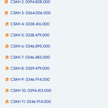
CSKH 2: 0394.808.000
CSKH 3: 0364.006.000
CSKH 4: 0338.416.000
CSKH 5: 0328.479.000
CSKH 6: 0346.895.000
CSKH 7: 0346.483.000
CSKH 8: 0359.479.000
CSKH 9: 0346.914.000
CSKH 10: 0394.413.000
CSKH 11: 0346.914.000