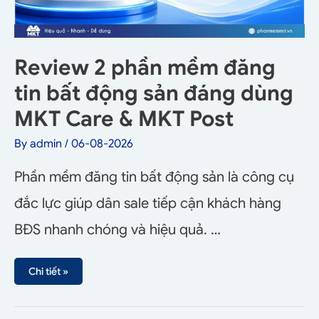
Review 2 phần mềm đăng
tin bất động sản đáng dùng
MKT Care & MKT Post
By
admin
/
06-08-2026
Phần mềm đăng tin bất động sản là công cụ
đắc lực giúp dân sale tiếp cận khách hàng
BĐS nhanh chóng và hiệu quả. …
Chi tiết »