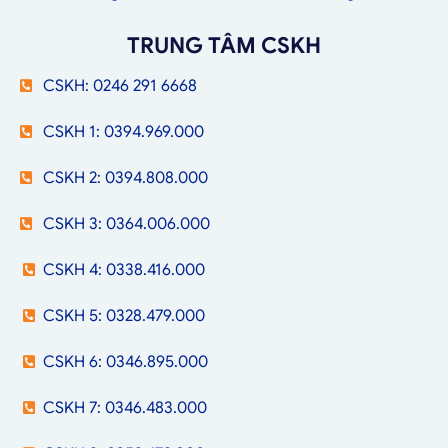
TRUNG TÂM CSKH
CSKH: 0246 291 6668
CSKH 1: 0394.969.000
CSKH 2: 0394.808.000
CSKH 3: 0364.006.000
CSKH 4: 0338.416.000
CSKH 5: 0328.479.000
CSKH 6: 0346.895.000
CSKH 7: 0346.483.000