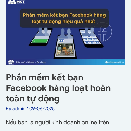
Phần mềm kết bạn
Facebook hàng loạt hoàn
toàn tự động
By
admin
/
09-06-2025
Nếu bạn là người kinh doanh online trên