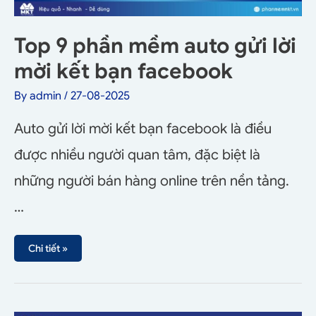
Top 9 phần mềm auto gửi lời
mời kết bạn facebook
By
admin
/
27-08-2025
Auto gửi lời mời kết bạn facebook là điều
được nhiều người quan tâm, đặc biệt là
những người bán hàng online trên nền tảng.
…
Chi tiết »