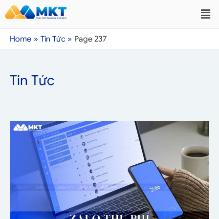
Home
Tin Tức
Page 237
Tin Tức