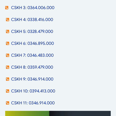
CSKH 3: 0364.006.000
CSKH 4: 0338.416.000
CSKH 5: 0328.479.000
CSKH 6: 0346.895.000
CSKH 7: 0346.483.000
CSKH 8: 0359.479.000
CSKH 9: 0346.914.000
CSKH 10: 0394.413.000
CSKH 11: 0346.914.000