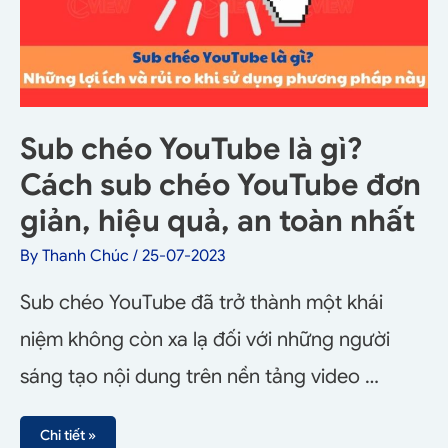
Sub chéo YouTube là gì?
Cách sub chéo YouTube đơn
giản, hiệu quả, an toàn nhất
By
Thanh Chúc
/
25-07-2023
Sub chéo YouTube đã trở thành một khái
niệm không còn xa lạ đối với những người
sáng tạo nội dung trên nền tảng video …
Chi tiết »