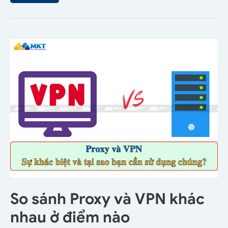
So sánh Proxy và VPN khác
nhau ở điểm nào