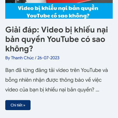
Giải đáp: Video bị khiếu nại
bản quyền YouTube có sao
không?
By
Thanh Chúc
/
26-07-2023
Bạn đã từng đăng tải video trên YouTube và
bỗng nhiên nhận được thông báo về việc
video của bạn bị khiếu nại bản quyền? …
Chi tiết »