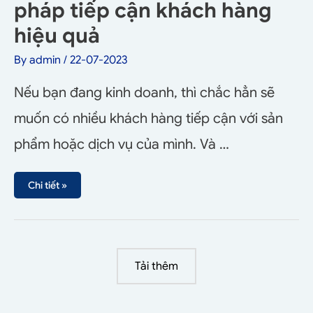
pháp tiếp cận khách hàng
hiệu quả
By
admin
/
22-07-2023
Nếu bạn đang kinh doanh, thì chắc hẳn sẽ
muốn có nhiều khách hàng tiếp cận với sản
phẩm hoặc dịch vụ của mình. Và …
Chi tiết »
Tải thêm