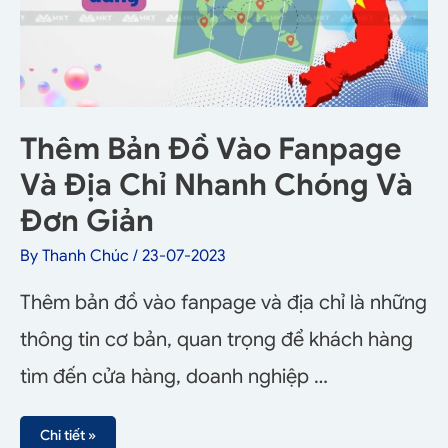
Thêm Bản Đồ Vào Fanpage
Và Địa Chỉ Nhanh Chóng Và
Đơn Giản
By
Thanh Chúc
/
23-07-2023
Thêm bản đồ vào fanpage và địa chỉ là những
thông tin cơ bản, quan trọng để khách hàng
tìm đến cửa hàng, doanh nghiệp …
Chi tiết »