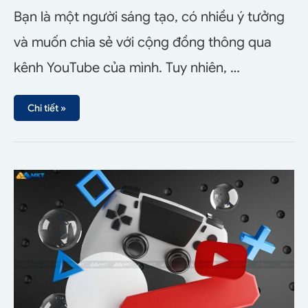
Bạn là một người sáng tạo, có nhiều ý tưởng
và muốn chia sẻ với cộng đồng thông qua
kênh YouTube của mình. Tuy nhiên, …
Chi tiết »