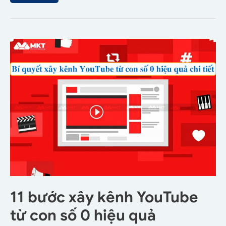
11 bước xây kênh YouTube
từ con số 0 hiệu quả