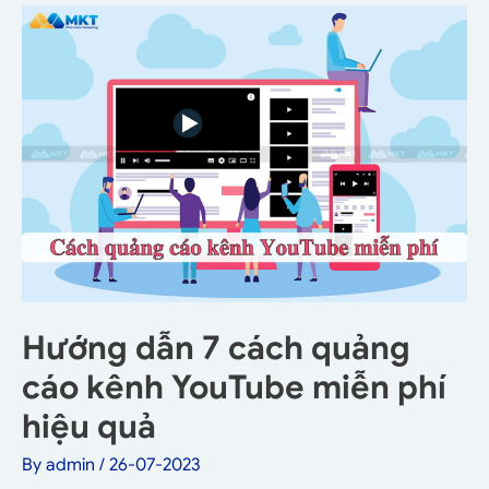
Hướng dẫn 7 cách quảng
cáo kênh YouTube miễn phí
hiệu quả
By
admin
/
26-07-2023