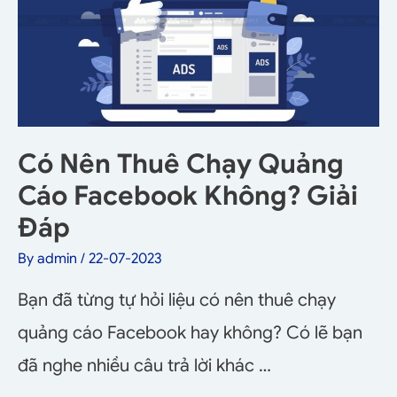
Có Nên Thuê Chạy Quảng
Cáo Facebook Không? Giải
Đáp
By
admin
/
22-07-2023
Bạn đã từng tự hỏi liệu có nên thuê chạy
quảng cáo Facebook hay không? Có lẽ bạn
đã nghe nhiều câu trả lời khác …