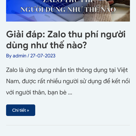
Giải đáp: Zalo thu phí người
dùng như thế nào?
By
admin
/
27-07-2023
Zalo là ứng dụng nhắn tin thông dụng tại Việt
Nam, được rất nhiều người sử dụng để kết nối
với người thân, bạn bè …
Chi tiết »