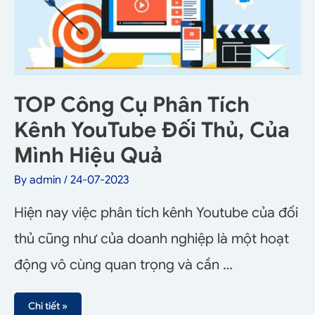
TOP Công Cụ Phân Tích
Kênh YouTube Đối Thủ, Của
Mình Hiệu Quả
By
admin
/
24-07-2023
Hiện nay việc phân tích kênh Youtube của đối
thủ cũng như của doanh nghiệp là một hoạt
động vô cùng quan trọng và cần …
Chi tiết »