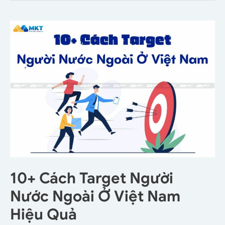
10+ Cách Target Người
Nước Ngoài Ở Việt Nam
Hiệu Quả