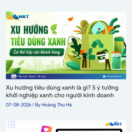
Xu hướng tiêu dùng xanh là gì? 5 ý tưởng
khởi nghiệp xanh cho người kinh doanh
07-08-2026
/ By
Hoàng Thu Hà