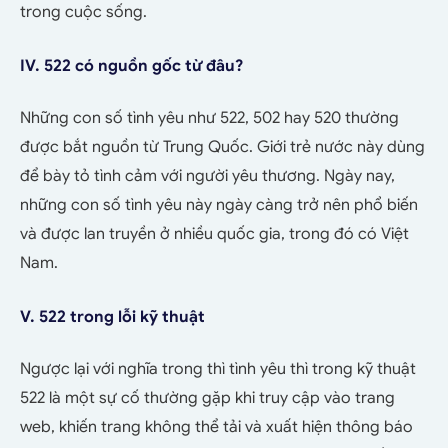
trong cuộc sống.
IV. 522 có nguồn gốc từ đâu?
Những con số tình yêu như 522, 502 hay 520 thường
được bắt nguồn từ Trung Quốc. Giới trẻ nước này dùng
để bày tỏ tình cảm với người yêu thương. Ngày nay,
những con số tình yêu này ngày càng trở nên phổ biến
và được lan truyền ở nhiều quốc gia, trong đó có Việt
Nam.
V. 522 trong lỗi kỹ thuật
Ngược lại với nghĩa trong thì tình yêu thì trong kỹ thuật
522 là một sự cố thường gặp khi truy cập vào trang
web, khiến trang không thể tải và xuất hiện thông báo