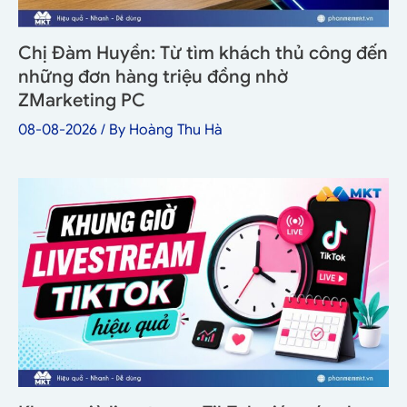
Chị Đàm Huyền: Từ tìm khách thủ công đến
những đơn hàng triệu đồng nhờ
ZMarketing PC
08-08-2026
/ By
Hoàng Thu Hà