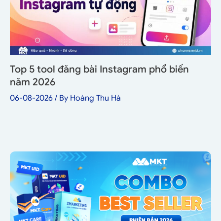
Top 5 tool đăng bài Instagram phổ biến
năm 2026
06-08-2026
/ By
Hoàng Thu Hà