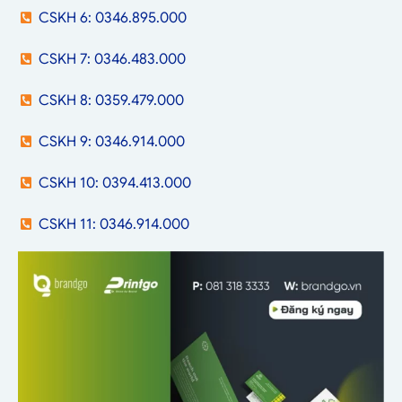
CSKH 6: 0346.895.000
CSKH 7: 0346.483.000
CSKH 8: 0359.479.000
CSKH 9: 0346.914.000
CSKH 10: 0394.413.000
CSKH 11: 0346.914.000