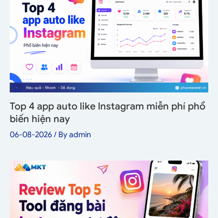
Top 4 app auto like Instagram miễn phí phổ
biến hiện nay
06-08-2026
/ By
admin