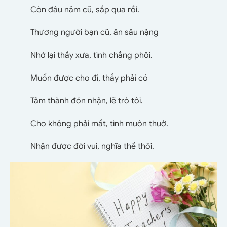
Còn đâu năm cũ, sắp qua rồi.
Thương người bạn cũ, ân sâu nặng
Nhớ lại thầy xưa, tình chẳng phôi.
Muốn được cho đi, thầy phải có
Tâm thành đón nhận, lẽ trò tôi.
Cho không phải mất, tình muôn thuở.
Nhận được đời vui, nghĩa thế thôi.