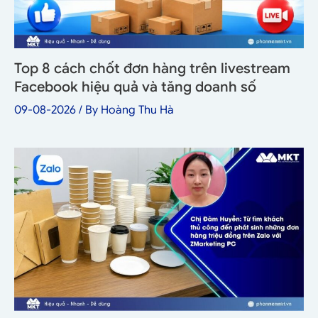
Top 8 cách chốt đơn hàng trên livestream
Facebook hiệu quả và tăng doanh số
09-08-2026
/ By
Hoàng Thu Hà