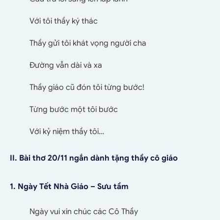
Với tôi thầy ký thác
Thầy gửi tôi khát vọng người cha
Đường vẫn dài và xa
Thầy giáo cũ đón tôi từng bước!
Từng bước một tôi bước
Với kỷ niệm thầy tôi…
II. Bài thơ 20/11 ngắn dành tặng thầy cô giáo
1. Ngày Tết Nhà Giáo – Sưu tầm
Ngày vui xin chúc các Cô Thầy