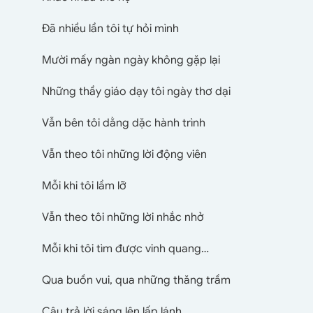
Đã nhiều lần tôi tự hỏi mình
Mười mấy ngàn ngày không gặp lại
Những thầy giáo dạy tôi ngày thơ dại
Vẫn bên tôi dằng dặc hành trình
Vẫn theo tôi những lời động viên
Mỗi khi tôi lầm lỡ
Vẫn theo tôi những lời nhắc nhở
Mỗi khi tôi tìm được vinh quang…
Qua buồn vui, qua những thăng trầm
Câu trả lời sáng lên lấp lánh