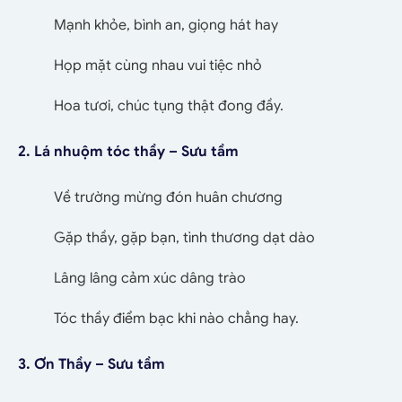
Mạnh khỏe, bình an, giọng hát hay
Họp mặt cùng nhau vui tiệc nhỏ
Hoa tươi, chúc tụng thật đong đầy.
2. Lá nhuộm tóc thầy – Sưu tầm
Về trường mừng đón huân chương
Gặp thầy, gặp bạn, tình thương dạt dào
Lâng lâng cảm xúc dâng trào
Tóc thầy điểm bạc khi nào chẳng hay.
3. Ơn Thầy – Sưu tầm