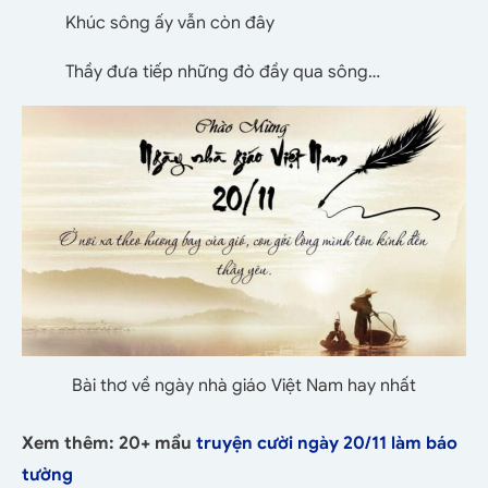
Khúc sông ấy vẫn còn đây
Thầy đưa tiếp những đò đầy qua sông…
Bài thơ về ngày nhà giáo Việt Nam hay nhất
Xem thêm: 20+ mẩu
truyện cười ngày 20/11 làm báo
tường