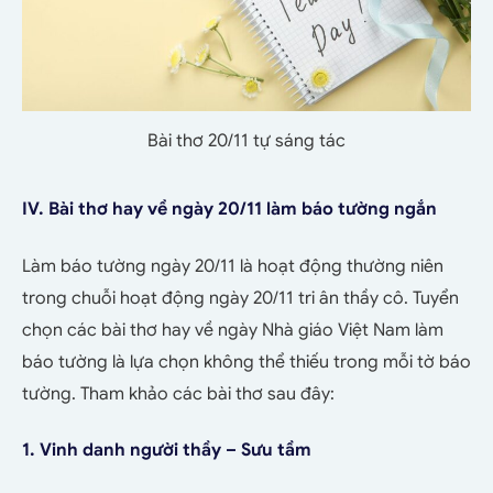
Bài thơ 20/11 tự sáng tác
IV. Bài thơ hay về ngày 20/11 làm báo tường ngắn
Làm báo tường ngày 20/11 là hoạt động thường niên
trong chuỗi hoạt động ngày 20/11 tri ân thầy cô. Tuyển
chọn các bài thơ hay về ngày Nhà giáo Việt Nam làm
báo tường là lựa chọn không thể thiếu trong mỗi tờ báo
tường. Tham khảo các bài thơ sau đây:
1. Vinh danh người thầy – Sưu tầm