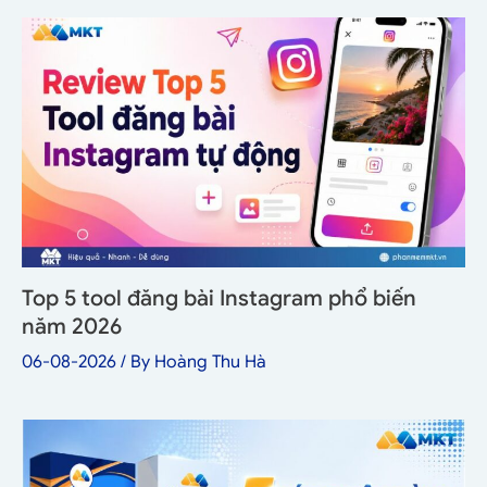
Top 5 tool đăng bài Instagram phổ biến
năm 2026
06-08-2026
/ By
Hoàng Thu Hà