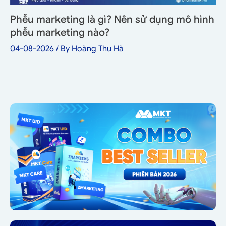
Phễu marketing là gì? Nên sử dụng mô hình
phễu marketing nào?
04-08-2026
/ By
Hoàng Thu Hà