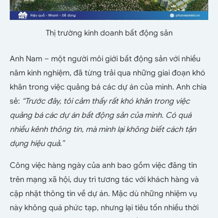
Thị trường kinh doanh bất động sản
Anh Nam – một người môi giới bất động sản với nhiều
năm kinh nghiệm, đã từng trải qua những giai đoạn khó
khăn trong việc quảng bá các dự án của mình. Anh chia
sẻ:
“Trước đây, tôi cảm thấy rất khó khăn trong việc
quảng bá các dự án bất động sản của mình. Có quá
nhiều kênh thông tin, mà mình lại không biết cách tận
dụng hiệu quả.”
Công việc hàng ngày của anh bao gồm việc đăng tin
trên mạng xã hội, duy trì tương tác với khách hàng và
cập nhật thông tin về dự án. Mặc dù những nhiệm vụ
này không quá phức tạp, nhưng lại tiêu tốn nhiều thời