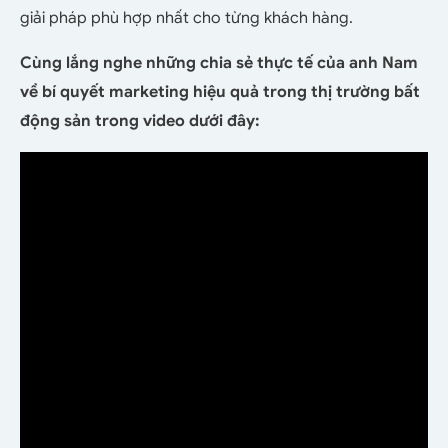
giải pháp phù hợp nhất cho từng khách hàng.
Cùng lắng nghe những chia sẻ thực tế của anh Nam
về bí quyết marketing hiệu quả trong thị trường bất
động sản trong video dưới đây: