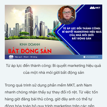
Từ áp lực đến thành công: Bí quyết marketing hiệu quả
của một nhà môi giới bất động sản
Trong quá trình sử dụng phần mềm MKT, anh Nam
nhanh chóng nhận thấy sự thay đổi rõ rệt. Từ việc tốn
hàng giờ đăng bài thủ công, giờ đây anh có thể tự
động hóa toàn bộ quy trình marketing trên các nền