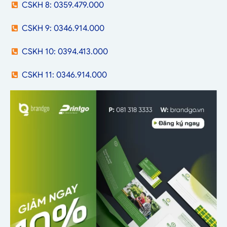
CSKH 8: 0359.479.000
CSKH 9: 0346.914.000
CSKH 10: 0394.413.000
CSKH 11: 0346.914.000