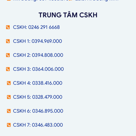
TRUNG TÂM CSKH
CSKH: 0246 291 6668
CSKH 1: 0394.969.000
CSKH 2: 0394.808.000
CSKH 3: 0364.006.000
CSKH 4: 0338.416.000
CSKH 5: 0328.479.000
CSKH 6: 0346.895.000
CSKH 7: 0346.483.000