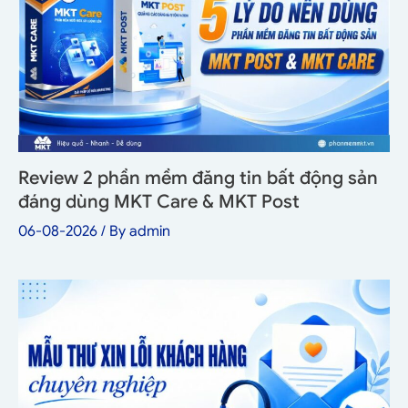
Review 2 phần mềm đăng tin bất động sản
đáng dùng MKT Care & MKT Post
06-08-2026
/ By
admin