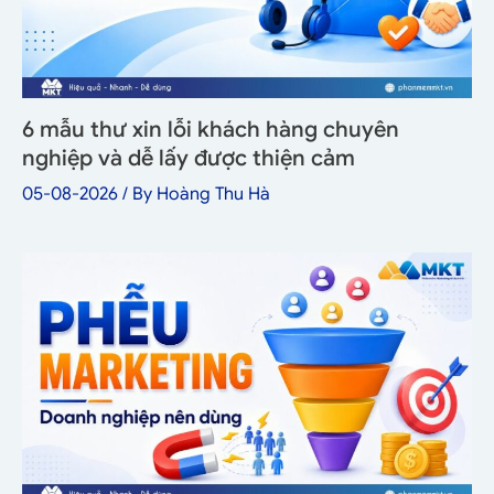
6 mẫu thư xin lỗi khách hàng chuyên
nghiệp và dễ lấy được thiện cảm
05-08-2026
/ By
Hoàng Thu Hà