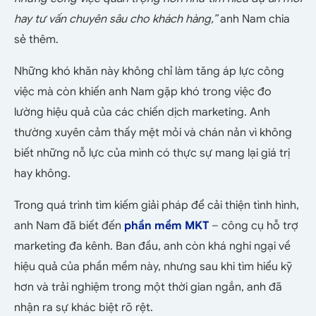
hay tư vấn chuyên sâu cho khách hàng,”
anh Nam chia
sẻ thêm.
Những khó khăn này không chỉ làm tăng áp lực công
việc mà còn khiến anh Nam gặp khó trong việc đo
lường hiệu quả của các chiến dịch marketing. Anh
thường xuyên cảm thấy mệt mỏi và chán nản vì không
biết những nỗ lực của mình có thực sự mang lại giá trị
hay không.
Trong quá trình tìm kiếm giải pháp để cải thiện tình hình,
anh Nam đã biết đến
phần mềm MKT
– công cụ hỗ trợ
marketing đa kênh. Ban đầu, anh còn khá nghi ngại về
hiệu quả của phần mềm này, nhưng sau khi tìm hiểu kỹ
hơn và trải nghiệm trong một thời gian ngắn, anh đã
nhận ra sự khác biệt rõ rệt.