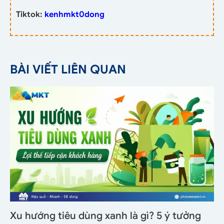
Tiktok:
kenhmkt0dong
BÀI VIẾT LIÊN QUAN
Xu hướng tiêu dùng xanh là gì? 5 ý tưởng