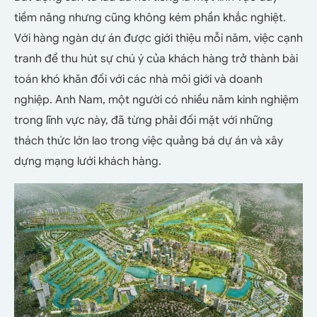
tiềm năng nhưng cũng không kém phần khắc nghiệt.
Với hàng ngàn dự án được giới thiệu mỗi năm, việc cạnh
tranh để thu hút sự chú ý của khách hàng trở thành bài
toán khó khăn đối với các nhà môi giới và doanh
nghiệp. Anh Nam, một người có nhiều năm kinh nghiệm
trong lĩnh vực này, đã từng phải đối mặt với những
thách thức lớn lao trong việc quảng bá dự án và xây
dựng mạng lưới khách hàng.