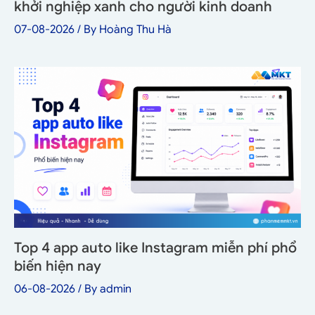
khởi nghiệp xanh cho người kinh doanh
07-08-2026
/ By
Hoàng Thu Hà
Top 4 app auto like Instagram miễn phí phổ
biến hiện nay
06-08-2026
/ By
admin