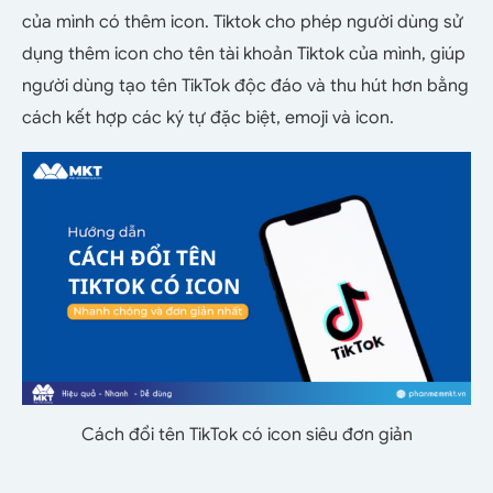
của mình có thêm icon. Tiktok cho phép người dùng sử
dụng thêm icon cho tên tài khoản Tiktok của mình, giúp
người dùng tạo tên TikTok độc đáo và thu hút hơn bằng
cách kết hợp các ký tự đặc biệt, emoji và icon.
Cách đổi tên TikTok có icon siêu đơn giản