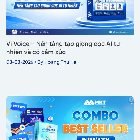
Vi Voice – Nền tảng tạo giọng đọc AI tự
nhiên và có cảm xúc
03-08-2026
/ By
Hoàng Thu Hà