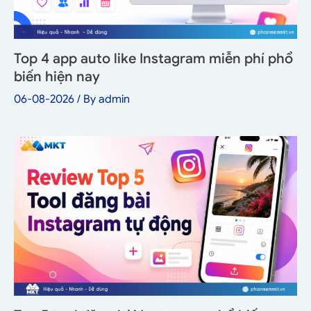
Top 4 app auto like Instagram miễn phí phổ
biến hiện nay
06-08-2026
/ By
admin