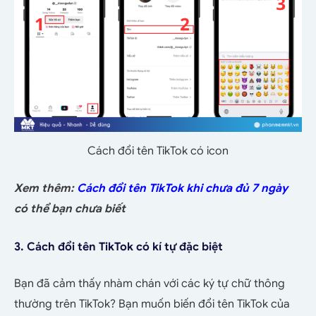
Cách đổi tên TikTok có icon
Xem thêm:
Cách đổi tên TikTok khi chưa đủ 7 ngày
có thể bạn chưa biết
3. Cách đổi tên TikTok có kí tự đặc biệt
Bạn đã cảm thấy nhàm chán với các ký tự chữ thông
thường trên TikTok? Bạn muốn biến đổi tên TikTok của