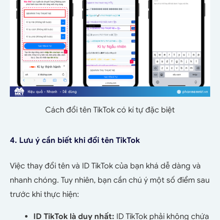
Cách đổi tên TikTok có kí tự đặc biệt
4. Lưu ý cần biết khi đổi tên TikTok
Việc thay đổi tên và ID TikTok của bạn khá dễ dàng và
nhanh chóng. Tuy nhiên, bạn cần chú ý một số điểm sau
trước khi thực hiện:
ID TikTok là duy nhất:
ID TikTok phải không chứa