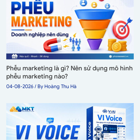
Phễu marketing là gì? Nên sử dụng mô hình
phễu marketing nào?
04-08-2026
/ By
Hoàng Thu Hà