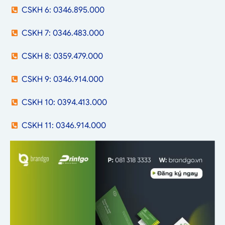
CSKH 6: 0346.895.000
CSKH 7: 0346.483.000
CSKH 8: 0359.479.000
CSKH 9: 0346.914.000
CSKH 10: 0394.413.000
CSKH 11: 0346.914.000