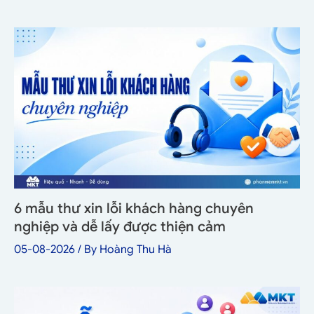
6 mẫu thư xin lỗi khách hàng chuyên
nghiệp và dễ lấy được thiện cảm
05-08-2026
/ By
Hoàng Thu Hà