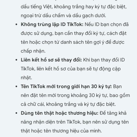
dấu tiếng Việt, khoảng trắng hay ký tự đặc biệt,
ngoại trừ dấu chấm và dấu gạch dưới.
Không trùng lặp ID TikTok:
Nếu ID bạn chọn đã
được sử dụng, bạn cần thay đổi ký tự, cách đặt
tên hoặc chọn từ danh sách tên gợi ý để được
chấp nhận.
Liên kết hồ sơ sẽ thay đổi:
Khi bạn thay đổi ID
TikTok, liên kết hồ sơ của bạn sẽ tự động cập
nhật.
Tên TikTok mới trong giới hạn 30 ký tự:
Bạn
nên đặt tên mới trong khoảng 30 ký tự, bao gồm
cả chữ cái, khoảng trắng và ký tự đặc biệt.
Dùng tên thật hoặc thương hiệu:
Để tăng khả
năng nhận diện trên TikTok, bạn nên sử dụng tên
thật hoặc tên thương hiệu của mình.