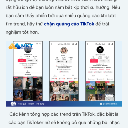
rất hữu ích để bạn luôn nắm bắt kịp thời xu hướng. Nếu
bạn cảm thấy phiền bởi quá nhiều quảng cáo khi lướt
tìm trend, hãy thử
chặn quảng cáo TikTok
để trải
nghiệm tốt hơn.
Các kênh tổng hợp các trend trên TikTok, đặc biệt là
các bạn TikToker nữ sẽ không bỏ qua những bài nhạc