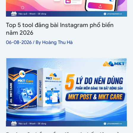
Top 5 tool đăng bài Instagram phổ biến
năm 2026
06-08-2026
/ By
Hoàng Thu Hà