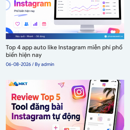
Top 4 app auto like Instagram miễn phí phổ
biến hiện nay
06-08-2026
/ By
admin