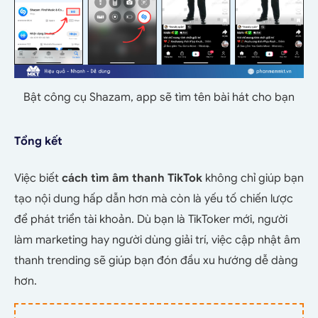
Bật công cụ Shazam, app sẽ tìm tên bài hát cho bạn
Tổng kết
Việc biết
cách tìm âm thanh TikTok
không chỉ giúp bạn
tạo nội dung hấp dẫn hơn mà còn là yếu tố chiến lược
để phát triển tài khoản. Dù bạn là TikToker mới, người
làm marketing hay người dùng giải trí, việc cập nhật âm
thanh trending sẽ giúp bạn đón đầu xu hướng dễ dàng
hơn.