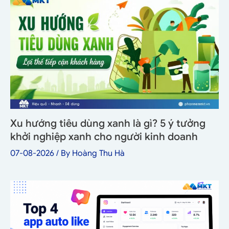
Xu hướng tiêu dùng xanh là gì? 5 ý tưởng
khởi nghiệp xanh cho người kinh doanh
07-08-2026
/ By
Hoàng Thu Hà