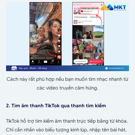
Cách này rất phù hợp nếu bạn muốn tìm nhạc nhanh từ
các video truyền cảm hứng.
2. Tìm âm thanh TikTok qua thanh tìm kiếm
TikTok hỗ trợ tìm kiếm âm thanh trực tiếp bằng từ khóa.
Chỉ cần nhấn vào biểu tượng kính lúp, nhập tên bài hát,