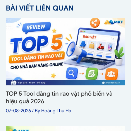
BÀI VIẾT LIÊN QUAN
TOP 5 Tool đăng tin rao vặt phổ biến và
hiệu quả 2026
07-08-2026
/ By
Hoàng Thu Hà