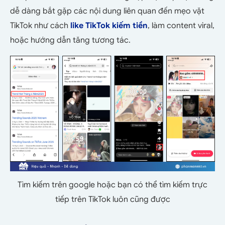
dễ dàng bắt gặp các nội dung liên quan đến mẹo vặt
TikTok như cách
like TikTok kiếm tiền
, làm content viral,
hoặc hướng dẫn tăng tương tác.
Tìm kiếm trên google hoặc bạn có thể tìm kiếm trực
tiếp trên TikTok luôn cũng được