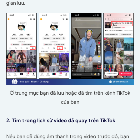
gian lưu.
Ở trung mục bạn đã lưu hoặc đã tim trên kênh TikTok
của bạn
2. Tìm trong lịch sử video đã quay trên TikTok
Nếu bạn đã dùng âm thanh trong video trước đó, bạn