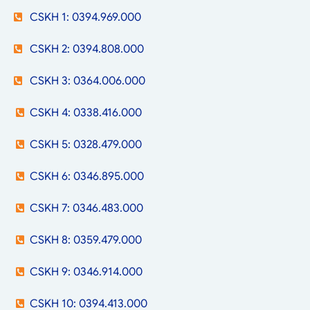
CSKH 1: 0394.969.000
CSKH 2: 0394.808.000
CSKH 3: 0364.006.000
CSKH 4: 0338.416.000
CSKH 5: 0328.479.000
CSKH 6: 0346.895.000
CSKH 7: 0346.483.000
CSKH 8: 0359.479.000
CSKH 9: 0346.914.000
CSKH 10: 0394.413.000