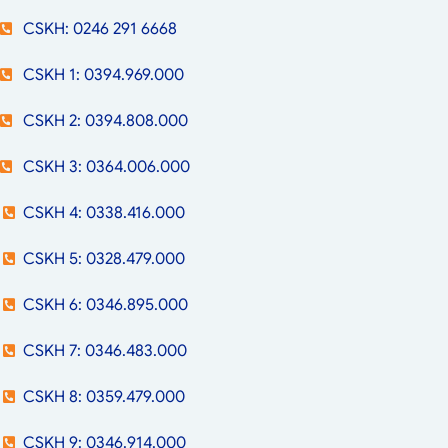
CSKH: 0246 291 6668
CSKH 1: 0394.969.000
CSKH 2: 0394.808.000
CSKH 3: 0364.006.000
CSKH 4: 0338.416.000
CSKH 5: 0328.479.000
CSKH 6: 0346.895.000
CSKH 7: 0346.483.000
CSKH 8: 0359.479.000
CSKH 9: 0346.914.000