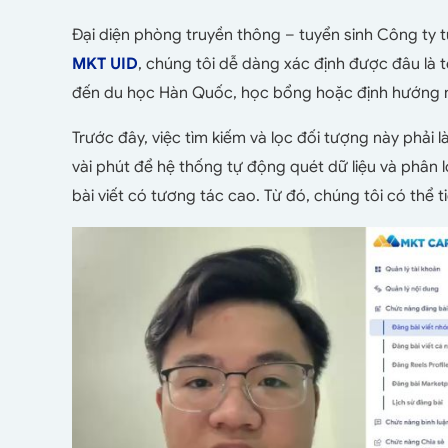
Đại diện phòng truyền thông – tuyển sinh Công ty 
MKT UID
, chúng tôi dễ dàng xác định được đâu là
đến du học Hàn Quốc, học bổng hoặc định hướng n
Trước đây, việc tìm kiếm và lọc đối tượng này phải 
vài phút để hệ thống tự động quét dữ liệu và phân 
bài viết có tương tác cao. Từ đó, chúng tôi có thể 