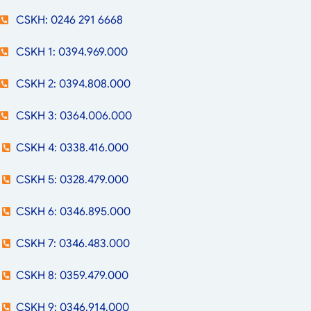
CSKH: 0246 291 6668
CSKH 1: 0394.969.000
CSKH 2: 0394.808.000
CSKH 3: 0364.006.000
CSKH 4: 0338.416.000
CSKH 5: 0328.479.000
CSKH 6: 0346.895.000
CSKH 7: 0346.483.000
CSKH 8: 0359.479.000
CSKH 9: 0346.914.000