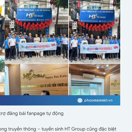
rợ đăng bài fanpage tự động
òng truyền thông – tuyển sinh HT Group cũng đặc biệt