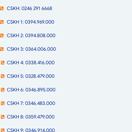
CSKH: 0246 291 6668
CSKH 1: 0394.969.000
CSKH 2: 0394.808.000
CSKH 3: 0364.006.000
CSKH 4: 0338.416.000
CSKH 5: 0328.479.000
CSKH 6: 0346.895.000
CSKH 7: 0346.483.000
CSKH 8: 0359.479.000
CSKH 9: 0346.914.000