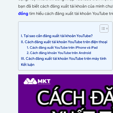
bạn đã biết cách đăng xuất tài khoản của mình ch
đồng
tìm hiểu cách
đăng xuất tài khoản YouTube
tr
I. Tại sao cần đăng xuất tài khoản YouTube?
II. Cách đăng xuất tài khoản YouTube trên điện thoại
1. Cách đăng xuất YouTube trên iPhone và iPad
2. Cách đăng khoản YouTube trên Android
III. Cách đăng xuất tài khoản YouTube trên máy tính
Kết luận