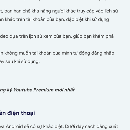
t, bạn hạn chế khả năng người khác truy cập vào lịch sử
n khác trên tài khoản của bạn, đặc biệt khi sử dụng
ideo dựa trên lịch sử xem của bạn, giúp bạn khám phá
n không muốn tài khoản của mình tự động đăng nhập
gay sau khi sử dụng.
ăng ký Youtube Premium mới nhất
ên điện thoại
 và Android sẽ có sự khác biệt. Dưới đây cách đăng xuất