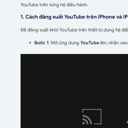
YouTube trên từng hệ điều hành.
1. Cách đăng xuất YouTube trên iPhone và i
Để đăng xuất khỏi YouTube trên thiết bị dùng hệ đi
Bước 1
: Mở ứng dụng
YouTube
lên, nhấn và