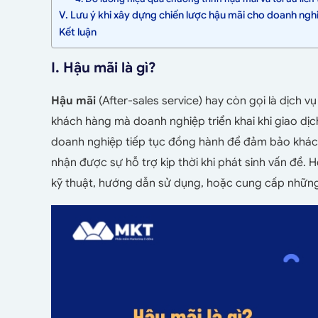
V. Lưu ý khi xây dựng chiến lược hậu mãi cho doanh ngh
Kết luận
I. Hậu mãi là gì?
Hậu mãi
(After-sales service) hay còn gọi là dịch
khách hàng mà doanh nghiệp triển khai khi giao dịch
doanh nghiệp tiếp tục đồng hành để đảm bảo khách
nhận được sự hỗ trợ kịp thời khi phát sinh vấn đề. 
kỹ thuật, hướng dẫn sử dụng, hoặc cung cấp những 