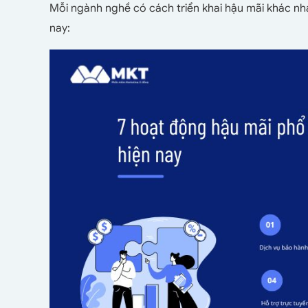
Mỗi ngành nghề có cách triển khai hậu mãi khác nha
nay: