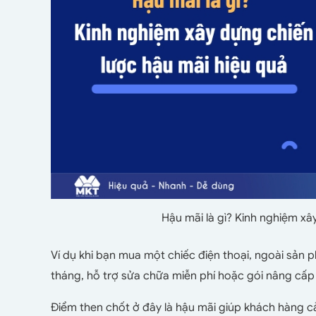
Hậu mãi là gì? Kinh nghiệm xâ
Ví dụ khi bạn mua một chiếc điện thoại, ngoài sản
tháng, hỗ trợ sửa chữa miễn phí hoặc gói nâng cấp 
Điểm then chốt ở đây là hậu mãi giúp khách hàng cả