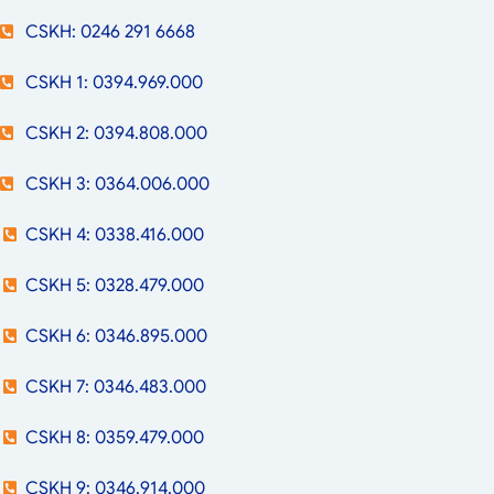
CSKH: 0246 291 6668
CSKH 1: 0394.969.000
CSKH 2: 0394.808.000
CSKH 3: 0364.006.000
CSKH 4: 0338.416.000
CSKH 5: 0328.479.000
CSKH 6: 0346.895.000
CSKH 7: 0346.483.000
CSKH 8: 0359.479.000
CSKH 9: 0346.914.000