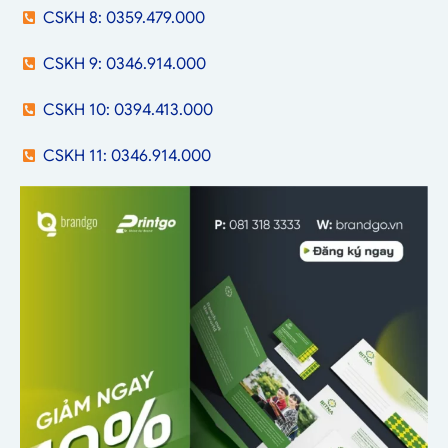
CSKH 8: 0359.479.000
CSKH 9: 0346.914.000
CSKH 10: 0394.413.000
CSKH 11: 0346.914.000