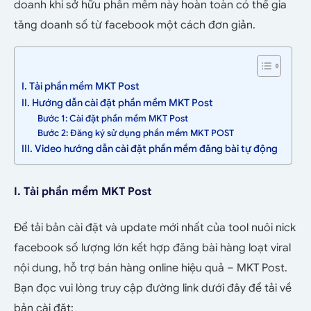
doanh khi sở hữu phần mềm này hoàn toàn có thể gia
tăng doanh số từ facebook một cách đơn giản.
I. Tải phần mềm MKT Post
II. Hướng dẫn cài đặt phần mềm MKT Post
Bước 1: Cài đặt phần mềm MKT Post
Bước 2: Đăng ký sử dụng phần mềm MKT POST
III. Video hướng dẫn cài đặt phần mềm đăng bài tự động
I. Tải phần mềm MKT Post
Để tải bản cài đặt và update mới nhất của tool nuôi nick
facebook số lượng lớn kết hợp đăng bài hàng loạt viral
nội dung, hỗ trợ bán hàng online hiệu quả – MKT Post.
Bạn đọc vui lòng truy cập đường link dưới đây để tải về
bản cài đặt: