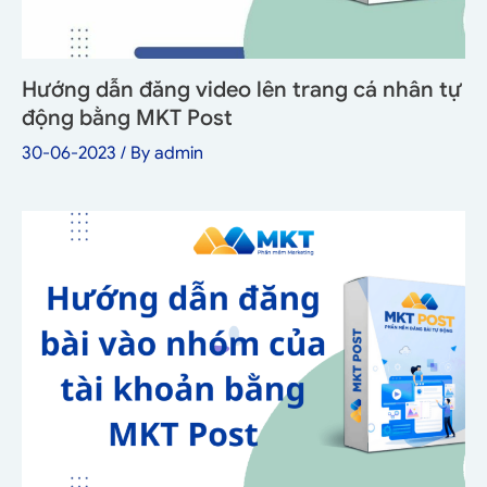
Hướng dẫn đăng video lên trang cá nhân tự
động bằng MKT Post
30-06-2023
/ By
admin