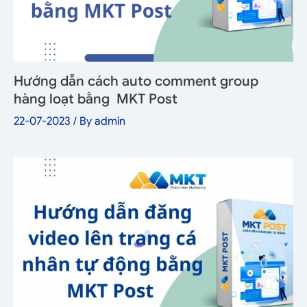
Hướng dẫn cách auto comment group
hàng loạt bằng MKT Post
22-07-2023
/ By
admin