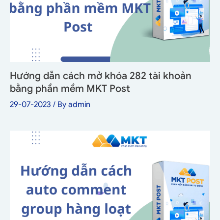
Hướng dẫn cách mở khóa 282 tài khoản
bằng phần mềm MKT Post
29-07-2023
/ By
admin