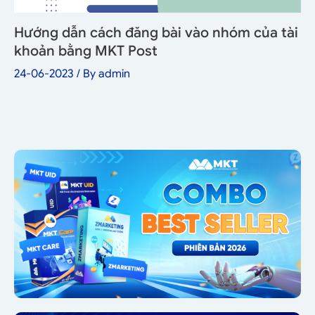
Hướng dẫn cách đăng bài vào nhóm của tài
khoản bằng MKT Post
24-06-2023
/ By
admin