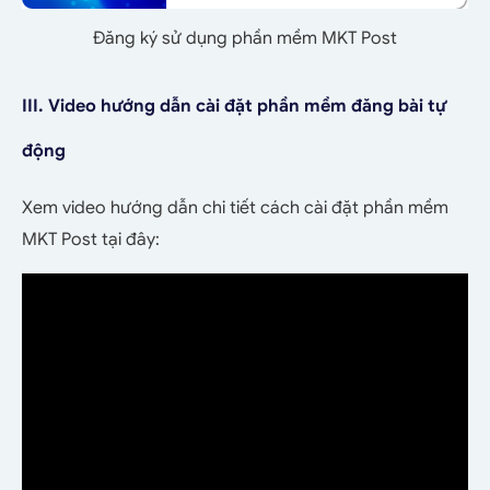
Đăng ký sử dụng phần mềm MKT Post
III. Video hướng dẫn cài đặt phần mềm đăng bài tự
động
Xem video hướng dẫn chi tiết cách cài đặt phần mềm
MKT Post tại đây: