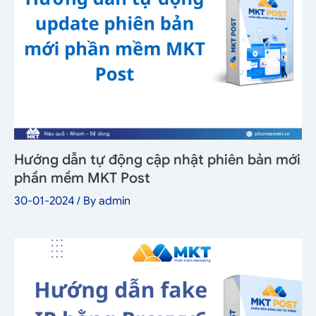
Hướng dẫn tự động cập nhật phiên bản mới
phần mềm MKT Post
30-01-2024
/ By
admin