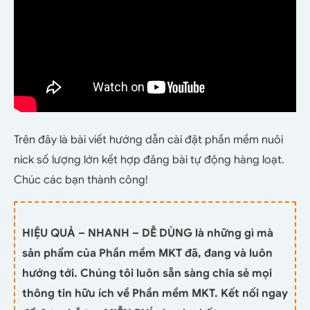
Trên đây là bài viết hướng dẫn cài đặt phần mềm nuôi
nick số lượng lớn kết hợp đăng bài tự động hàng loạt.
Chúc các bạn thành công!
HIỆU QUẢ – NHANH – DỄ DÙNG là những gì mà
sản phẩm của Phần mềm MKT đã, đang và luôn
hướng tới. Chúng tôi luôn sẵn sàng chia sẻ mọi
thông tin hữu ích về Phần mềm MKT. Kết nối ngay