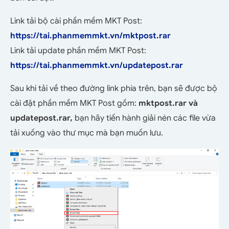
Link tải bộ cài phần mềm MKT Post:
https://tai.phanmemmkt.vn/mktpost.rar
Link tải update phần mềm MKT Post:
https://tai.phanmemmkt.vn/updatepost.rar
Sau khi tải về theo đường link phía trên, bạn sẽ được bộ
cài đặt phần mềm MKT Post gồm:
mktpost.rar và
updatepost.rar,
bạn hãy tiến hành giải nén các file vừa
tải xuống vào thư mục mà bạn muốn lưu.