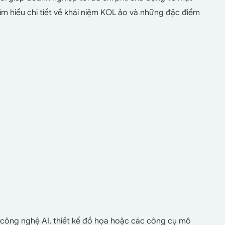
ìm hiểu chi tiết về khái niệm KOL ảo và những đặc điểm
 công nghệ AI, thiết kế đồ họa hoặc các công cụ mô