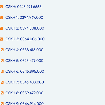
CSKH: 0246 291 6668
CSKH 1: 0394.969.000
CSKH 2: 0394.808.000
CSKH 3: 0364.006.000
CSKH 4: 0338.416.000
CSKH 5: 0328.479.000
CSKH 6: 0346.895.000
CSKH 7: 0346.483.000
CSKH 8: 0359.479.000
CSKH 9: 0346.914.000