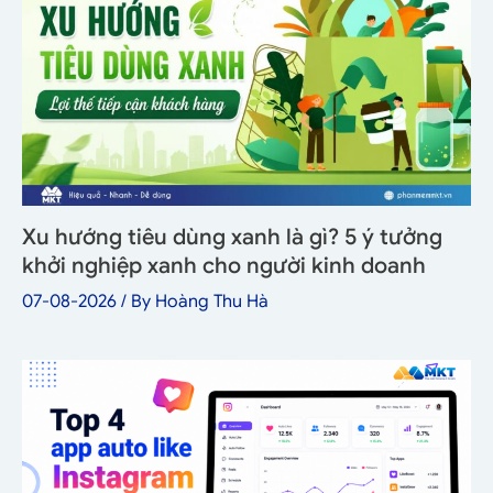
Xu hướng tiêu dùng xanh là gì? 5 ý tưởng
khởi nghiệp xanh cho người kinh doanh
07-08-2026
/ By
Hoàng Thu Hà