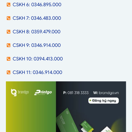
CSKH 6: 0346.895.000
CSKH 7: 0346.483.000
CSKH 8: 0359.479.000
CSKH 9: 0346.914.000
CSKH 10: 0394.413.000
CSKH 11: 0346.914.000