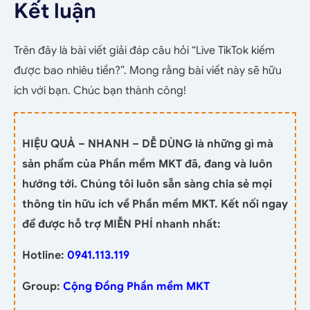
Kết luận
Trên đây là bài viết giải đáp câu hỏi “Live TikTok kiếm
được bao nhiêu tiền?”. Mong rằng bài viết này sẽ hữu
ích với bạn. Chúc bạn thành công!
HIỆU QUẢ – NHANH – DỄ DÙNG là những gì mà
sản phẩm của Phần mềm MKT đã, đang và luôn
hướng tới. Chúng tôi luôn sẵn sàng chia sẻ mọi
thông tin hữu ích về Phần mềm MKT. Kết nối ngay
để được hỗ trợ MIỄN PHÍ nhanh nhất:
Hotline:
0941.113.119
Group:
Cộng Đồng Phần mềm MKT