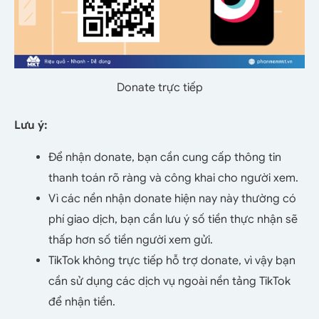
Donate trực tiếp
Lưu ý:
Để nhận donate, bạn cần cung cấp thông tin
thanh toán rõ ràng và công khai cho người xem.
Vì các nền nhận donate hiện nay này thường có
phí giao dịch, bạn cần lưu ý số tiền thực nhận sẽ
thấp hơn số tiền người xem gửi.
TikTok không trực tiếp hỗ trợ donate, vì vậy bạn
cần sử dụng các dịch vụ ngoài nền tảng TikTok
để nhận tiền.