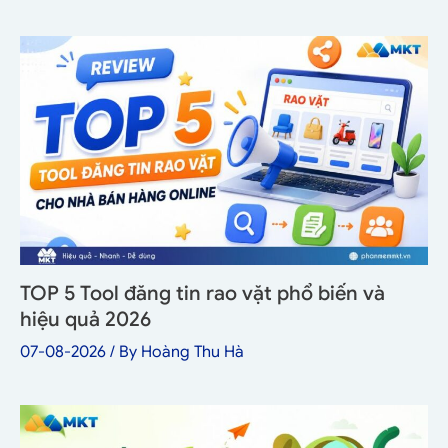
TOP 5 Tool đăng tin rao vặt phổ biến và
hiệu quả 2026
07-08-2026
/ By
Hoàng Thu Hà