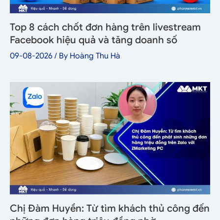
Top 8 cách chốt đơn hàng trên livestream
Facebook hiệu quả và tăng doanh số
09-08-2026
/ By
Hoàng Thu Hà
Chị Đàm Huyền: Từ tìm khách thủ công đến