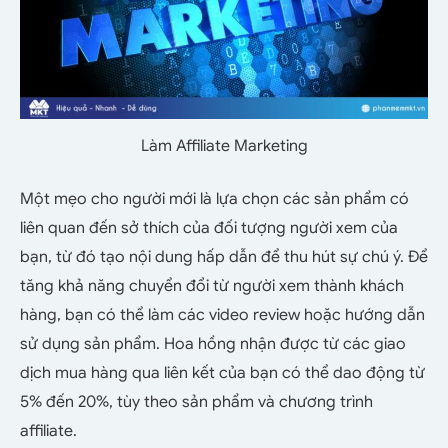
Làm Affiliate Marketing
Một mẹo cho người mới là lựa chọn các sản phẩm có
liên quan đến sở thích của đối tượng người xem của
bạn, từ đó tạo nội dung hấp dẫn để thu hút sự chú ý. Để
tăng khả năng chuyển đổi từ người xem thành khách
hàng, bạn có thể làm các video review hoặc hướng dẫn
sử dụng sản phẩm. Hoa hồng nhận được từ các giao
dịch mua hàng qua liên kết của bạn có thể dao động từ
5% đến 20%, tùy theo sản phẩm và chương trình
affiliate.