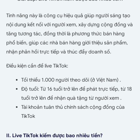
Tính năng này là công cụ hiệu quả giúp người sáng tạo
nội dung kết nối với người xem, xây dựng cộng đồng và
tăng tương tác, đồng thời là phương thức bán hàng
phổ biến, giúp các nhà bán hàng giới thiệu sản phẩm,
nhận phản hồi trực tiếp và thúc đẩy doanh số.
Điều kiện cần để live TikTok:
Tối thiểu 1.000 người theo dõi (ở Việt Nam) .
Độ tuổi: Từ 16 tuổi trở lên để phát trực tiếp, từ 18
tuổi trở lên để nhận quà tặng từ người xem .
Tài khoản tuân thủ chính sách cộng đồng của
TikTok
II. Live TikTok kiếm được bao nhiêu tiền?