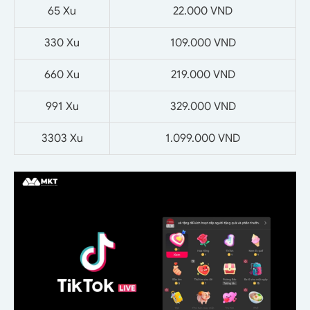
65 Xu
22.000 VND
330 Xu
109.000 VND
660 Xu
219.000 VND
991 Xu
329.000 VND
3303 Xu
1.099.000 VND