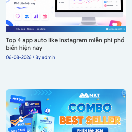
Top 4 app auto like Instagram miễn phí phổ
biến hiện nay
06-08-2026
/ By
admin