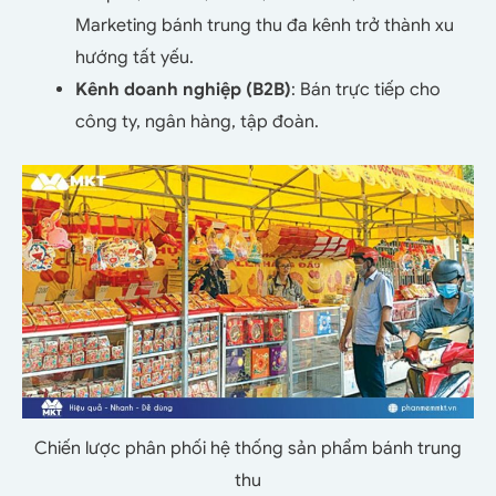
Marketing bánh trung thu đa kênh trở thành xu
hướng tất yếu.
Kênh doanh nghiệp (B2B)
: Bán trực tiếp cho
công ty, ngân hàng, tập đoàn.
Chiến lược phân phối hệ thống sản phẩm bánh trung
thu