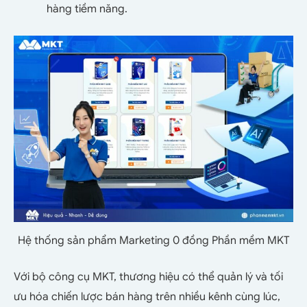
hàng tiềm năng.
Hệ thống sản phẩm Marketing 0 đồng Phần mềm MKT
Với bộ công cụ MKT, thương hiệu có thể quản lý và tối
ưu hóa chiến lược bán hàng trên nhiều kênh cùng lúc,