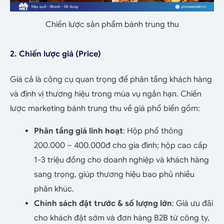
Chiến lược sản phẩm bánh trung thu
2. Chiến lược giá (Price)
Giá cả là công cụ quan trọng để phân tầng khách hàng
và định vị thương hiệu trong mùa vụ ngắn hạn. Chiến
lược marketing bánh trung thu về giá phổ biến gồm:
Phân tầng giá linh hoạt
: Hộp phổ thông
200.000 – 400.000đ cho gia đình; hộp cao cấp
1-3 triệu đồng cho doanh nghiệp và khách hàng
sang trọng, giúp thương hiệu bao phủ nhiều
phân khúc.
Chính sách đặt trước & số lượng lớn
: Giá ưu đãi
cho khách đặt sớm và đơn hàng B2B từ công ty,