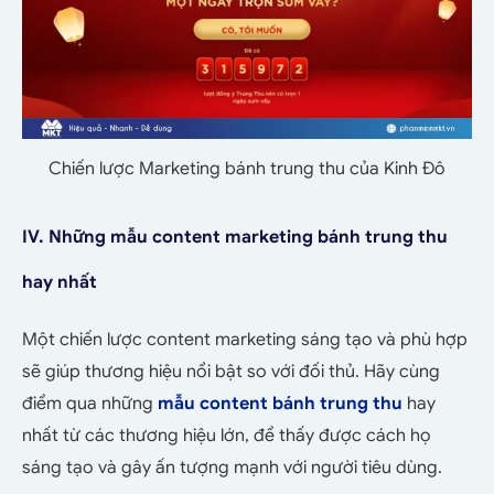
Chiến lược Marketing bánh trung thu của Kinh Đô
IV. Những mẫu content marketing bánh trung thu
hay nhất
Một chiến lược content marketing sáng tạo và phù hợp
sẽ giúp thương hiệu nổi bật so với đối thủ. Hãy cùng
điểm qua những
mẫu content bánh trung thu
hay
nhất từ các thương hiệu lớn, để thấy được cách họ
sáng tạo và gây ấn tượng mạnh với người tiêu dùng.