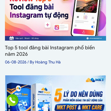
Top 5 tool đăng bài Instagram phổ biến
năm 2026
06-08-2026
/ By
Hoàng Thu Hà