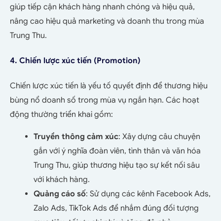
giúp tiếp cận khách hàng nhanh chóng và hiệu quả,
nâng cao hiệu quả marketing và doanh thu trong mùa
Trung Thu.
4. Chiến lược xúc tiến (Promotion)
Chiến lược xúc tiến là yếu tố quyết định để thương hiệu
bùng nổ doanh số trong mùa vụ ngắn hạn. Các hoạt
động thường triển khai gồm:
Truyền thông cảm xúc
: Xây dựng câu chuyện
gắn với ý nghĩa đoàn viên, tình thân và văn hóa
Trung Thu, giúp thương hiệu tạo sự kết nối sâu
với khách hàng.
Quảng cáo số
: Sử dụng các kênh Facebook Ads,
Zalo Ads, TikTok Ads để nhắm đúng đối tượng