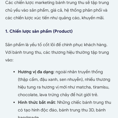
Các chiến lược marketing bánh trung thu sẽ tập trung
chủ yếu vào sản phẩm, giá cả, hệ thống phân phối và
các chiến lược xúc tiến như quảng cáo, khuyến mãi.
1. Chiến lược sản phẩm (Product)
Sản phẩm là yếu tố cốt lõi để chinh phục khách hàng.
Với bánh trung thu, các thương hiệu thường tập trung
vào:
Hương vị đa dạng
: ngoài nhân truyền thống
(thập cẩm, đậu xanh, sen nhuyễn), nhiều thương
hiệu tung ra hương vị mới như matcha, tiramisu,
chocolate, lava trứng chảy để hút giới trẻ.
Hình thức bắt mắt
: Những chiếc bánh trung thu
có tạo hình độc đáo, bánh trung thu 3D, bánh
handmade.