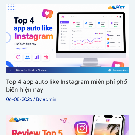
Top 4 app auto like Instagram miễn phí phổ
biến hiện nay
06-08-2026
/ By
admin