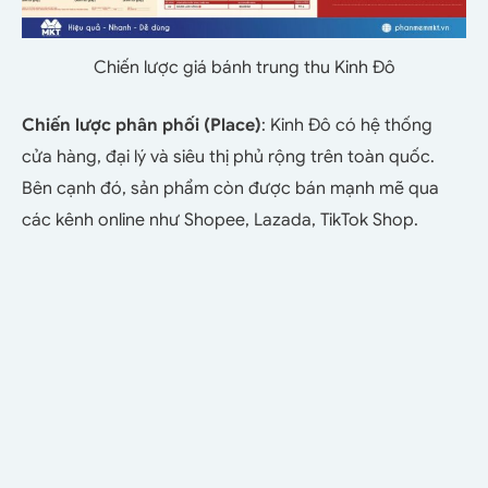
Chiến lược giá bánh trung thu Kinh Đô
Chiến lược phân phối (Place)
: Kinh Đô có hệ thống
cửa hàng, đại lý và siêu thị phủ rộng trên toàn quốc.
Bên cạnh đó, sản phẩm còn được bán mạnh mẽ qua
các kênh online như Shopee, Lazada, TikTok Shop.