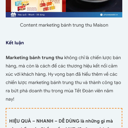
Content marketing bánh trung thu Maison
Kết luận
Marketing bánh trung thu
không chỉ là chiến lược bán
hàng, mà còn là cách để các thương hiệu kết nối cảm
xúc với khách hàng. Hy vọng bạn đã hiểu thêm về các
chiến lược marketing bánh trung thu và thành công tạo
ra bứt phá doanh thu trong mùa Tết Đoàn viên năm
nay!
HIỆU QUẢ – NHANH – DỄ DÙNG là những gì mà