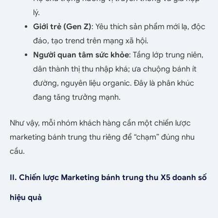
lý.
Giới trẻ (Gen Z)
: Yêu thích sản phẩm mới lạ, độc
đáo, tạo trend trên mạng xã hội.
Người quan tâm sức khỏe
: Tầng lớp trung niên,
dân thành thị thu nhập khá; ưa chuộng bánh ít
đường, nguyên liệu organic. Đây là phân khúc
đang tăng trưởng mạnh.
Như vậy, mỗi nhóm khách hàng cần một chiến lược
marketing bánh trung thu riêng để “chạm” đúng nhu
cầu.
II. Chiến lược Marketing bánh trung thu X5 doanh số
hiệu quả