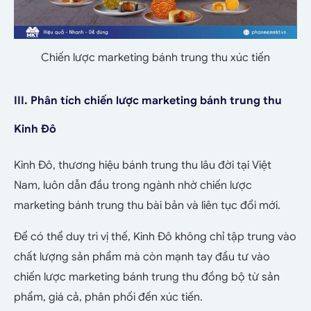
Chiến lược marketing bánh trung thu xúc tiến
III. Phân tích chiến lược marketing bánh trung thu
Kinh Đô
Kinh Đô, thương hiệu bánh trung thu lâu đời tại Việt
Nam, luôn dẫn đầu trong ngành nhờ chiến lược
marketing bánh trung thu bài bản và liên tục đổi mới.
Để có thể duy trì vị thế, Kinh Đô không chỉ tập trung vào
chất lượng sản phẩm mà còn mạnh tay đầu tư vào
chiến lược marketing bánh trung thu đồng bộ từ sản
phẩm, giá cả, phân phối đến xúc tiến.