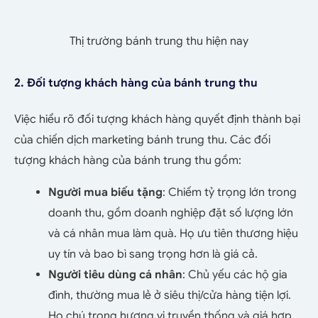
Thị trường bánh trung thu hiện nay
2. Đối tượng khách hàng của bánh trung thu
Việc hiểu rõ đối tượng khách hàng quyết định thành bại
của chiến dịch marketing bánh trung thu. Các đối
tượng khách hàng của bánh trung thu gồm:
Người mua biếu tặng
: Chiếm tỷ trọng lớn trong
doanh thu, gồm doanh nghiệp đặt số lượng lớn
và cá nhân mua làm quà. Họ ưu tiên thương hiệu
uy tín và bao bì sang trọng hơn là giá cả.
Người tiêu dùng cá nhân
: Chủ yếu các hộ gia
đình, thường mua lẻ ở siêu thị/cửa hàng tiện lợi.
Họ chú trọng hương vị truyền thống và giá hợp