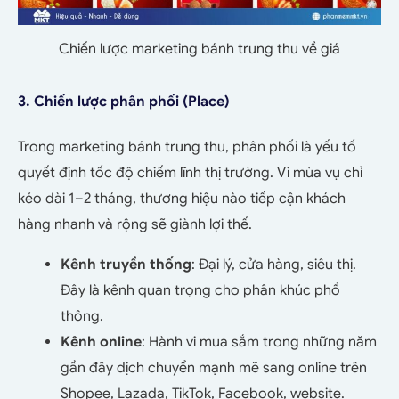
Chiến lược marketing bánh trung thu về giá
3. Chiến lược phân phối (Place)
Trong marketing bánh trung thu, phân phối là yếu tố
quyết định tốc độ chiếm lĩnh thị trường. Vì mùa vụ chỉ
kéo dài 1–2 tháng, thương hiệu nào tiếp cận khách
hàng nhanh và rộng sẽ giành lợi thế.
Kênh truyền thống
: Đại lý, cửa hàng, siêu thị.
Đây là kênh quan trọng cho phân khúc phổ
thông.
Kênh online
: Hành vi mua sắm trong những năm
gần đây dịch chuyển mạnh mẽ sang online trên
Shopee, Lazada, TikTok, Facebook, website.