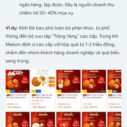
ngân hàng, tập đoàn. Đây là nguồn doanh thu
chiếm tới 30–40% mùa vụ.
Ví dụ
: Kinh Đô bao phủ toàn bộ phân khúc, từ phổ
thông đến bộ sưu tập “Trăng Vàng” cao cấp. Trong khi
Maison định vị cao cấp với hộp quà từ 1-2 triệu đồng,
nhắm đến nhóm khách hàng doanh nghiệp và quà biếu
sang trọng.