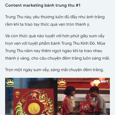
Content marketing bánh trung thu #1
Trung Thu này, yêu thương luôn đủ đầy như ánh trăng
rằm khi ta trao tay thức quà vẹn tròn thành ý.
Và còn thức quà nào tuyệt vời hơn phút giây sum vầy
trọn vẹn với tuyệt phẩm bánh Trung Thu Kinh Đô. Mùa
Trung Thu năm nay thêm ngọt ngào khi ta trao nhau
thành ý vàng, cho câu chuyện đêm trăng luôn sáng mãi.
Trọn một ngày sum vầy, sáng mãi chuyện đêm trăng.