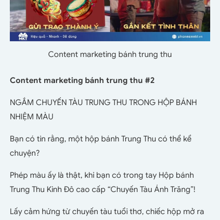
Content marketing bánh trung thu
Content marketing bánh trung thu #2
NGẮM CHUYẾN TÀU TRUNG THU TRONG HỘP BÁNH
NHIỆM MÀU
Bạn có tin rằng, một hộp bánh Trung Thu có thể kể
chuyện?
Phép màu ấy là thật, khi bạn có trong tay Hộp bánh
Trung Thu Kinh Đô cao cấp “Chuyến Tàu Ánh Trăng”!
Lấy cảm hứng từ chuyến tàu tuổi thơ, chiếc hộp mở ra