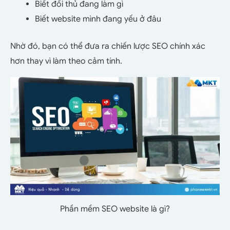
Biết đối thủ đang làm gì
Biết website mình đang yếu ở đâu
Nhờ đó, bạn có thể đưa ra chiến lược SEO chính xác
hơn thay vì làm theo cảm tính.
Phần mềm SEO website là gì?