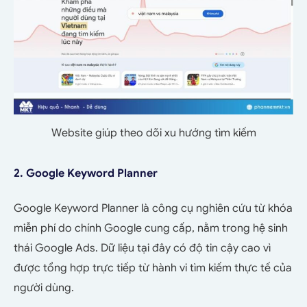
Website giúp theo dõi xu hướng tìm kiếm
2. Google Keyword Planner
Google Keyword Planner là công cụ nghiên cứu từ khóa
miễn phí do chính Google cung cấp, nằm trong hệ sinh
thái Google Ads. Dữ liệu tại đây có độ tin cậy cao vì
được tổng hợp trực tiếp từ hành vi tìm kiếm thực tế của
người dùng.