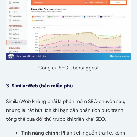
Công cụ SEO Ubersuggest
3. SimilarWeb (bản miễn phí)
SimilarWeb không phải là phần mềm SEO chuyên sâu,
nhưng lại rất hữu ích khi bạn cần phân tích bức tranh
tổng thể của đối thủ trước khi triển khai SEO.
Tính năng chính:
Phân tích nguồn traffic, kênh