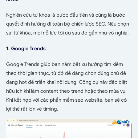
Nghiên cứu từ khóa là bước đầu tiên và cũng là bước
quyết định hướng đi toàn bộ chiến lược SEO. Nếu chọn
sai từ khóa, mọi nỗ lực tối ưu sau đó gần như vô nghĩa.
1. Google Trends
Google Trends giúp bạn nắm bắt xu hướng tìm kiếm
theo thời gian thực, từ đó dễ dàng chọn đúng chủ đề
đang hot để triển khai nội dung. Công cụ này đặc biệt
hữu ích khi làm content theo trend hoặc theo mùa vụ.
Khi kết hợp với các phần mềm seo website, bạn sẽ có
lợi thế rất lớn về timing.