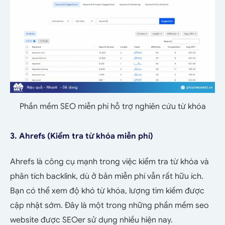
Phần mềm SEO miễn phí hỗ trợ nghiên cứu từ khóa
3. Ahrefs (Kiểm tra từ khóa miễn phí)
Ahrefs là công cụ mạnh trong việc kiểm tra từ khóa và
phân tích backlink, dù ở bản miễn phí vẫn rất hữu ích.
Bạn có thể xem độ khó từ khóa, lượng tìm kiếm được
cập nhật sớm. Đây là một trong những phần mềm seo
website được SEOer sử dụng nhiều hiện nay.