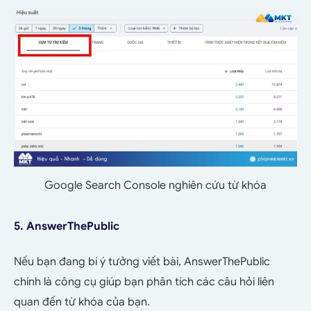
Google Search Console nghiên cứu từ khóa
5. AnswerThePublic
Nếu bạn đang bí ý tưởng viết bài, AnswerThePublic
chính là công cụ giúp bạn phân tích các câu hỏi liên
quan đến từ khóa của bạn.