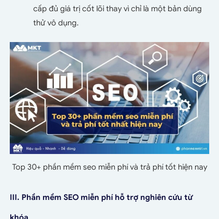
cấp đủ giá trị cốt lõi thay vì chỉ là một bản dùng
thử vô dụng.
Top 30+ phần mềm seo miễn phí và trả phí tốt hiện nay
III. Phần mềm SEO miễn phí hỗ trợ nghiên cứu từ
khóa