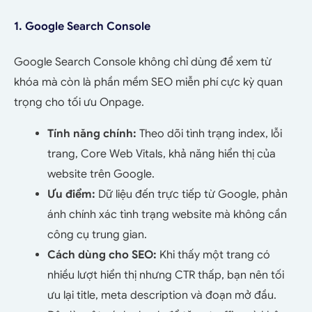
1. Google Search Console
Google Search Console không chỉ dùng để xem từ
khóa mà còn là
phần mềm SEO miễn phí cực kỳ quan
trọng cho tối ưu Onpage.
Tính năng chính:
Theo dõi tình trạng index, lỗi
trang, Core Web Vitals, khả năng hiển thị của
website trên Google.
Ưu điểm:
Dữ liệu đến trực tiếp từ Google, phản
ánh chính xác tình trạng website mà không cần
công cụ trung gian.
Cách dùng cho SEO:
Khi thấy một trang có
nhiều lượt hiển thị nhưng CTR thấp, bạn nên tối
ưu lại title, meta description và đoạn mở đầu.