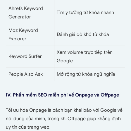
Ahrefs Keyword
Tìm ý tưởng từ khóa nhanh
Generator
Moz Keyword
Đánh giá độ khó từ khóa
Explorer
Xem volume trực tiếp trên
Keyword Surfer
Google
People Also Ask
Mở rộng từ khóa ngữ nghĩa
IV. Phần mềm SEO miễn phí về Onpage và Offpage
Tối ưu hóa Onpage là cách bạn khai báo với Google về
nội dung của mình, trong khi Offpage giúp khẳng định
uy tín của trang web.