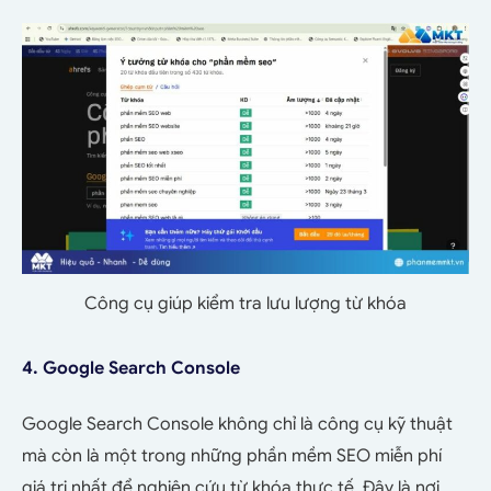
Công cụ giúp kiểm tra lưu lượng từ khóa
4. Google Search Console
Google Search Console không chỉ là công cụ kỹ thuật
mà còn là một trong những phần mềm SEO miễn phí
giá trị nhất để nghiên cứu từ khóa thực tế. Đây là nơi