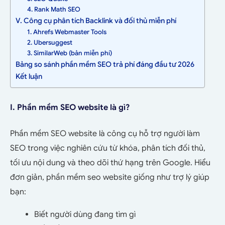
4. Rank Math SEO
V. Công cụ phân tích Backlink và đối thủ miễn phí
1. Ahrefs Webmaster Tools
2. Ubersuggest
3. SimilarWeb (bản miễn phí)
Bảng so sánh phần mềm SEO trả phí đáng đầu tư 2026
Kết luận
I. Phần mềm SEO website là gì?
Phần mềm SEO website là công cụ hỗ trợ người làm
SEO trong việc nghiên cứu từ khóa, phân tích đối thủ,
tối ưu nội dung và theo dõi thứ hạng trên Google.
Hiểu
đơn giản, phần mềm seo website giống như trợ lý giúp
bạn:
Biết người dùng đang tìm gì