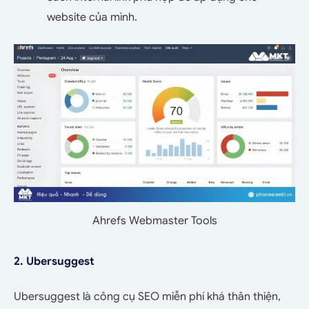
website của mình.
Ahrefs Webmaster Tools
2. Ubersuggest
Ubersuggest là công cụ SEO miễn phí khá thân thiện,