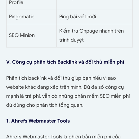
Profile
Pingomatic
Ping bài viết mới
Kiểm tra Onpage nhanh trên
SEO Minion
trình duyệt
V. Công cụ phân tích Backlink và đối thủ miễn phí
Phân tích backlink và đối thủ giúp bạn hiểu vì sao
website khác đang xếp trên mình. Dù đa số công cụ
mạnh là trả phí, vẫn có những phần mềm SEO miễn phí
đủ dùng cho phân tích tổng quan.
1. Ahrefs Webmaster Tools
Ahrefs Webmaster Tools là phiên bản miễn phí của