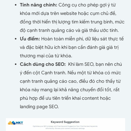
Tính năng chính:
Công cụ cho phép gợi ý từ
khóa mới dựa trên website hoặc cụm chủ đề,
đồng thời hiển thị lượng tìm kiếm trung bình, mức
độ cạnh tranh quảng cáo và giá thầu ước tính.
Ưu điểm:
Hoàn toàn miễn phí, dữ liệu sát thực tế
và đặc biệt hữu ích khi bạn cần đánh giá giá trị
thương mại của từ khóa.
Cách dùng cho SEO:
Khi làm SEO, bạn nên chú
ý đến cột Cạnh tranh. Nếu một từ khóa có mức
cạnh tranh quảng cáo cao, điều đó cho thấy từ
khóa này mang lại khả năng chuyển đổi tốt, rất
phù hợp để ưu tiên triển khai content hoặc
landing page SEO.