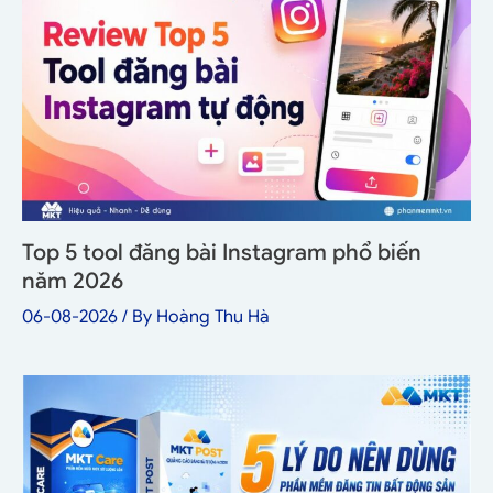
Top 5 tool đăng bài Instagram phổ biến
năm 2026
06-08-2026
/ By
Hoàng Thu Hà