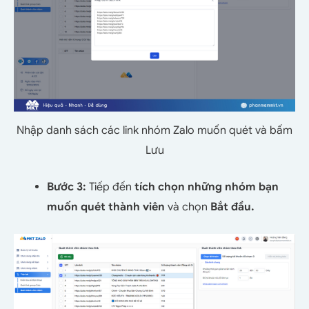
Nhập danh sách các link nhóm Zalo muốn quét và bấm
Lưu
Bước 3:
Tiếp đến
tích chọn những nhóm bạn
muốn quét thành viên
và chọn
Bắt đầu.