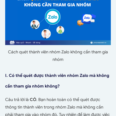
Cách quét thành viên nhóm Zalo không cần tham gia
nhóm
I. Có thể quét được thành viên nhóm Zalo mà không
cần tham gia nhóm không?
Câu trả lời là
CÓ
. Bạn hoàn toàn có thể quét được
thông tin thành viên trong nhóm Zalo mà không cần
phải tham gia vào nhóm đó. Tuy nhiên để làm được việc