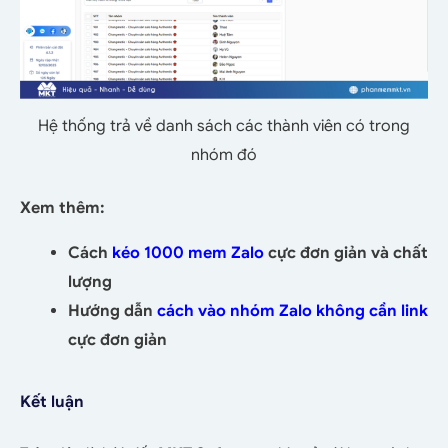
Hệ thống trả về danh sách các thành viên có trong
nhóm đó
Xem thêm:
Cách
kéo 1000 mem Zalo
cực đơn giản và chất
lượng
Hướng dẫn
cách vào nhóm Zalo không cần link
cực đơn giản
Kết luận