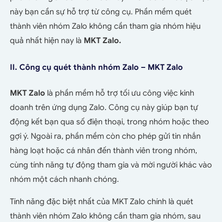
này bạn cần sự hỗ trợ từ công cụ. Phần mềm quét
thành viên nhóm Zalo không cần tham gia nhóm hiệu
quả nhất hiện nay là
MKT Zalo.
II. Công cụ quét thành nhóm Zalo – MKT Zalo
MKT Zalo
là phần mềm hỗ trợ tối ưu công việc kinh
doanh trên ứng dụng Zalo. Công cụ này giúp bạn tự
động kết bạn qua số điện thoại, trong nhóm hoặc theo
gợi ý. Ngoài ra, phần mềm còn cho phép gửi tin nhắn
hàng loạt hoặc cá nhân đến thành viên trong nhóm,
cùng tính năng tự động tham gia và mời người khác vào
nhóm một cách nhanh chóng.
Tính năng đặc biệt nhất của MKT Zalo chính là quét
thành viên nhóm Zalo không cần tham gia nhóm, sau