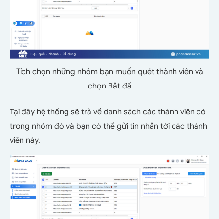
Tích chọn những nhóm bạn muốn quét thành viên và
chọn Bắt đầ
Tại đây hệ thống sẽ trả về danh sách các thành viên có
trong nhóm đó và bạn có thể gửi tin nhắn tới các thành
viên này.