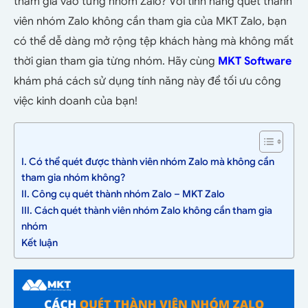
tham gia vào từng nhóm Zalo? Với tính năng quét thành
viên nhóm Zalo không cần tham gia của MKT Zalo, bạn
có thể dễ dàng mở rộng tệp khách hàng mà không mất
thời gian tham gia từng nhóm. Hãy cùng
MKT Software
khám phá cách sử dụng tính năng này để tối ưu công
việc kinh doanh của bạn!
I. Có thể quét được thành viên nhóm Zalo mà không cần
tham gia nhóm không?
II. Công cụ quét thành nhóm Zalo – MKT Zalo
III. Cách quét thành viên nhóm Zalo không cần tham gia
nhóm
Kết luận