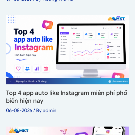
Top 4 app auto like Instagram miễn phí phổ
biến hiện nay
06-08-2026
/ By
admin