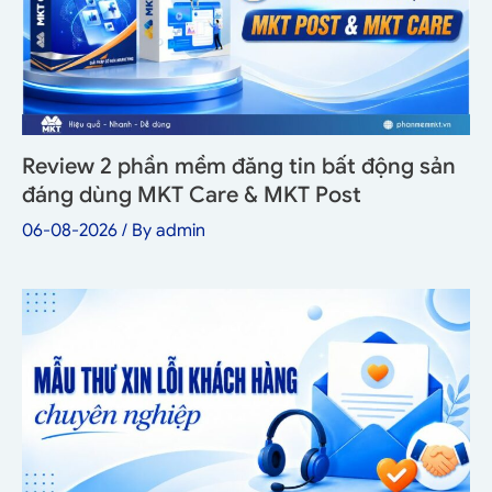
Review 2 phần mềm đăng tin bất động sản
đáng dùng MKT Care & MKT Post
06-08-2026
/ By
admin