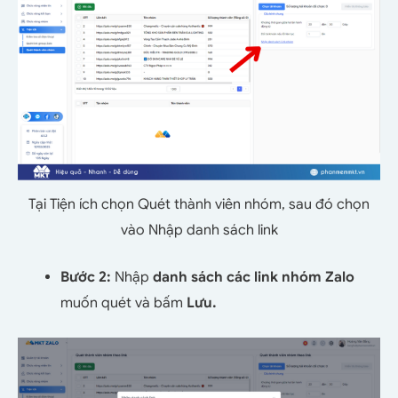
Tại Tiện ích chọn Quét thành viên nhóm, sau đó chọn
vào Nhập danh sách link
Bước 2:
Nhập
danh sách các link nhóm Zalo
muốn quét và bấm
Lưu.