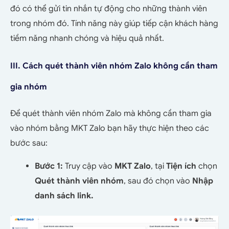
đó có thể gửi tin nhắn tự động cho những thành viên
trong nhóm đó. Tính năng này giúp tiếp cận khách hàng
tiềm năng nhanh chóng và hiệu quả nhất.
III. Cách quét thành viên nhóm Zalo không cần tham
gia nhóm
Để quét thành viên nhóm Zalo mà không cần tham gia
vào nhóm bằng MKT Zalo bạn hãy thực hiện theo các
bước sau:
Bước 1:
Truy cập vào
MKT Zalo
, tại
Tiện ích
chọn
Quét thành viên nhóm
, sau đó chọn vào
Nhập
danh sách link.