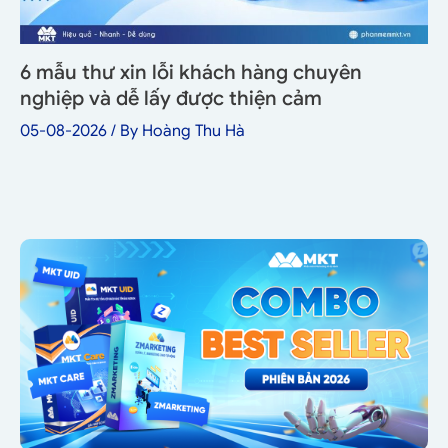
6 mẫu thư xin lỗi khách hàng chuyên
nghiệp và dễ lấy được thiện cảm
05-08-2026
/ By
Hoàng Thu Hà