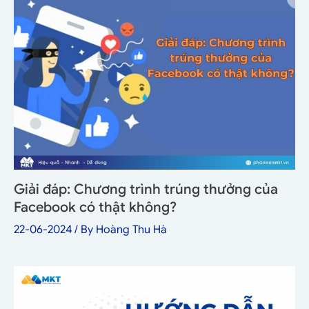
Giải đáp: Chương trình trúng thưởng của
Facebook có thật không?
22-06-2024
/ By
Hoàng Thu Hà