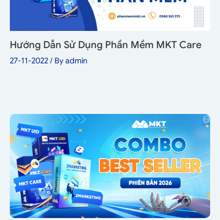
Hướng Dẫn Sử Dụng Phần Mềm MKT Care
27-11-2022
/ By
admin