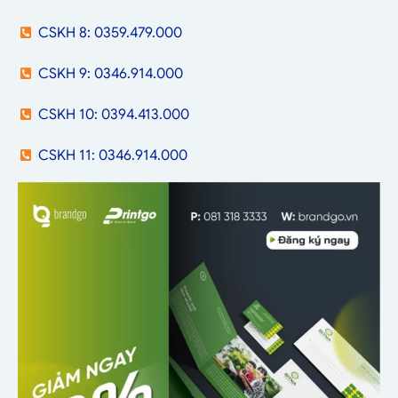
CSKH 8: 0359.479.000
CSKH 9: 0346.914.000
CSKH 10: 0394.413.000
CSKH 11: 0346.914.000