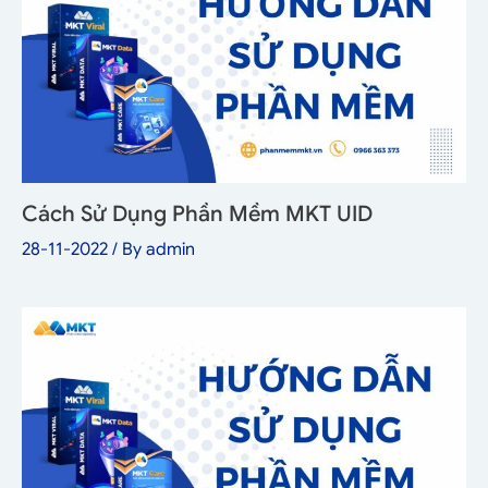
Cách Sử Dụng Phần Mềm MKT UID
28-11-2022
/ By
admin