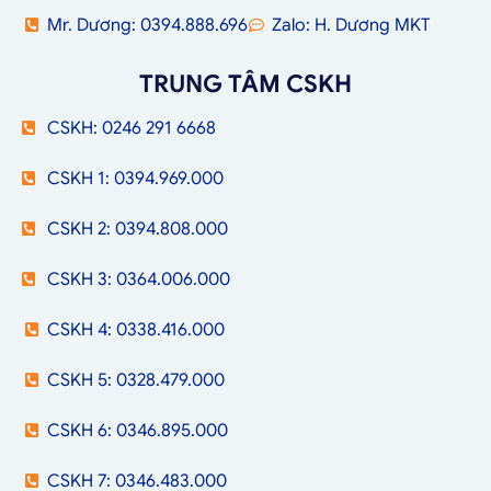
Mr. Dương: 0394.888.696
Zalo: H. Dương MKT
TRUNG TÂM CSKH
CSKH: 0246 291 6668
CSKH 1: 0394.969.000
CSKH 2: 0394.808.000
CSKH 3: 0364.006.000
CSKH 4: 0338.416.000
CSKH 5: 0328.479.000
CSKH 6: 0346.895.000
CSKH 7: 0346.483.000