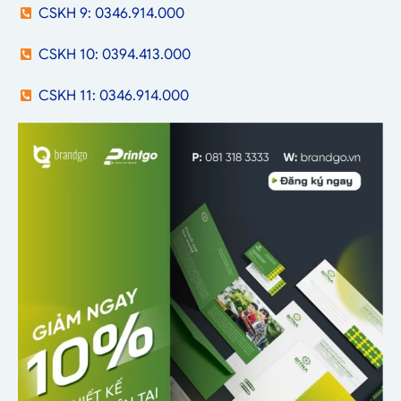
CSKH 9: 0346.914.000
CSKH 10: 0394.413.000
CSKH 11: 0346.914.000