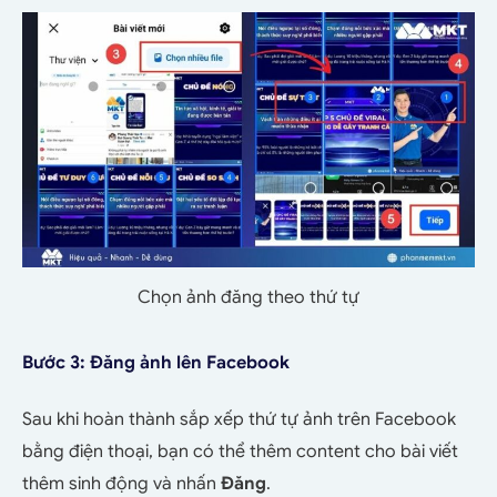
Chọn ảnh đăng theo thứ tự
Bước 3: Đăng ảnh lên Facebook
Sau khi hoàn thành sắp xếp thứ tự ảnh trên Facebook
bằng điện thoại, bạn có thể thêm content cho bài viết
thêm sinh động và nhấn
Đăng
.