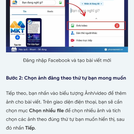
Đăng nhập Facebook và tạo bài viết mới
Bước 2: Chọn ảnh đăng theo thứ tự bạn mong muốn
Tiếp theo, bạn nhấn vào biểu tượng Ảnh/video để thêm
ảnh cho bài viết. Trên giao diện điện thoại, bạn sẽ cần
chọn mục
Chọn nhiều file
để chọn nhiều ảnh và tích
chọn các ảnh theo đúng thứ tự bạn muốn hiển thị, sau
đó nhấn
Tiếp
.