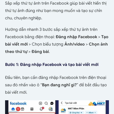
Sắp xếp thứ tự ảnh trên Facebook giúp bài viết hiển thị
thứ tự ảnh đúng như bạn mong muốn và tạo sự chỉn
chu, chuyên nghiệp.
Hướng dẫn nhanh 3 bước sắp xếp thứ tự ảnh trên
Facebook bằng điện thoại:
Đăng nhập Facebook
>
Tạo
bài viết mới
> Chọn biểu tượng
Ảnh/video
>
Chọn ảnh
theo thứ tự
>
Đăng bài
.
Bước 1: Đăng nhập Facebook và tạo bài viết mới
Đầu tiên, bạn cần đăng nhập Facebook trên điện thoại
sau đó nhấn vào ô “
Bạn đang nghĩ gì?
” để bắt đầu tạo
bài viết mới.