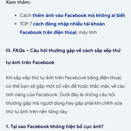
Xem thêm:
Cách
thêm ảnh vào Facebook mà không ai biết
TOP 7
cách đăng nhập nhiều tài khoản
Facebook trên điện thoại
, máy tính
III. FAQs – Câu hỏi thường gặp về cách sắp xếp thứ
tự ảnh trên Facebook
Khi sắp xếp thứ tự ảnh trên Facebook bằng điện thoại,
có thể bạn sẽ gặp một số vấn đề hoặc thắc mắc về các
tính năng của Facebook. Dưới đây là những câu hỏi
thường gặp mà người dùng hay gặp phải khi chỉnh sửa
thứ tự ảnh trên nền tảng này.
1. Tại sao Facebook không hiện bố cục ảnh?