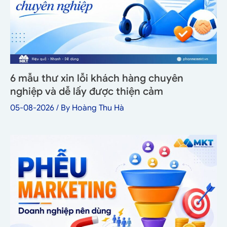
6 mẫu thư xin lỗi khách hàng chuyên
nghiệp và dễ lấy được thiện cảm
05-08-2026
/ By
Hoàng Thu Hà