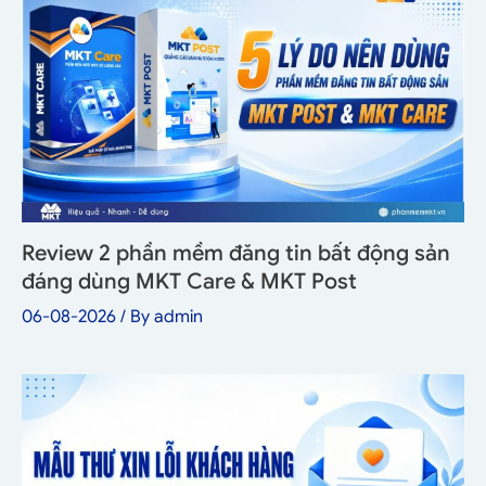
Review 2 phần mềm đăng tin bất động sản
đáng dùng MKT Care & MKT Post
06-08-2026
/ By
admin