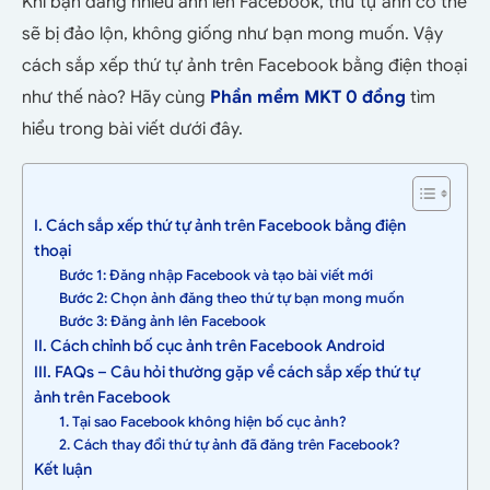
Khi bạn đăng nhiều ảnh lên Facebook, thứ tự ảnh có thể
sẽ bị đảo lộn, không giống như bạn mong muốn. Vậy
cách sắp xếp thứ tự ảnh trên Facebook bằng điện thoại
như thế nào? Hãy cùng
Phần mềm MKT 0 đồng
tìm
hiểu trong bài viết dưới đây.
I. Cách sắp xếp thứ tự ảnh trên Facebook bằng điện
thoại
Bước 1: Đăng nhập Facebook và tạo bài viết mới
Bước 2: Chọn ảnh đăng theo thứ tự bạn mong muốn
Bước 3: Đăng ảnh lên Facebook
II. Cách chỉnh bố cục ảnh trên Facebook Android
III. FAQs – Câu hỏi thường gặp về cách sắp xếp thứ tự
ảnh trên Facebook
1. Tại sao Facebook không hiện bố cục ảnh?
2. Cách thay đổi thứ tự ảnh đã đăng trên Facebook?
Kết luận