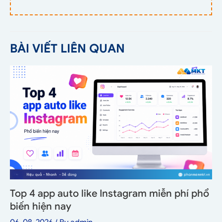
BÀI VIẾT LIÊN QUAN
Top 4 app auto like Instagram miễn phí phổ
biến hiện nay