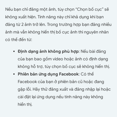
Nếu bạn chỉ đăng một ảnh, tùy chọn “Chọn bố cục” sẽ
không xuất hiện. Tính năng này chỉ khả dụng khi bạn
đăng từ 2 ảnh trở lên. Trong trường hợp bạn đăng nhiều
ảnh mà vẫn không hiển thị bố cục ảnh thì nguyên nhân
có thể đến từ:
Định dạng ảnh không phù hợp
: Nếu bài đăng
của bạn bao gồm video hoặc ảnh có định dạng
không hỗ trợ, tùy chọn bố cục sẽ không hiển thị.
Phiên bản ứng dụng Facebook
: Có thể
Facebook của bạn ở phiên bản cũ hoặc đang
gặp lỗi. Hãy thử đăng xuất và đăng nhập lại hoặc
cài đặt lại ứng dụng nếu tính năng này không
hiển thị.