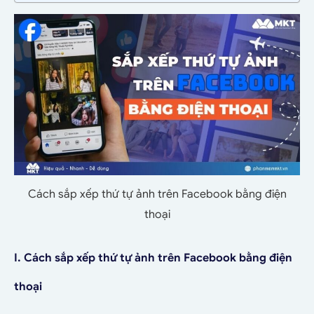
Cách sắp xếp thứ tự ảnh trên Facebook bằng điện
thoại
I. Cách sắp xếp thứ tự ảnh trên Facebook bằng điện
thoại