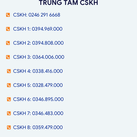
TRUNG TÂM CSKH
CSKH: 0246 291 6668
CSKH 1: 0394.969.000
CSKH 2: 0394.808.000
CSKH 3: 0364.006.000
CSKH 4: 0338.416.000
CSKH 5: 0328.479.000
CSKH 6: 0346.895.000
CSKH 7: 0346.483.000
CSKH 8: 0359.479.000