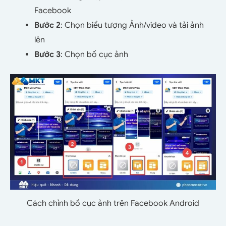
Facebook
Bước 2
: Chọn biểu tượng Ảnh/video và tải ảnh
lên
Bước 3
: Chọn bố cục ảnh
Cách chỉnh bố cục ảnh trên Facebook Android