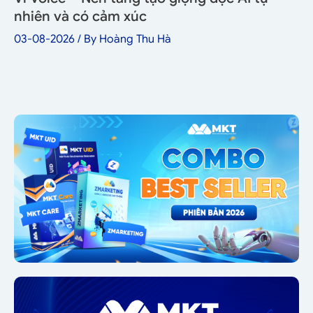
nhiên và có cảm xúc
03-08-2026
/ By
Hoàng Thu Hà