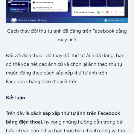
Cách thay đổi thứ tự ảnh đã đăng trên Facebook bằng
máy tính
Đối với điện thoại, để thay đổi thứ tự ảnh đã đăng, bạn
có thể xóa hết các ảnh cũ và chọn lại ảnh theo thứ tự
muốn đăng theo cách sắp xếp thứ tự ảnh trên
Facebook bằng điện thoại ở trên.
Kết luận
Trên đây là
cách sắp xếp thứ tự ảnh trên Facebook
bằng điện thoại
, hy vọng những hướng dẫn trong bài
hữu ích với bạn. Chúc bạn thực hiện thành công và tạo