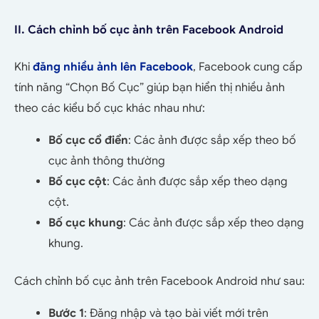
II. Cách chỉnh bố cục ảnh trên Facebook Android
Khi
đăng nhiều ảnh lên Facebook
, Facebook cung cấp
tính năng “Chọn Bố Cục” giúp bạn hiển thị nhiều ảnh
theo các kiểu bố cục khác nhau như:
Bố cục cổ điển
: Các ảnh được sắp xếp theo bố
cục ảnh thông thường
Bố cục cột
: Các ảnh được sắp xếp theo dạng
cột.
Bố cục khung
: Các ảnh được sắp xếp theo dạng
khung.
Cách chỉnh bố cục ảnh trên Facebook Android như sau:
Bước 1
: Đăng nhập và tạo bài viết mới trên