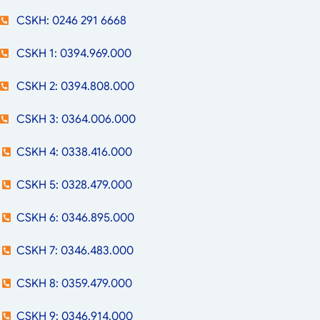
CSKH: 0246 291 6668
CSKH 1: 0394.969.000
CSKH 2: 0394.808.000
CSKH 3: 0364.006.000
CSKH 4: 0338.416.000
CSKH 5: 0328.479.000
CSKH 6: 0346.895.000
CSKH 7: 0346.483.000
CSKH 8: 0359.479.000
CSKH 9: 0346.914.000