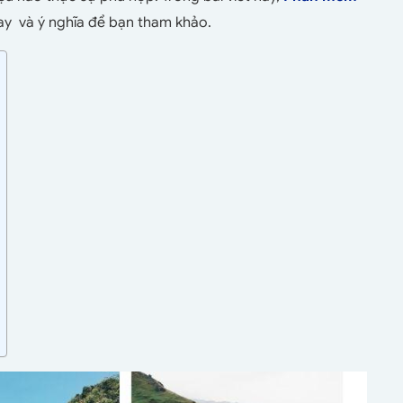
 hay và ý nghĩa để bạn tham khảo.