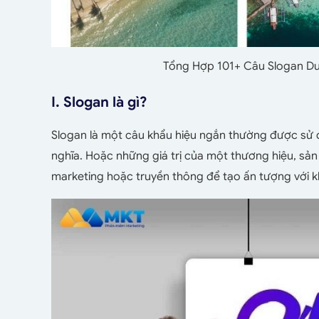
Tổng Hợp 101+ Câu Slogan Du
I. Slogan là gì?
Slogan là một câu khẩu hiệu ngắn thường được sử 
nghĩa. Hoặc những giá trị của một thương hiệu, s
marketing hoặc truyền thông để tạo ấn tượng với 