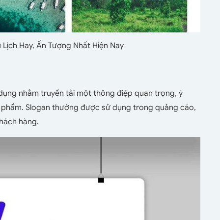
 Lịch Hay, Ấn Tượng Nhất Hiện Nay
dụng nhằm truyền tải một thông điệp quan trọng, ý
ản phẩm. Slogan thường được sử dụng trong quảng cáo,
khách hàng.