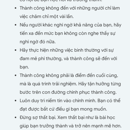
Thành công không đến với những người chỉ làm
việc chăm chỉ một vài lần.
Nếu người khác nghi ngờ khả năng của bạn, hãy
tiến xa đến mức bạn không còn nghe thấy sự
nghi ngờ đó nữa.
Hãy thực hiện những việc bình thường với sự
đam mê phi thường, và thành công sẽ đến với
bạn.
Thành công không phải là điểm đến cuối cùng,
mà là quá trình trải nghiệm. Hãy tận hưởng từng
bước trên con đường chinh phục thành công.
Luôn duy trì niềm tin vào chính mình. Bạn có thể
đạt được bất cứ điều gì bạn mong muốn.
Đừng sợ thất bại. Xem thất bại như là bài học
giúp bạn trưởng thành và trở nên mạnh mẽ hơn.