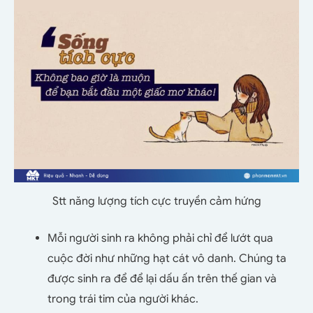
Stt năng lượng tích cực truyền cảm hứng
Mỗi người sinh ra không phải chỉ để lướt qua
cuộc đời như những hạt cát vô danh. Chúng ta
được sinh ra để để lại dấu ấn trên thế gian và
trong trái tim của người khác.