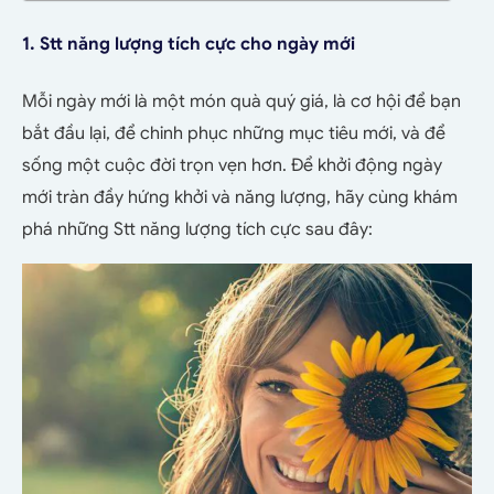
1. Stt năng lượng tích cực cho ngày mới
Mỗi ngày mới là một món quà quý giá, là cơ hội để bạn
bắt đầu lại, để chinh phục những mục tiêu mới, và để
sống một cuộc đời trọn vẹn hơn. Để khởi động ngày
mới tràn đầy hứng khởi và năng lượng, hãy cùng khám
phá những Stt năng lượng tích cực sau đây: