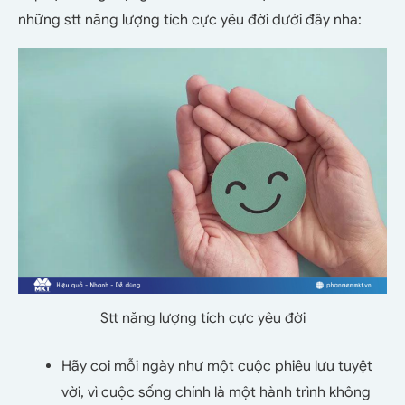
những stt năng lượng tích cực yêu đời dưới đây nha:
Stt năng lượng tích cực yêu đời
Hãy coi mỗi ngày như một cuộc phiêu lưu tuyệt
vời, vì cuộc sống chính là một hành trình không