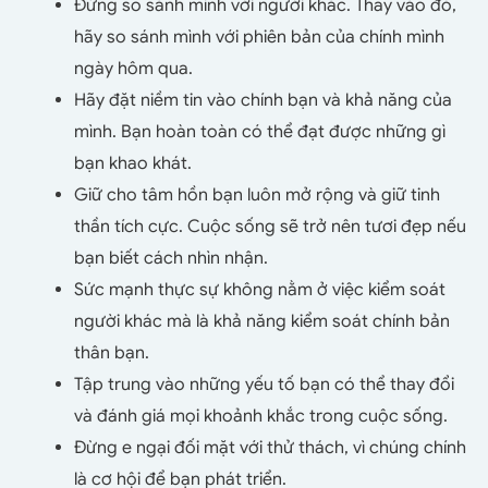
Đừng so sánh mình với người khác. Thay vào đó,
hãy so sánh mình với phiên bản của chính mình
ngày hôm qua.
Hãy đặt niềm tin vào chính bạn và khả năng của
mình. Bạn hoàn toàn có thể đạt được những gì
bạn khao khát.
Giữ cho tâm hồn bạn luôn mở rộng và giữ tinh
thần tích cực. Cuộc sống sẽ trở nên tươi đẹp nếu
bạn biết cách nhìn nhận.
Sức mạnh thực sự không nằm ở việc kiểm soát
người khác mà là khả năng kiểm soát chính bản
thân bạn.
Tập trung vào những yếu tố bạn có thể thay đổi
và đánh giá mọi khoảnh khắc trong cuộc sống.
Đừng e ngại đối mặt với thử thách, vì chúng chính
là cơ hội để bạn phát triển.