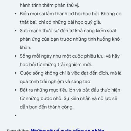
hành trình thêm phần thú vị.
Biến mọi sai lầm thành cơ hội học hỏi. Không có
thất bại, chỉ có những bài học quý giá.
Sức mạnh thực sự đến từ khả năng kiểm soát
phản ứng của bạn trước những tình huống khó
khăn.
Sống mỗi ngày như một cuộc phiêu lưu, và hãy
học hỏi từ những trải nghiệm mới.
Cuộc sống không chỉ là việc đạt đến đích, mà là
quá trình trải nghiệm và sáng tạo.
Đặt ra những mục tiêu lớn và bắt đầu thực hiện
từ những bước nhỏ. Sự kiên nhẫn và nỗ lực sẽ
dẫn bạn đến thành công.
Xem thêm:
Những stt về cuộc sống an nhiên