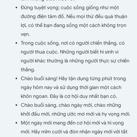
Đừng tuyệt vọng; cuộc sống giống như một
đường điện tâm đồ. Nếu mọi thứ đều quá thuận
lợi, có thể bạn đang sống một cách không trọn
vẹn.
Trong cuộc sống, nơi có người chiến thắng, có
người thua cuộc. Những người biết hi sinh vì
người khác thường là những người thực sự chiến
thắng.
Chào buổi sáng! Hãy tận dụng từng phút trong
ngày hôm nay và sử dụng thời gian một cách
khôn ngoan. Đây là cơ hội duy nhất bạn có.
Chào buổi sáng, chào ngày mới, chào những
khởi đầu mới, những ước mơ mới và hy vọng mới.
Một ngày mới mang đến cơ hội mới và hi vọng
mới. Hãy mỉm cười và đón nhận ngày mới với tất