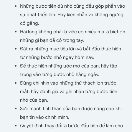
Những bước tiến dù nhỏ cũng đều góp phần vào
sự phát triển lớn. Hãy kiên nhẫn và không ngừng
cố gắng.
Hài lòng không phải là việc có nhiều mà là biết ơn
những gì bạn đã có trong tay.
Đặt ra những mục tiêu lớn và bắt đầu thực hiện
từ những bước nhỏ ngay hôm nay.
Để thực hiện những ước mơ của bạn, hãy tập
trung vào từng bước nhỏ hàng ngày.
Đừng chỉ nhìn vào những thử thách lớn trước
mắt, hãy đánh giá và ghi nhận từng bước tiến
nhỏ của bạn.
Sức mạnh tinh thần của bạn được nâng cao khi
bạn tin vào chính mình.
Quyết định thay đổi là bước đầu tiên để làm cho