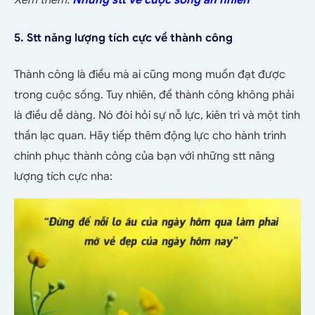
5. Stt năng lượng tích cực về thành công
Thành công là điều mà ai cũng mong muốn đạt được
trong cuộc sống. Tuy nhiên, để thành công không phải
là điều dễ dàng. Nó đòi hỏi sự nỗ lực, kiên trì và một tinh
thần lạc quan. Hãy tiếp thêm động lực cho hành trình
chinh phục thành công của bạn với những stt năng
lượng tích cực nha: