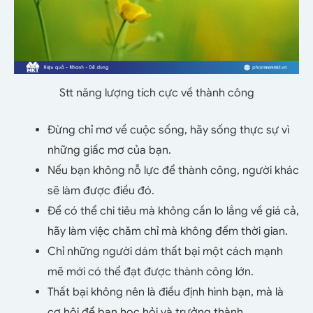
Stt năng lượng tích cực về thành công
Đừng chỉ mơ về cuộc sống, hãy sống thực sự vì
những giấc mơ của bạn.
Nếu bạn không nỗ lực để thành công, người khác
sẽ làm được điều đó.
Để có thể chi tiêu mà không cần lo lắng về giá cả,
hãy làm việc chăm chỉ mà không đếm thời gian.
Chỉ những người dám thất bại một cách mạnh
mẽ mới có thể đạt được thành công lớn.
Thất bại không nên là điều định hình bạn, mà là
cơ hội để bạn học hỏi và trưởng thành.