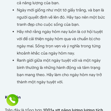
cả năng lượng của bạn.
Ngày mới giống như một tờ giấy trắng, và bạn là
người quyết định vẽ lên đó. Hãy tạo nên một bức
tranh đẹp cho cuộc sống của bạn.
Hãy nhớ rằng ngày hôm nay luôn là cơ hội tuyệt
vời để cải thiện ngày hôm qua và chuẩn bị cho
ngày mai. Sống trọn vẹn và ý nghĩa trong từng
khoảnh khắc của ngày hôm nay.
Ranh giới giữa một ngày tuyệt vời và một ngày
bình thường là những hành động và tâm trạng
bạn mang theo. Hãy làm cho ngày hôm nay trở
thành một ngày tuyệt vời.
Kết luận
Trên đây là tổng hợp
1001+ stt năng lượng lượng tích