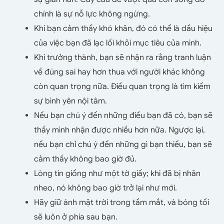
chính là sự nỗ lực không ngừng.
Khi bạn cảm thấy khó khăn, đó có thể là dấu hiệu
của việc bạn đã lạc lối khỏi mục tiêu của mình.
Khi trưởng thành, bạn sẽ nhận ra rằng tranh luận
về đúng sai hay hơn thua với người khác không
còn quan trọng nữa. Điều quan trọng là tìm kiếm
sự bình yên nội tâm.
Nếu bạn chú ý đến những điều bạn đã có, bạn sẽ
thấy mình nhận được nhiều hơn nữa. Ngược lại,
nếu bạn chỉ chú ý đến những gì bạn thiếu, bạn sẽ
cảm thấy không bao giờ đủ.
Lòng tin giống như một tờ giấy; khi đã bị nhăn
nheo, nó không bao giờ trở lại như mới.
Hãy giữ ánh mặt trời trong tầm mắt, và bóng tối
sẽ luôn ở phía sau bạn.