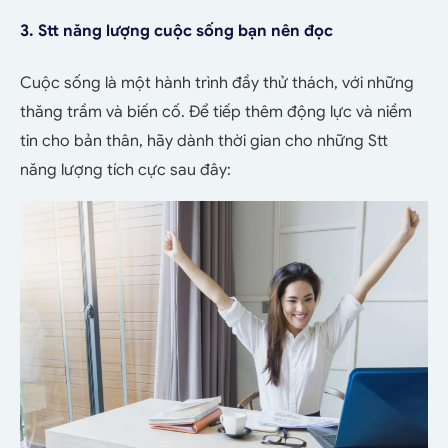
3. Stt năng lượng cuộc sống bạn nên đọc
Cuộc sống là một hành trình đầy thử thách, với những
thăng trầm và biến cố. Để tiếp thêm động lực và niềm
tin cho bản thân, hãy dành thời gian cho những Stt
năng lượng tích cực sau đây: