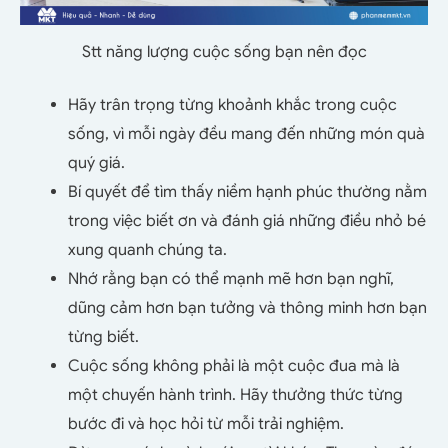
Stt năng lượng cuộc sống bạn nên đọc
Hãy trân trọng từng khoảnh khắc trong cuộc
sống, vì mỗi ngày đều mang đến những món quà
quý giá.
Bí quyết để tìm thấy niềm hạnh phúc thường nằm
trong việc biết ơn và đánh giá những điều nhỏ bé
xung quanh chúng ta.
Nhớ rằng bạn có thể mạnh mẽ hơn bạn nghĩ,
dũng cảm hơn bạn tưởng và thông minh hơn bạn
từng biết.
Cuộc sống không phải là một cuộc đua mà là
một chuyến hành trình. Hãy thưởng thức từng
bước đi và học hỏi từ mỗi trải nghiệm.