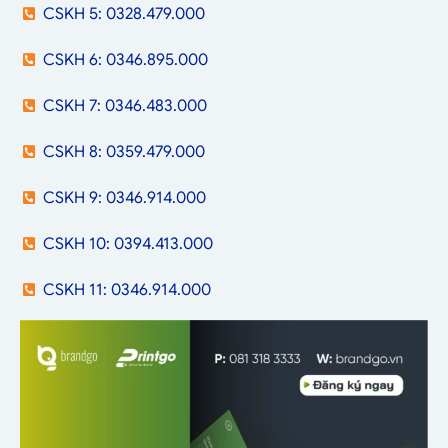
CSKH 5: 0328.479.000
CSKH 6: 0346.895.000
CSKH 7: 0346.483.000
CSKH 8: 0359.479.000
CSKH 9: 0346.914.000
CSKH 10: 0394.413.000
CSKH 11: 0346.914.000