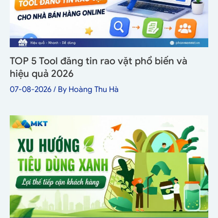
TOP 5 Tool đăng tin rao vặt phổ biến và
hiệu quả 2026
07-08-2026
/ By
Hoàng Thu Hà