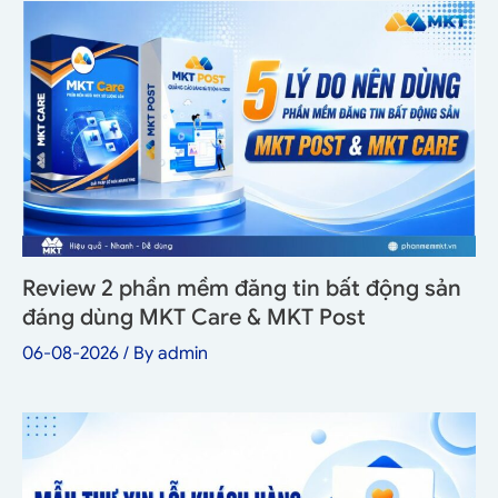
Review 2 phần mềm đăng tin bất động sản
đáng dùng MKT Care & MKT Post
06-08-2026
/ By
admin