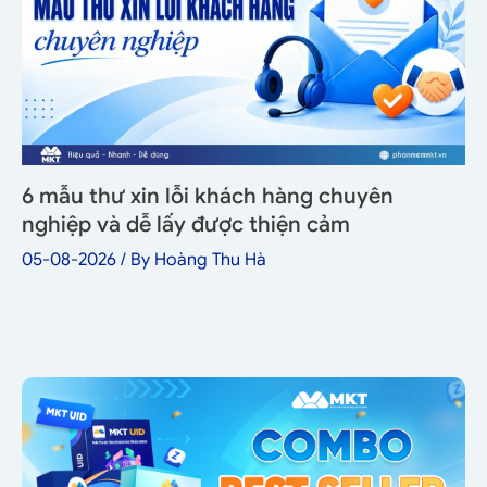
6 mẫu thư xin lỗi khách hàng chuyên
nghiệp và dễ lấy được thiện cảm
05-08-2026
/ By
Hoàng Thu Hà