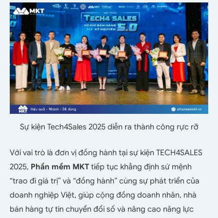
Sự kiện Tech4Sales 2025 diễn ra thành công rực rỡ
Với vai trò là đơn vị đồng hành tại sự kiện TECH4SALES
2025,
Phần mềm MKT
tiếp tục khẳng định sứ mệnh
“trao đi giá trị” và “đồng hành” cùng sự phát triển của
doanh nghiệp Việt, giúp cộng đồng doanh nhân, nhà
bán hàng tự tin chuyển đổi số và nâng cao năng lực