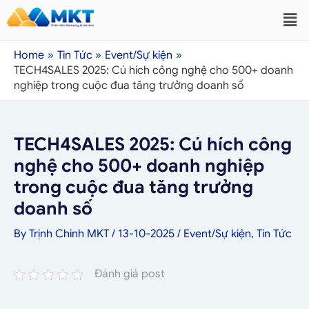
Home
Tin Tức
Event/Sự kiện
TECH4SALES 2025: Cú hích công nghệ cho 500+ doanh
nghiệp trong cuộc đua tăng trưởng doanh số
TECH4SALES 2025: Cú hích công
nghệ cho 500+ doanh nghiệp
trong cuộc đua tăng trưởng
doanh số
By
Trịnh Chinh MKT
/
13-10-2025
/
Event/Sự kiện
,
Tin Tức
Đánh giá post