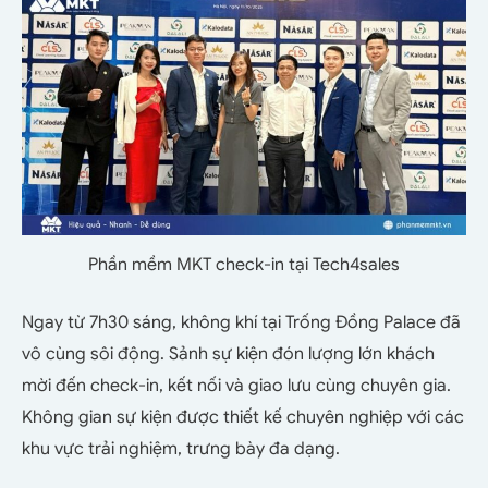
Phần mềm MKT check-in tại Tech4sales
Ngay từ 7h30 sáng, không khí tại Trống Đồng Palace đã
vô cùng sôi động. Sảnh sự kiện đón lượng lớn khách
mời đến check-in, kết nối và giao lưu cùng chuyên gia.
Không gian sự kiện được thiết kế chuyên nghiệp với các
khu vực trải nghiệm, trưng bày đa dạng.