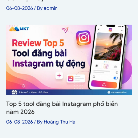
06-08-2026
/ By
admin
Top 5 tool đăng bài Instagram phổ biến
năm 2026
06-08-2026
/ By
Hoàng Thu Hà