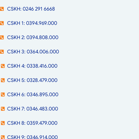
CSKH: 0246 291 6668
CSKH 1: 0394.969.000
CSKH 2: 0394.808.000
CSKH 3: 0364.006.000
CSKH 4: 0338.416.000
CSKH 5: 0328.479.000
CSKH 6: 0346.895.000
CSKH 7: 0346.483.000
CSKH 8: 0359.479.000
CSKH 9: 0346.914.000