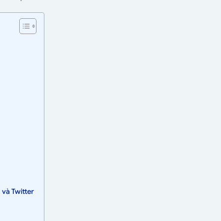
 và Twitter