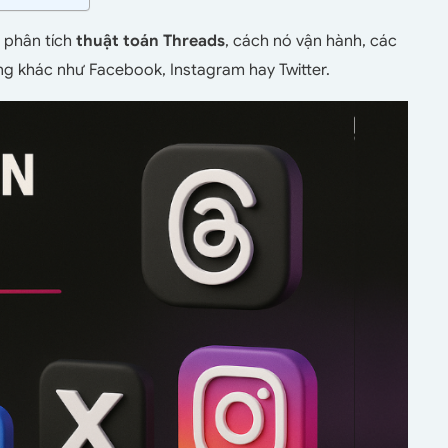
phân tích
thuật toán Threads
, cách nó vận hành, các
ng khác như Facebook, Instagram hay Twitter.