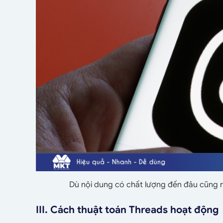
Dù nội dung có chất lượng đến đâu cũng rấ
III. Cách thuật toán Threads hoạt động