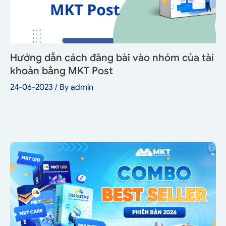
Hướng dẫn cách đăng bài vào nhóm của tài
khoản bằng MKT Post
24-06-2023
/ By
admin