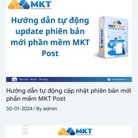
Hướng dẫn tự động cập nhật phiên bản mới
phần mềm MKT Post
30-01-2024
/ By
admin