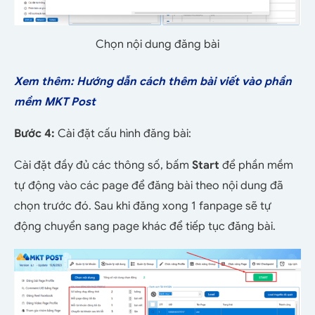
Chọn nội dung đăng bài
Xem thêm: Hướng dẫn cách thêm bài viết vào phần
mềm MKT Post
Bước 4:
Cài đặt cấu hình đăng bài:
Cài đặt đầy đủ các thông số, bấm
Start
để phần mềm
tự động vào các page để đăng bài theo nội dung đã
chọn trước đó. Sau khi đăng xong 1 fanpage sẽ tự
động chuyển sang page khác để tiếp tục đăng bài.