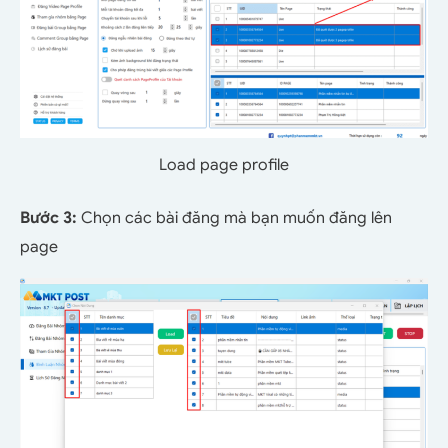
Load page profile
Bước 3:
Chọn các bài đăng mà bạn muốn đăng lên
page