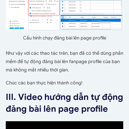
Cấu hình chạy đăng bài lên page profile
Như vậy với các thao tác trên, bạn đã có thể dùng phần
mềm để tự động đăng bài lên fanpage profile của bạn
mà không mất nhiều thời gian.
Chúc các bạn thực hiện thành công!
III. Video hướng dẫn tự động
đăng bài lên page profile