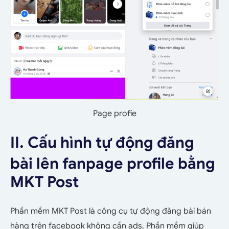
Page profie
II. Cấu hình tự động đăng
bài lên fanpage profile bằng
MKT Post
Phần mềm MKT Post là công cụ tự động đăng bài bán
hàng trên facebook không cần ads. Phần mềm giúp