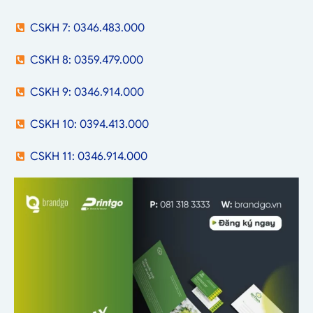
CSKH 7: 0346.483.000
CSKH 8: 0359.479.000
CSKH 9: 0346.914.000
CSKH 10: 0394.413.000
CSKH 11: 0346.914.000