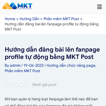
Home
Hướng Dẫn
Phần mềm MKT Post
Hướng dẫn đăng bài lên fanpage profile tự động bằng
MKT Post
Hướng dẫn đăng bài lên fanpage
profile tự động bằng MKT Post
By
admin
/
19-06-2023
/
Hướng dẫn chức năng page
,
Phần mềm MKT Post
Đánh giá post
Khi bạn quản lý hàng loạt fanpage làm thế nào để bạn