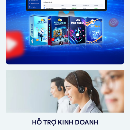
HỖ TRỢ KINH DOANH