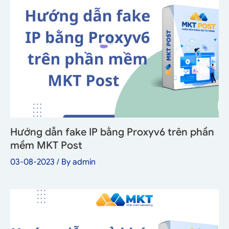
Hướng dẫn fake IP bằng Proxyv6 trên phần
mềm MKT Post
03-08-2023
/ By
admin