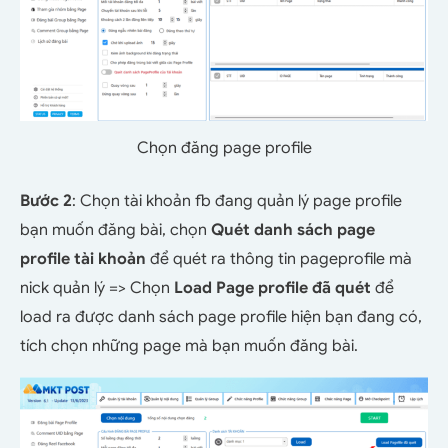
Chọn đăng page profile
Bước 2
: Chọn tài khoản fb đang quản lý page profile
bạn muốn đăng bài, chọn
Quét danh sách page
profile tài khoản
để quét ra thông tin pageprofile mà
nick quản lý => Chọn
Load Page profile đã quét
để
load ra được danh sách page profile hiện bạn đang có,
tích chọn những page mà bạn muốn đăng bài.