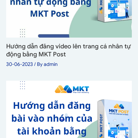
Hướng dẫn đăng video lên trang cá nhân tự
động bằng MKT Post
30-06-2023
/ By
admin