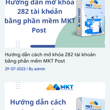
Hướng dẫn cách mở khóa 282 tài khoản
bằng phần mềm MKT Post
29-07-2023
/ By
admin