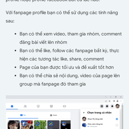
Với fanpage profile bạn có thể sử dụng các tính năng
sau:
Bạn có thể xem video, tham gia nhóm, comment
đăng bài viết lên nhóm
Bạn có thể like, follow các fanpage bất kỳ, thực
hiện các tương tác like, share, comment
Page của bạn được tối ưu và đề xuất tốt hơn
Bạn có thể chia sẻ nội dung, video của page lên
group mà fanpage đó tham gia