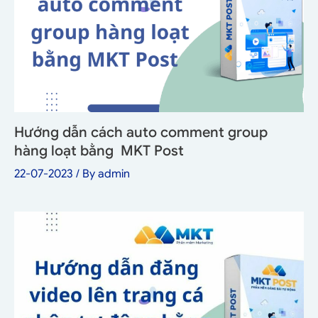
Hướng dẫn cách auto comment group
hàng loạt bằng MKT Post
22-07-2023
/ By
admin