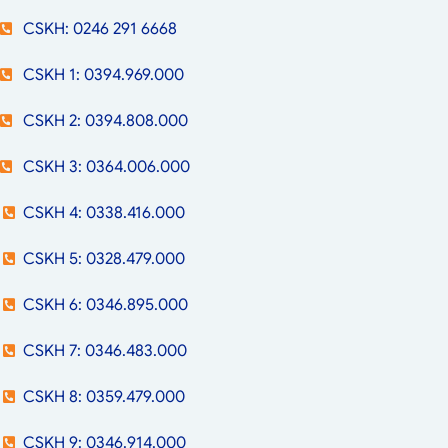
CSKH: 0246 291 6668
CSKH 1: 0394.969.000
CSKH 2: 0394.808.000
CSKH 3: 0364.006.000
CSKH 4: 0338.416.000
CSKH 5: 0328.479.000
CSKH 6: 0346.895.000
CSKH 7: 0346.483.000
CSKH 8: 0359.479.000
CSKH 9: 0346.914.000