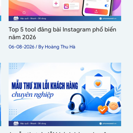
Top 5 tool đăng bài Instagram phổ biến
năm 2026
06-08-2026
/ By
Hoàng Thu Hà