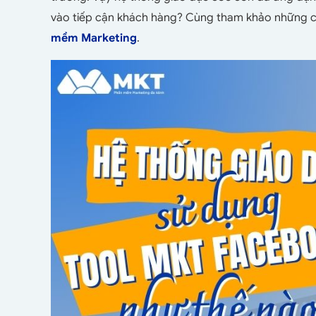
vào tiếp cận khách hàng? Cùng tham khảo những ch
mềm Marketing
.