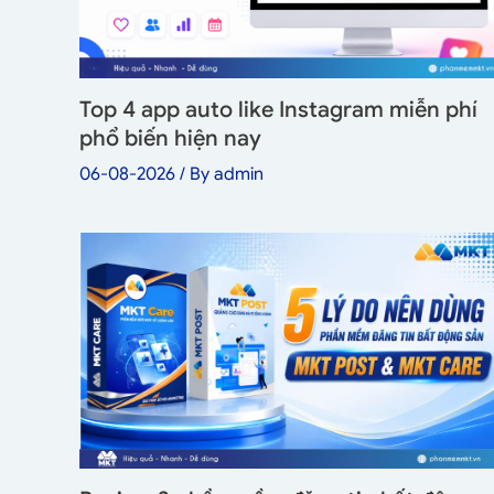
Top 4 app auto like Instagram miễn phí
phổ biến hiện nay
06-08-2026
/ By
admin