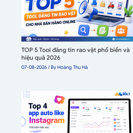
TOP 5 Tool đăng tin rao vặt phổ biến và
hiệu quả 2026
07-08-2026
/ By
Hoàng Thu Hà