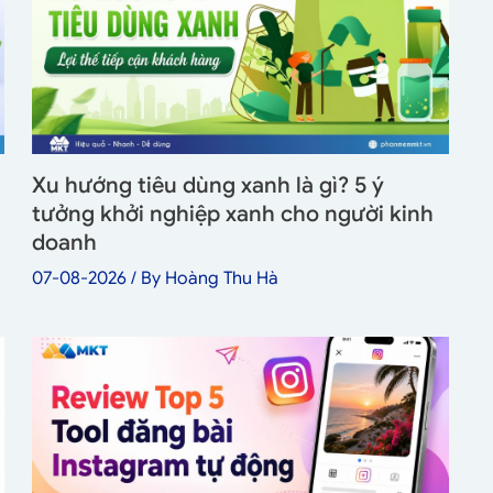
Xu hướng tiêu dùng xanh là gì? 5 ý
tưởng khởi nghiệp xanh cho người kinh
doanh
07-08-2026
/ By
Hoàng Thu Hà