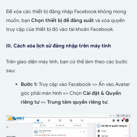
Để xóa các thiết bị đăng nhập Facebook không mong
muốn, bạn
Chọn thiết bị để đăng xuất
và xóa quyền
truy cập của thiết bị đó vào tài khoản Facebook.
III. Cách xóa lịch sử đăng nhập trên máy tính
Trên giao diện máy tính, bạn có thể làm theo các bước
sau:
Bước 1:
Truy cập vào Facebook => Ấn vào Avatar
góc phải màn hình => Chọn
Cài đặt & Quyền
riêng tư
=>
Trung tâm quyền riêng tư
.