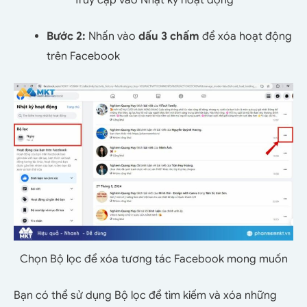
Truy cập vào Nhật ký hoạt động
Bước 2:
Nhấn vào
dấu 3 chấm
để xóa hoạt động
trên Facebook
Chọn Bộ lọc để xóa tương tác Facebook mong muốn
Bạn có thể sử dụng Bộ lọc để tìm kiếm và xóa những