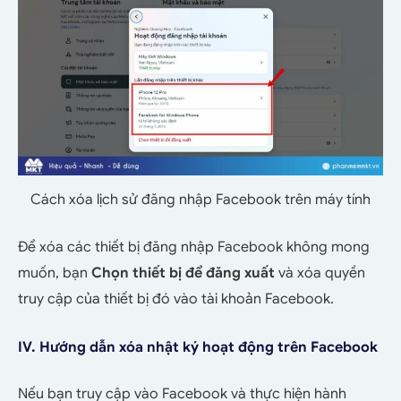
Cách xóa lịch sử đăng nhập Facebook trên máy tính
Để xóa các thiết bị đăng nhập Facebook không mong
muốn, bạn
Chọn thiết bị để đăng xuất
và xóa quyền
truy cập của thiết bị đó vào tài khoản Facebook.
IV. Hướng dẫn xóa nhật ký hoạt động trên Facebook
Nếu bạn truy cập vào Facebook và thực hiện hành