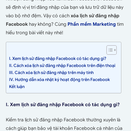
sẽ định vị vị trí đăng nhập của bạn và lưu trữ dữ liệu này
vào bộ nhớ đệm. Vậy có cách
xóa lịch sử đăng nhập
Facebook
hay không? Cùng
Phần mềm Marketing
tìm
hiểu trong bài viết này nhé!
I. Xem lịch sử đăng nhập Facebook có tác dụng gì?
II. Cách xóa lịch sử đăng nhập Facebook trên điện thoại
III. Cách xóa lịch sử đăng nhập trên máy tính
IV. Hướng dẫn xóa nhật ký hoạt động trên Facebook
Kết luận
I. Xem lịch sử đăng nhập Facebook có tác dụng gì?
Kiểm tra lịch sử đăng nhập Facebook thường xuyên là
cách giúp bạn bảo vệ tài khoản Facebook cá nhân của