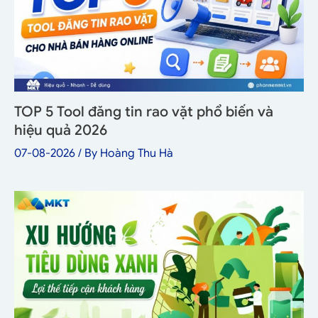
TOP 5 Tool đăng tin rao vặt phổ biến và
hiệu quả 2026
07-08-2026
/ By
Hoàng Thu Hà