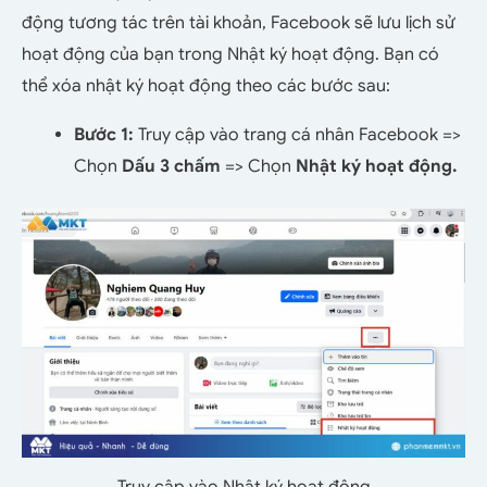
động tương tác trên tài khoản, Facebook sẽ lưu lịch sử
hoạt động của bạn trong Nhật ký hoạt động. Bạn có
thể xóa nhật ký hoạt động theo các bước sau:
Bước 1:
Truy cập vào trang cá nhân Facebook =>
Chọn
Dấu 3 chấm
=> Chọn
Nhật ký hoạt động.