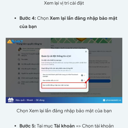
Xem lại vị trí cài đặt
Bước 4:
Chọn
Xem lại lần đăng nhập bảo mật
của bạn
Chọn Xem lại lần đăng nhập bảo mật của bạn
Bước 5:
Tại mục
Tài khoản
=> Chọn tài khoản