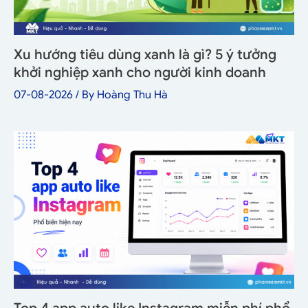
Xu hướng tiêu dùng xanh là gì? 5 ý tưởng
khởi nghiệp xanh cho người kinh doanh
07-08-2026
/ By
Hoàng Thu Hà