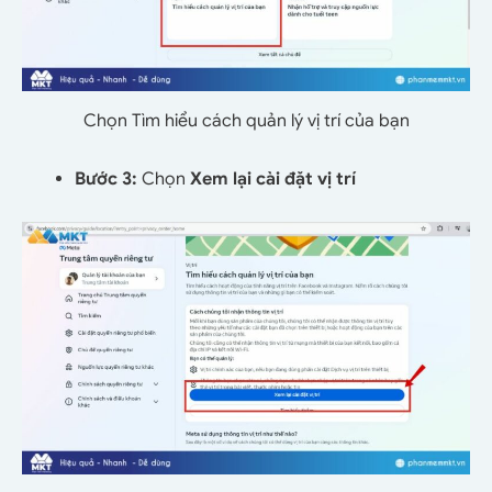
Chọn Tìm hiểu cách quản lý vị trí của bạn
Bước 3:
Chọn
Xem lại cài đặt vị trí