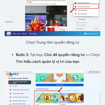
Chọn Trung tâm quyền riêng tư
Bước 2:
Tại mục
Chủ đề quyền riêng tư
=> Chọn
Tìm hiểu cách quản lý vị trí của bạn