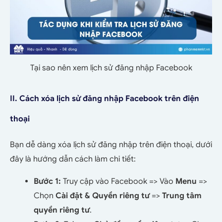
Tại sao nên xem lịch sử đăng nhập Facebook
II. Cách xóa lịch sử đăng nhập Facebook trên điện
thoại
Bạn dễ dàng xóa lịch sử đăng nhập trên điện thoại, dưới
đây là hướng dẫn cách làm chi tiết:
Bước 1:
Truy cập vào Facebook => Vào
Menu
=>
Chọn
Cài đặt & Quyền riêng tư
=>
Trung tâm
quyền riêng tư
.