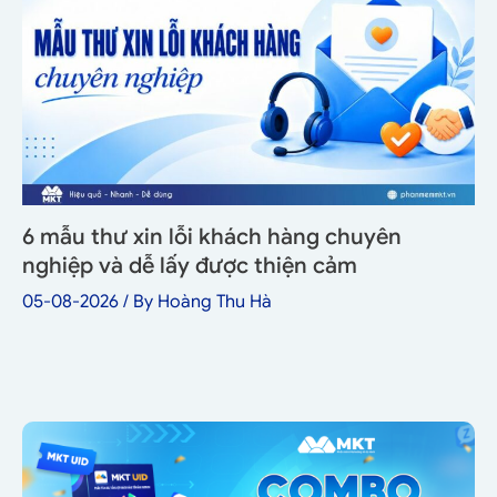
6 mẫu thư xin lỗi khách hàng chuyên
nghiệp và dễ lấy được thiện cảm
05-08-2026
/ By
Hoàng Thu Hà