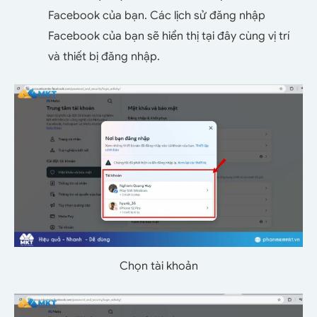
Facebook của bạn. Các lịch sử đăng nhập
Facebook của bạn sẽ hiển thị tại đây cùng vị trí
và thiết bị đăng nhập.
Chọn tài khoản