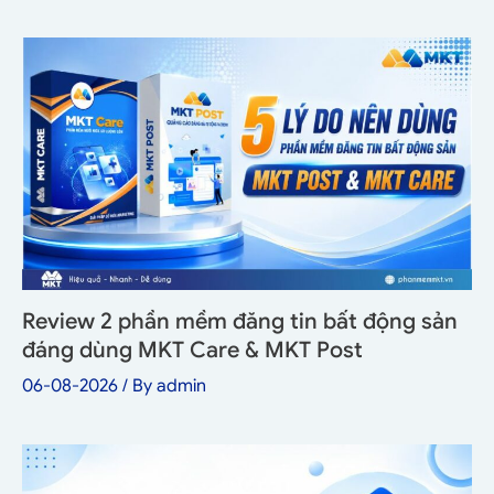
Review 2 phần mềm đăng tin bất động sản
đáng dùng MKT Care & MKT Post
06-08-2026
/ By
admin