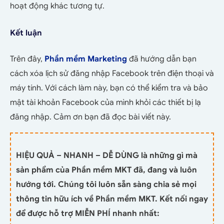
hoạt động khác tương tự.
Kết luận
Trên đây,
Phần mềm Marketing
đã hướng dẫn bạn
cách xóa lịch sử đăng nhập Facebook trên điện thoại và
máy tính. Với cách làm này, bạn có thể kiểm tra và bảo
mật tài khoản Facebook của mình khỏi các thiết bị lạ
đăng nhập. Cảm ơn bạn đã đọc bài viết này.
HIỆU QUẢ – NHANH – DỄ DÙNG là những gì mà
sản phẩm của Phần mềm MKT đã, đang và luôn
hướng tới. Chúng tôi luôn sẵn sàng chia sẻ mọi
thông tin hữu ích về Phần mềm MKT. Kết nối ngay
để được hỗ trợ MIỄN PHÍ nhanh nhất: