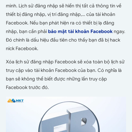
mình. Lịch sử đăng nhập sẽ hiển thị tất cả thông tin về
thiết bị đăng nhập, vị trí đăng nhập,… của tài khoản
Facebook. Nếu bạn phát hiện ra có thiết bị lạ đăng
nhập, bạn cần phải
bảo mật tài khoản Facebook
ngay.
Đó chính là dấu hiệu đầu tiên cho thấy bạn đã bị hack
nick Facebook.
Xóa lịch sử đăng nhập Facebook sẽ xóa toàn bộ lịch sử
truy cập vào tài khoản Facebook của bạn. Có nghĩa là
bạn sẽ không thể biết được những lần truy cập
Facebook trước đó.