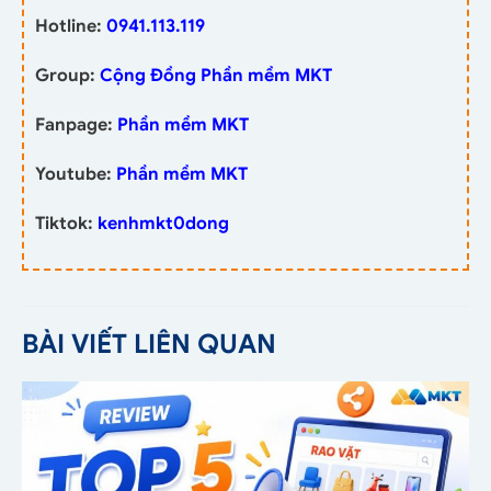
Hotline:
0941.113.119
Group:
Cộng Đồng Phần mềm MKT
Fanpage:
Phần mềm MKT
Youtube:
Phần mềm MKT
Tiktok:
kenhmkt0dong
BÀI VIẾT LIÊN QUAN