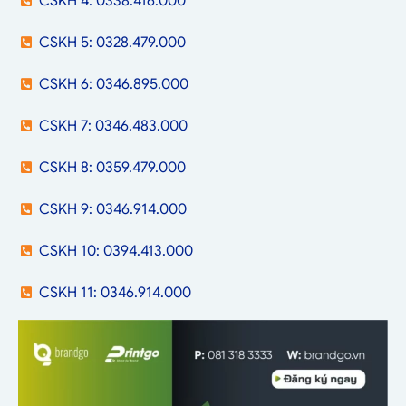
CSKH 4: 0338.416.000
CSKH 5: 0328.479.000
CSKH 6: 0346.895.000
CSKH 7: 0346.483.000
CSKH 8: 0359.479.000
CSKH 9: 0346.914.000
CSKH 10: 0394.413.000
CSKH 11: 0346.914.000