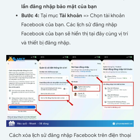
lần đăng nhập bảo mật của bạn
Bước 4:
Tại mục
Tài khoản
=> Chọn tài khoản
Facebook của bạn. Các lịch sử đăng nhập
Facebook của bạn sẽ hiển thị tại đây cùng vị trí
và thiết bị đăng nhập.
Cách xóa lịch sử đăng nhập Facebook trên điện thoại