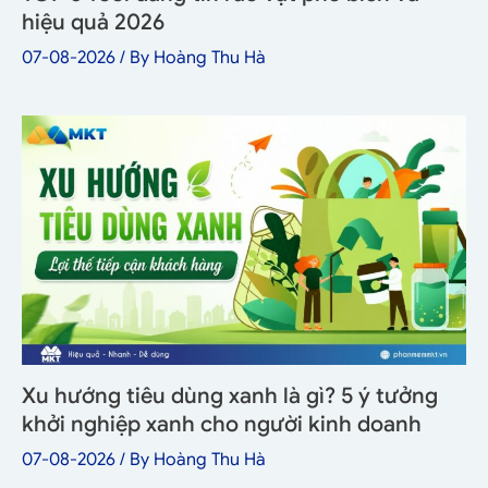
hiệu quả 2026
07-08-2026
/ By
Hoàng Thu Hà
Xu hướng tiêu dùng xanh là gì? 5 ý tưởng
khởi nghiệp xanh cho người kinh doanh
07-08-2026
/ By
Hoàng Thu Hà