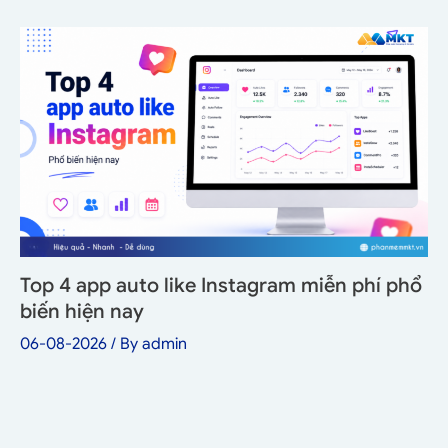
Top 4 app auto like Instagram miễn phí phổ
biến hiện nay
06-08-2026
/ By
admin