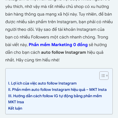
yêu thích, nhờ vậy mà rất nhiều chủ shop có xu hướng
bán hàng thông qua mạng xã hội này. Tuy nhiên, để bán
được nhiều sản phẩm trên Instagram, bạn phải có nhiều
người theo dõi. Vậy sao để tài khoản Instagram của
bạn có nhiều Followers một cách nhanh chóng. Trong
bài viết này,
Phần mềm Marketing 0 đồng
sẽ hướng
dẫn cho bạn cách
auto follow Instagram
hiệu quả
nhất. Hãy cùng tìm hiểu nhé!
I. Lợi ích của việc auto follow Instagram
II. Phần mềm auto follow Instagram hiệu quả – MKT Insta
III. Hướng dẫn cách follow IG tự động bằng phần mềm
MKT Insa
Kết luận