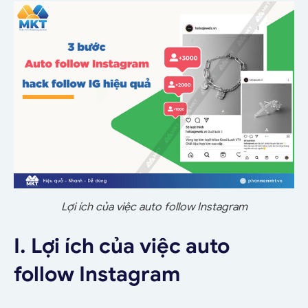
Lợi ích của việc auto follow Instagram
I. Lợi ích của việc auto
follow Instagram