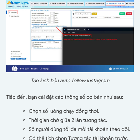
Tạo kịch bản auto follow Instagram
Tiếp đến, bạn cài đặt các thông số cơ bản như sau:
Chọn số luồng chạy đồng thời.
Thời gian chờ giữa 2 lần tương tác.
Số người dùng tối đa mỗi tài khoản theo dõi.
Có thể tích chọn Tương tác tài khoản trước