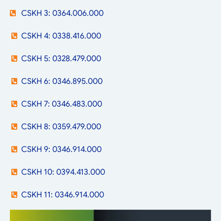
CSKH 3: 0364.006.000
CSKH 4: 0338.416.000
CSKH 5: 0328.479.000
CSKH 6: 0346.895.000
CSKH 7: 0346.483.000
CSKH 8: 0359.479.000
CSKH 9: 0346.914.000
CSKH 10: 0394.413.000
CSKH 11: 0346.914.000