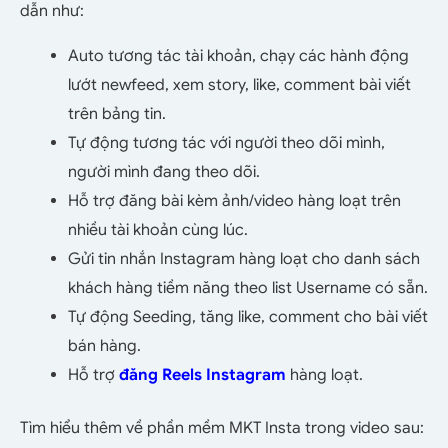
dẫn như:
Auto tương tác tài khoản, chạy các hành động
lướt newfeed, xem story, like, comment bài viết
trên bảng tin.
Tự động tương tác với người theo dõi mình,
người mình đang theo dõi.
Hỗ trợ đăng bài kèm ảnh/video hàng loạt trên
nhiều tài khoản cùng lúc.
Gửi tin nhắn Instagram hàng loạt cho danh sách
khách hàng tiềm năng theo list Username có sẵn.
Tự động Seeding, tăng like, comment cho bài viết
bán hàng.
Hỗ trợ
đăng Reels Instagram
hàng loạt.
Tìm hiểu thêm về phần mềm MKT Insta trong video sau: