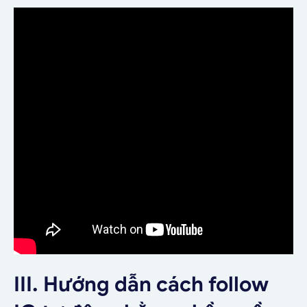
III. Hướng dẫn cách follow