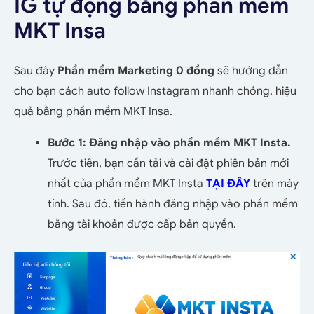
IG tự động bằng phần mềm
MKT Insa
Sau đây
Phần mềm Marketing 0 đồng
sẽ hướng dẫn
cho bạn cách auto follow Instagram nhanh chóng, hiệu
quả bằng phần mềm MKT Insa.
Bước 1: Đăng nhập vào phần mềm MKT Insta.
Trước tiên, bạn cần tải và cài đặt phiên bản mới
nhất của phần mềm MKT Insta
TẠI ĐÂY
trên máy
tính. Sau đó, tiến hành đăng nhập vào phần mềm
bằng tài khoản được cấp bản quyền.