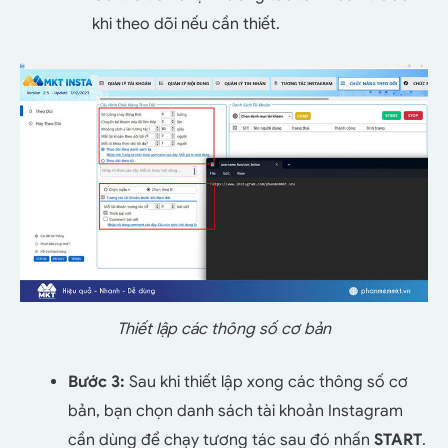
khi theo dõi nếu cần thiết.
Thiết lập các thông số cơ bản
Bước 3:
Sau khi thiết lập xong các thông số cơ
bản, bạn chọn danh sách tài khoản Instagram
cần dùng để chạy tương tác sau đó nhấn
START
.