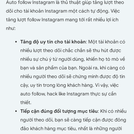
Auto follow Instagram là thủ thuật giúp tăng lượt theo
dõi cho tài khoản Instagram một cách tự động. Việc
tăng lượt follow Instagram mang tới rất nhiều lợi ích
như:
Tăng độ uy tín cho tài khoản
: Một tài khoản có
nhiều lượt theo dõi chắc chắn sẽ thu hút được
nhiều sự chú ý từ người dùng, khiến họ tò mò về
bạn và sản phẩm của bạn. Ngoài ra, khi càng có
nhiều người theo dõi sẽ chứng minh được độ tin
cậy, uy tín trong lòng khách hàng. Vì vậy, việc
auto follow, hack like Instagram thực sự cần
thiết.
Tiếp cận đúng đối tượng mục tiêu
: Khi có nhiều
người theo dõi, bạn sẽ càng tiếp cận được đông
đảo khách hàng mục tiêu, nhất là những người