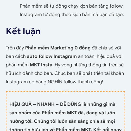
Phần mềm sẽ tự động chạy kịch bản tăng follow
Instagram tự động theo kịch bản mà bạn đã tạo.
Kết luận
Trên đây
Phần mềm Marketing 0 đồng
đã chia sẻ với
bạn cách
auto follow Instagram
an toàn, hiệu quả với
phần mềm
MKT Insta
. Hy vọng những thông tin trên sẽ
hữu ích dành cho bạn. Chúc bạn sẽ phát triển tài khoản
Instagram có hàng NGHÌN follow thành công!
HIỆU QUẢ – NHANH – DỄ DÙNG là những gì mà
sản phẩm của Phần mềm MKT đã, đang và luôn
hướng tới. Chúng tôi luôn sẵn sàng chia sẻ mọi
thông tin hữu ích về Phần mềm MKT. Kết nối ngay