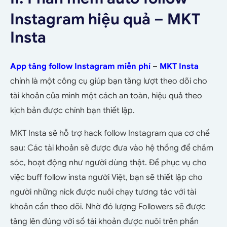
Instagram hiệu quả – MKT
Insta
App tăng follow Instagram miễn phí
–
MKT Insta
chính là một công cụ giúp bạn tăng lượt theo dõi cho
tài khoản của mình một cách an toàn, hiệu quả theo
kịch bản được chính bạn thiết lập.
MKT Insta sẽ hỗ trợ hack follow Instagram qua cơ chế
sau: Các tài khoản sẽ được đưa vào hệ thống để chăm
sóc, hoạt động như người dùng thật. Để phục vụ cho
việc buff follow insta người Việt, bạn sẽ thiết lập cho
người những nick được nuôi chạy tương tác với tài
khoản cần theo dõi. Nhờ đó lượng Followers sẽ được
tăng lên đúng với số tài khoản được nuôi trên phần