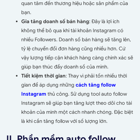
quan tâm đến thương hiệu hoặc sản phẩm của
bạn.
Gia tăng doanh số bán hàng
: Đây là lợi ích
không thể bỏ qua khi tài khoản Instagram có
nhiều Followers. Doanh số bán hàng sẽ tăng lên,
tỷ lệ chuyển đổi đơn hàng cũng nhiều hơn. Cứ
vậy lượng tiếp cận khách hàng càng chính xác sẽ
giúp bạn thúc đẩy doanh số của mình.
Tiết kiệm thời gian
: Thay vì phải tốn nhiều thời
gian để áp dụng những
cách tăng follow
Instagram
thủ công. Sử dụng tool auto follow
Instagram sẽ giúp bạn tăng lượt theo dõi cho tài
khoản của mình một cách nhanh chóng. Đặc biệt
là khi cần tăng follow với số lượng lớn.
II. Phần mềm auto follow