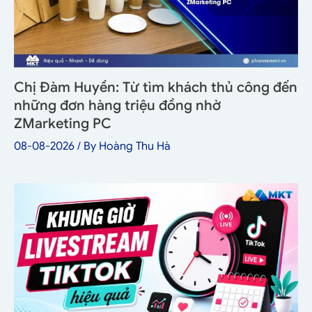
Chị Đàm Huyền: Từ tìm khách thủ công đến
những đơn hàng triệu đồng nhờ
ZMarketing PC
08-08-2026
/ By
Hoàng Thu Hà