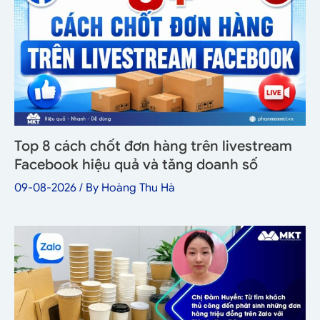
Top 8 cách chốt đơn hàng trên livestream
Facebook hiệu quả và tăng doanh số
09-08-2026
/ By
Hoàng Thu Hà