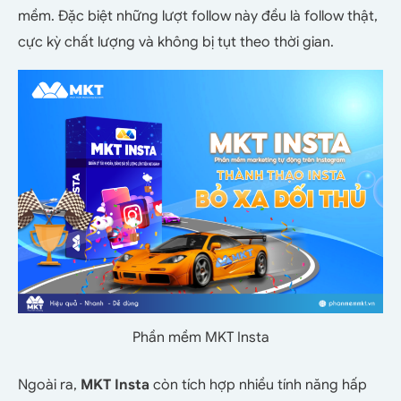
mềm. Đặc biệt những lượt follow này đều là follow thật,
cực kỳ chất lượng và không bị tụt theo thời gian.
Phần mềm MKT Insta
Ngoài ra,
MKT Insta
còn tích hợp nhiều tính năng hấp