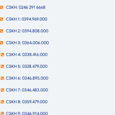
CSKH: 0246 291 6668
CSKH 1: 0394.969.000
CSKH 2: 0394.808.000
CSKH 3: 0364.006.000
CSKH 4: 0338.416.000
CSKH 5: 0328.479.000
CSKH 6: 0346.895.000
CSKH 7: 0346.483.000
CSKH 8: 0359.479.000
CSKH 9: 0346.914.000