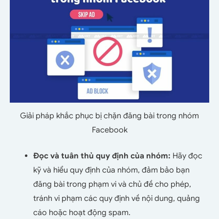
Giải pháp khắc phục bị chặn đăng bài trong nhóm
Facebook
Đọc và tuân thủ quy định của nhóm:
Hãy đọc
kỹ và hiểu quy định của nhóm, đảm bảo bạn
đăng bài trong phạm vi và chủ đề cho phép,
tránh vi phạm các quy định về nội dung, quảng
cáo hoặc hoạt động spam.