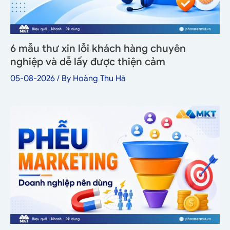
6 mẫu thư xin lỗi khách hàng chuyên
nghiệp và dễ lấy được thiện cảm
05-08-2026
/ By
Hoàng Thu Hà