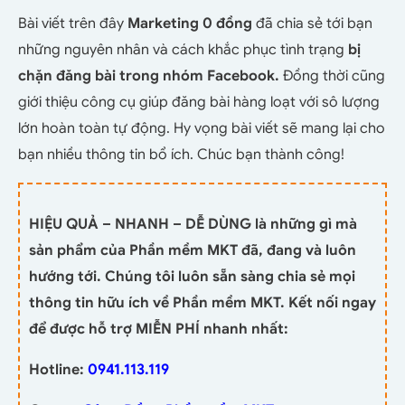
Bài viết trên đây
Marketing 0 đồng
đã chia sẻ tới bạn
những nguyên nhân và cách khắc phục tình trạng
bị
chặn đăng bài trong nhóm Facebook.
Đồng thời cũng
giới thiệu công cụ giúp đăng bài hàng loạt với sô lượng
lớn hoàn toàn tự động. Hy vọng bài viết sẽ mang lại cho
bạn nhiều thông tin bổ ích. Chúc bạn thành công!
HIỆU QUẢ – NHANH – DỄ DÙNG là những gì mà
sản phẩm của Phần mềm MKT đã, đang và luôn
hướng tới. Chúng tôi luôn sẵn sàng chia sẻ mọi
thông tin hữu ích về Phần mềm MKT. Kết nối ngay
để được hỗ trợ MIỄN PHÍ nhanh nhất:
Hotline:
0941.113.119