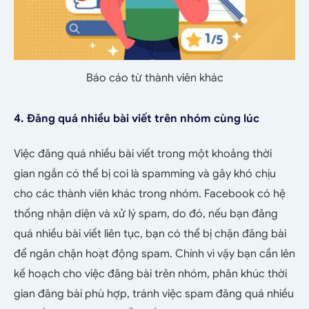
Báo cáo từ thành viên khác
4. Đăng quá nhiều bài viết trên nhóm cùng lúc
Việc đăng quá nhiều bài viết trong một khoảng thời
gian ngắn có thể bị coi là spamming và gây khó chịu
cho các thành viên khác trong nhóm. Facebook có hệ
thống nhận diện và xử lý spam, do đó, nếu bạn đăng
quá nhiều bài viết liên tục, bạn có thể bị chặn đăng bài
để ngăn chặn hoạt động spam. Chính vì vậy bạn cần lên
kế hoạch cho việc đăng bài trên nhóm, phân khúc thời
gian đăng bài phù hợp, tránh việc spam đăng quá nhiều