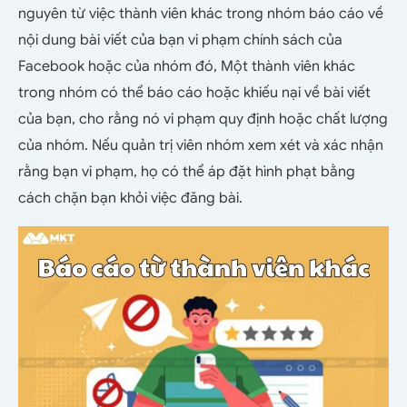
nguyên từ việc thành viên khác trong nhóm báo cáo về
nội dung bài viết của bạn vi phạm chính sách của
Facebook hoặc của nhóm đó, Một thành viên khác
trong nhóm có thể báo cáo hoặc khiếu nại về bài viết
của bạn, cho rằng nó vi phạm quy định hoặc chất lượng
của nhóm. Nếu quản trị viên nhóm xem xét và xác nhận
rằng bạn vi phạm, họ có thể áp đặt hình phạt bằng
cách chặn bạn khỏi việc đăng bài.