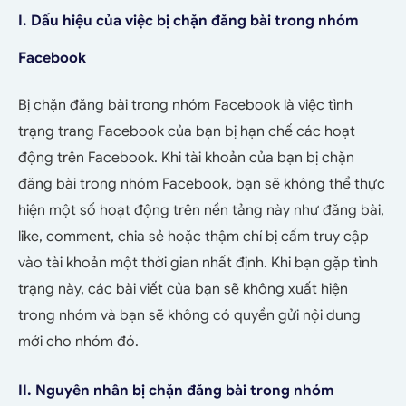
I. Dấu hiệu của việc bị chặn đăng bài trong nhóm
Facebook
Bị chặn đăng bài trong nhóm Facebook là việc tình
trạng trang Facebook của bạn bị hạn chế các hoạt
động trên Facebook. Khi tài khoản của bạn bị chặn
đăng bài trong nhóm Facebook, bạn sẽ không thể thực
hiện một số hoạt động trên nền tảng này như đăng bài,
like, comment, chia sẻ hoặc thậm chí bị cấm truy cập
vào tài khoản một thời gian nhất định. Khi bạn gặp tình
trạng này, các bài viết của bạn sẽ không xuất hiện
trong nhóm và bạn sẽ không có quyền gửi nội dung
mới cho nhóm đó.
II. Nguyên nhân bị chặn đăng bài trong nhóm