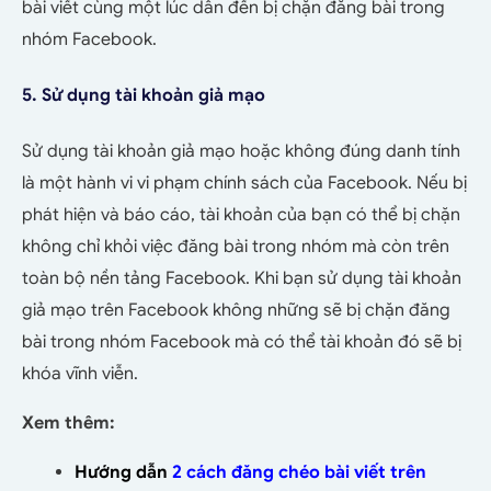
bài viết cùng một lúc dẫn đến bị chặn đăng bài trong
nhóm Facebook.
5. Sử dụng tài khoản giả mạo
Sử dụng tài khoản giả mạo hoặc không đúng danh tính
là một hành vi vi phạm chính sách của Facebook. Nếu bị
phát hiện và báo cáo, tài khoản của bạn có thể bị chặn
không chỉ khỏi việc đăng bài trong nhóm mà còn trên
toàn bộ nền tảng Facebook. Khi bạn sử dụng tài khoản
giả mạo trên Facebook không những sẽ bị chặn đăng
bài trong nhóm Facebook mà có thể tài khoản đó sẽ bị
khóa vĩnh viễn.
Xem thêm:
Hướng dẫn
2 cách đăng chéo bài viết trên