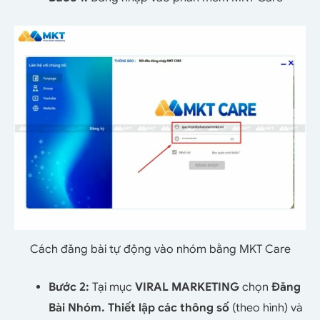
Cách đăng bài tự động vào nhóm bằng MKT Care
Bước 2:
Tại mục
VIRAL MARKETING
chọn
Đăng
Bài Nhóm.
Thiết lập các thông số
(theo hình) và