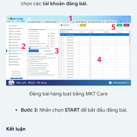
chọn các
tài khoản đăng bài
.
Đăng bài hàng loạt bằng MKT Care
Bước 3:
Nhấn chọn
START
để bắt đầu đăng bài.
Kết luận