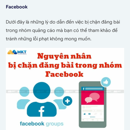
Facebook
Dưới đây là những lý do dẫn đến việc bị chặn đăng bài
trong nhóm quảng cáo mà bạn có thể tham khảo để
tránh những lỗi phạt không mong muốn.