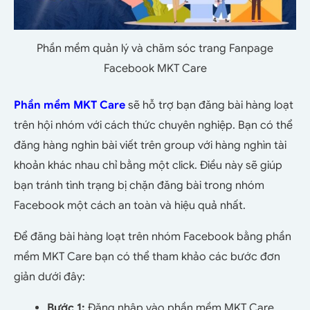
Phần mềm quản lý và chăm sóc trang Fanpage
Facebook MKT Care
Phần mềm MKT Care
sẽ hỗ trợ bạn đăng bài hàng loạt
trên hội nhóm với cách thức chuyên nghiệp. Bạn có thể
đăng hàng nghìn bài viết trên group với hàng nghìn tài
khoản khác nhau chỉ bằng một click. Điều này sẽ giúp
bạn tránh tình trạng bị chặn đăng bài trong nhóm
Facebook một cách an toàn và hiệu quả nhất.
Để đăng bài hàng loạt trên nhóm Facebook bằng phần
mềm MKT Care bạn có thể tham khảo các bước đơn
giản dưới đây:
Bước 1:
Đăng nhập vào phần mềm MKT Care