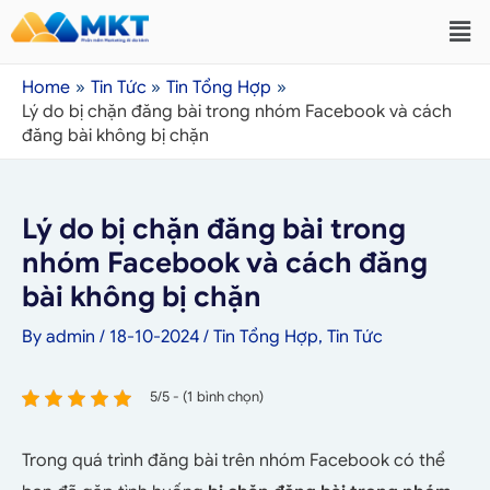
Home
Tin Tức
Tin Tổng Hợp
Lý do bị chặn đăng bài trong nhóm Facebook và cách
đăng bài không bị chặn
Lý do bị chặn đăng bài trong
nhóm Facebook và cách đăng
bài không bị chặn
By
admin
/
18-10-2024
/
Tin Tổng Hợp
,
Tin Tức
5/5 - (1 bình chọn)
Trong quá trình đăng bài trên nhóm Facebook có thể