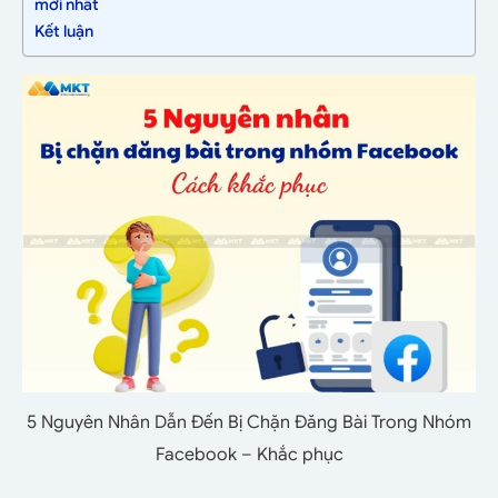
mới nhất
Kết luận
5 Nguyên Nhân Dẫn Đến Bị Chặn Đăng Bài Trong Nhóm
Facebook – Khắc phục