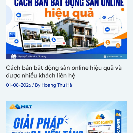
Cách bán bất động sản online hiệu quả và
được nhiều khách liên hệ
01-08-2026
/ By
Hoàng Thu Hà