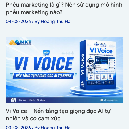
Phễu marketing là gì? Nên sử dụng mô hình
phễu marketing nào?
04-08-2026
/ By
Hoàng Thu Hà
Vi Voice – Nền tảng tạo giọng đọc AI tự
nhiên và có cảm xúc
03-08-2026
/ By
Hoàng Thu Hà