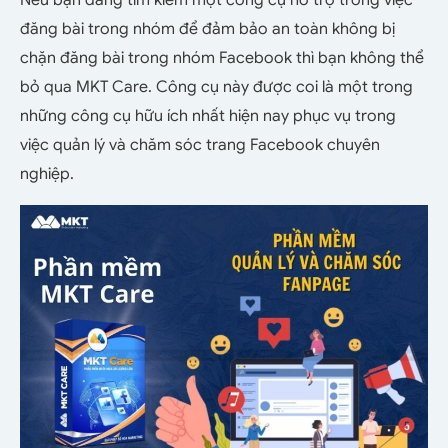
Nếu bạn đang tìm kiếm một công cụ hỗ trợ trong việc
đăng bài trong nhóm để đảm bảo an toàn không bị
chặn đăng bài trong nhóm Facebook thì bạn không thể
bỏ qua MKT Care.
Công cụ này
được coi là một trong
những công cụ hữu ích nhất hiện nay phục vụ trong
việc quản lý và chăm sóc trang Facebook chuyên
nghiệp.