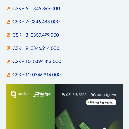
CSKH 6: 0346.895.000
CSKH 7: 0346.483.000
CSKH 8: 0359.479.000
CSKH 9: 0346.914.000
CSKH 10: 0394.413.000
CSKH 11: 0346.914.000