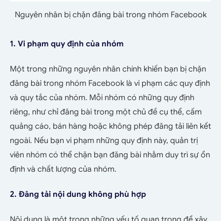
Nguyên nhân bị chặn đăng bài trong nhóm Facebook
1. Vi phạm quy định của nhóm
Một trong những nguyên nhân chính khiến bạn bị chặn
đăng bài trong nhóm Facebook là vi phạm các quy định
và quy tắc của nhóm. Mỗi nhóm có những quy định
riêng, như chỉ đăng bài trong một chủ đề cụ thể, cấm
quảng cáo, bán hàng hoặc không phép đăng tải liên kết
ngoài. Nếu bạn vi phạm những quy định này, quản trị
viên nhóm có thể chặn bạn đăng bài nhằm duy trì sự ổn
định và chất lượng của nhóm.
2. Đăng tải nội dung không phù hợp
Nội dung là một trong những yếu tố quan trọng để xây