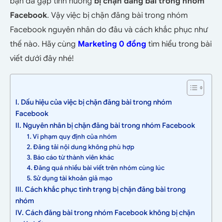
bạn đã gặp tình huống
bị chặn đăng bài trong nhóm
Facebook
. Vậy việc bị chặn đăng bài trong nhóm
Facebook nguyên nhân do đâu và cách khắc phục như
thế nào. Hãy cùng
Marketing 0 đồng
tìm hiểu trong bài
viết dưới đây nhé!
I. Dấu hiệu của việc bị chặn đăng bài trong nhóm
Facebook
II. Nguyên nhân bị chặn đăng bài trong nhóm Facebook
1. Vi phạm quy định của nhóm
2. Đăng tải nội dung không phù hợp
3. Báo cáo từ thành viên khác
4. Đăng quá nhiều bài viết trên nhóm cùng lúc
5. Sử dụng tài khoản giả mạo
III. Cách khắc phục tình trạng bị chặn đăng bài trong
nhóm
IV. Cách đăng bài trong nhóm Facebook không bị chặn