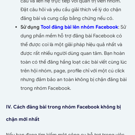
cầu và liên hệ trực tiếp với quản trị viên nhóm.
Đặt câu hỏi và yêu cầu giải thích về lý do chặn
đăng bài và cung cấp bằng chứng nếu có.
Sử dụng
Tool đăng bài lên nhóm Facebook
: Sử
dụng phần mềm hỗ trợ đăng bài Facebook có
thể được coi là một giải pháp hiệu quả nhất và
được rất nhiều người dùng quan tâm. Bạn hoàn
toàn có thể đăng hầng loạt các bài viết cùng lúc
trên hội nhóm, page, profile chỉ với một cú click
nhưng đảm bảo an toàn không bị chặn đăng bài
trong nhóm Facebook.
IV. Cách đăng bài trong nhóm Facebook không bị
chặn mới nhất