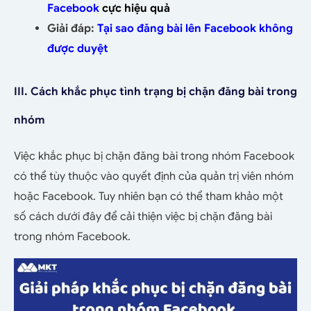
Facebook
cực hiệu quả
Giải đáp:
Tại sao đăng bài lên Facebook không
được duyệt
III. Cách khắc phục tình trạng bị chặn đăng bài trong
nhóm
Việc khắc phục bị chặn đăng bài trong nhóm Facebook
có thể tùy thuộc vào quyết định của quản trị viên nhóm
hoặc Facebook. Tuy nhiên bạn có thể tham khảo một
số cách dưới đây để cải thiện việc bị chặn đăng bài
trong nhóm Facebook.