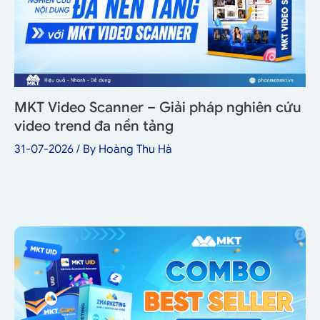
MKT Video Scanner – Giải pháp nghiên cứu
video trend đa nền tảng
31-07-2026
/ By
Hoàng Thu Hà