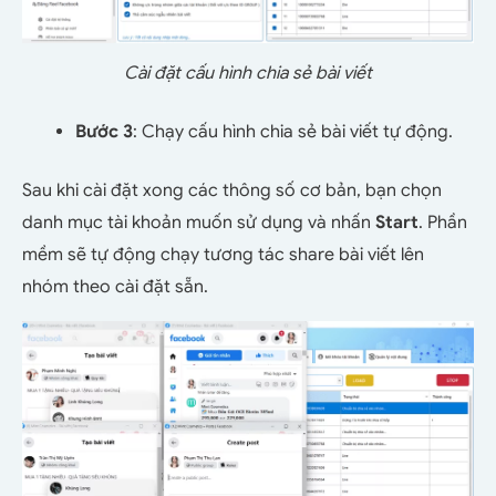
Cài đặt cấu hình chia sẻ bài viết
Bước 3
: Chạy cấu hình chia sẻ bài viết tự động.
Sau khi cài đặt xong các thông số cơ bản, bạn chọn
danh mục tài khoản muốn sử dụng và nhấn
Start
. Phần
mềm sẽ tự động chạy tương tác share bài viết lên
nhóm theo cài đặt sẵn.