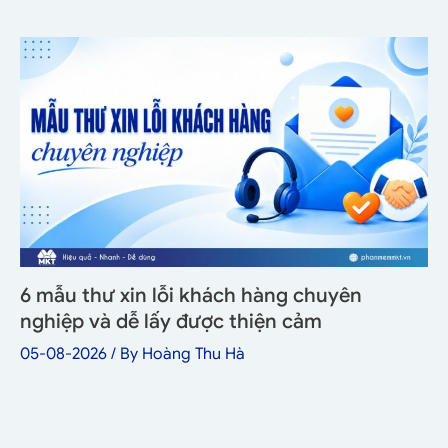
6 mẫu thư xin lỗi khách hàng chuyên
nghiệp và dễ lấy được thiện cảm
05-08-2026
/ By
Hoàng Thu Hà