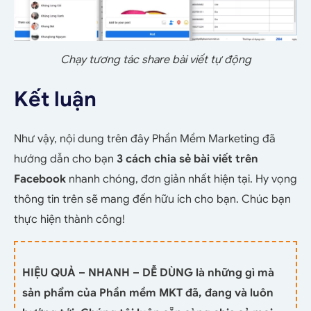
Chạy tương tác share bài viết tự động
Kết luận
Như vậy, nội dung trên đây Phần Mềm Marketing đã
hướng dẫn cho bạn
3 cách chia sẻ bài viết trên
Facebook
nhanh chóng, đơn giản nhất hiện tại. Hy vọng
thông tin trên sẽ mang đến hữu ích cho bạn. Chúc bạn
thực hiện thành công!
HIỆU QUẢ – NHANH – DỄ DÙNG là những gì mà
sản phẩm của Phần mềm MKT đã, đang và luôn