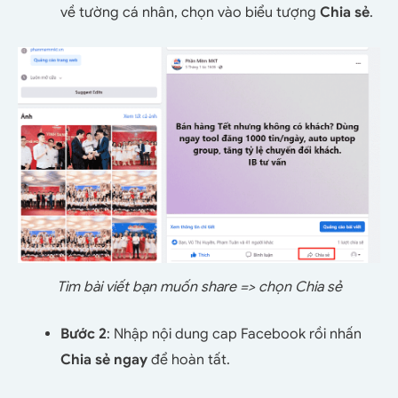
về tường cá nhân, chọn vào biểu tượng
Chia sẻ
.
Tìm bài viết bạn muốn share => chọn Chia sẻ
Bước 2
: Nhập nội dung cap Facebook rồi nhấn
Chia sẻ ngay
để hoàn tất.