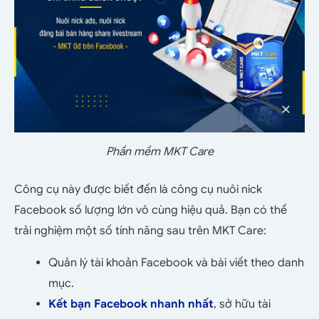
Phần mềm MKT Care
Công cụ này được biết đến là công cụ nuôi nick
Facebook số lượng lớn vô cùng hiệu quả. Bạn có thể
trải nghiệm một số tính năng sau trên MKT Care:
Quản lý tài khoản Facebook và bài viết theo danh
mục.
Kết bạn Facebook nhanh nhất
, sở hữu tài