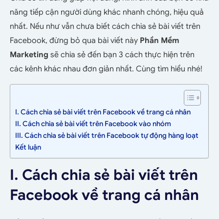
năng tiếp cận người dùng khác nhanh chóng, hiệu quả
nhất. Nếu như vẫn chưa biết cách chia sẻ bài viết trên
Facebook, đừng bỏ qua bài viết này
Phần Mềm
Marketing
sẽ chia sẻ đến bạn 3 cách thực hiện trên
các kênh khác nhau đơn giản nhất. Cùng tìm hiểu nhé!
I. Cách chia sẻ bài viết trên Facebook về trang cá nhân
II. Cách chia sẻ bài viết trên Facebook vào nhóm
III. Cách chia sẻ bài viết trên Facebook tự động hàng loạt
Kết luận
I. Cách chia sẻ bài viết trên
Facebook về trang cá nhân