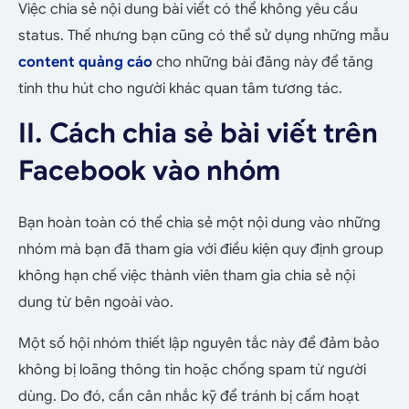
Việc chia sẻ nội dung bài viết có thể không yêu cầu
status. Thế nhưng bạn cũng có thể sử dụng những mẫu
content quảng cáo
cho những bài đăng này để tăng
tính thu hút cho người khác quan tâm tương tác.
II. Cách chia sẻ bài viết trên
Facebook vào nhóm
Bạn hoàn toàn có thể chia sẻ một nội dung vào những
nhóm mà bạn đã tham gia với điều kiện quy định group
không hạn chế việc thành viên tham gia chia sẻ nội
dung từ bên ngoài vào.
Một số hội nhóm thiết lập nguyên tắc này để đảm bảo
không bị loãng thông tin hoặc chống spam từ người
dùng. Do đó, cần cân nhắc kỹ để tránh bị cấm hoạt