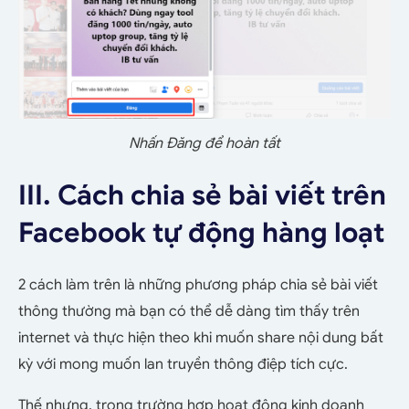
Nhấn Đăng để hoàn tất
III. Cách chia sẻ bài viết trên
Facebook tự động hàng loạt
2 cách làm trên là những phương pháp chia sẻ bài viết
thông thường mà bạn có thể dễ dàng tìm thấy trên
internet và thực hiện theo khi muốn share nội dung bất
kỳ với mong muốn lan truyền thông điệp tích cực.
Thế nhưng, trong trường hợp hoạt động kinh doanh