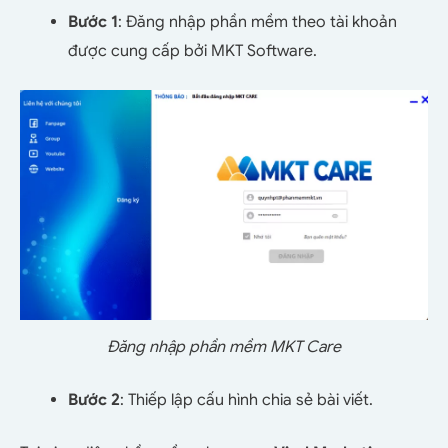
Bước 1
: Đăng nhập phần mềm theo tài khoản
được cung cấp bởi MKT Software.
Đăng nhập phần mềm MKT Care
Bước 2
: Thiếp lập cấu hình chia sẻ bài viết.