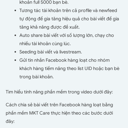
khoản full 5000 bạn bè.
Tương tác tài khoản trên cả profile và newfeed
tự động để gia tăng hiệu quả cho bài viết để gia
tăng khả năng được đề xuất.
Auto share bài viết với số lượng lớn, chạy cho
nhiều tài khoản cùng lúc.
Seeding bài viết và livestream.
Gửi tin nhắn Facebook hàng loạt cho nhóm
khách hàng tiềm năng theo list UID hoặc bạn bè
trong bài khoản.
Tìm hiểu tính năng phần mềm trong video dưới đây:
Cách chia sẻ bài viết trên Facebook hàng loạt bằng
phần mềm MKT Care thực hiện theo các bước dưới
đây: