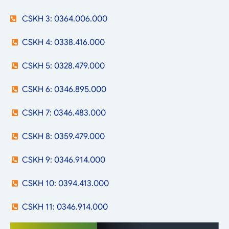
CSKH 3: 0364.006.000
CSKH 4: 0338.416.000
CSKH 5: 0328.479.000
CSKH 6: 0346.895.000
CSKH 7: 0346.483.000
CSKH 8: 0359.479.000
CSKH 9: 0346.914.000
CSKH 10: 0394.413.000
CSKH 11: 0346.914.000