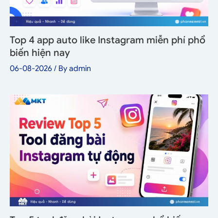
Top 4 app auto like Instagram miễn phí phổ
biến hiện nay
06-08-2026
/ By
admin