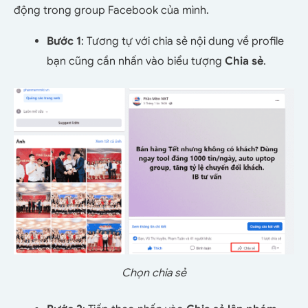
động trong group Facebook của mình.
Bước 1
: Tương tự với chia sẻ nội dung về profile
bạn cũng cần nhấn vào biểu tượng
Chia sẻ
.
Chọn chia sẻ