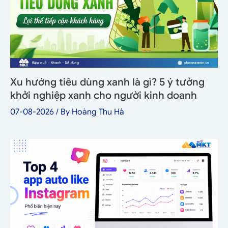
Xu hướng tiêu dùng xanh là gì? 5 ý tưởng
khởi nghiệp xanh cho người kinh doanh
07-08-2026
/ By
Hoàng Thu Hà