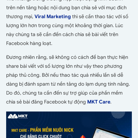
trên nền tảng hoặc nội dung bạn chia sẻ với mục đích
thương mại,
Viral Marketing
thì sẽ cần thao tác với số
lượng lớn hơn trong cùng một khoảng thời gian. Lúc
này chúng ta sẽ cần đến cách chia sẻ bài viết trên
Facebook hàng loạt.
Đương nhiên rằng, sẽ không có cách để bạn thực hiện
share bài viết với số lượng lớn như vậy theo phương
pháp thủ công. Bởi nếu thao tác quá nhiều lần sẽ dễ
dàng bị đánh spam từ nền tảng do lạm dụng tính năng.
Do đó, chúng ta cần đến sự trợ giúp của phần mềm
chia sẻ bài đăng Facebook tự động
MKT Care
.