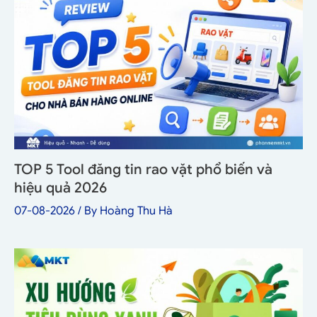
TOP 5 Tool đăng tin rao vặt phổ biến và
hiệu quả 2026
07-08-2026
/ By
Hoàng Thu Hà