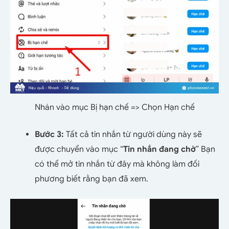
Nhán vào mục Bị hạn chế => Chọn Hạn chế
Bước 3:
Tất cả tin nhắn từ người dùng này sẽ
được chuyển vào mục “
Tin nhắn đang chờ
” Bạn
có thể mở tin nhắn từ đây mà không làm đối
phương biết rằng bạn đã xem.