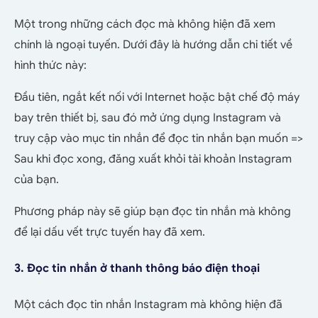
Một trong những cách đọc mà không hiện đã xem
chính là ngoại tuyến. Dưới đây là hướng dẫn chi tiết về
hình thức này:
Đầu tiên,
ngắt kết nối với Internet hoặc bật chế độ máy
bay trên thiết bị, sau đó mở ứng dụng Instagram và
truy cập vào mục tin nhắn để đọc tin nhắn bạn muốn =>
Sau khi đọc xong, đăng xuất khỏi tài khoản Instagram
của bạn.
Phương pháp này sẽ giúp bạn đọc tin nhắn mà không
để lại dấu vết trực tuyến hay đã xem.
3. Đọc tin nhắn ở thanh thông báo điện thoại
Một cách đọc tin nhắn Instagram mà không hiện đã