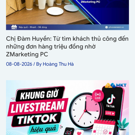
Chị Đàm Huyền: Từ tìm khách thủ công đến
những đơn hàng triệu đồng nhờ
ZMarketing PC
08-08-2026
/ By
Hoàng Thu Hà