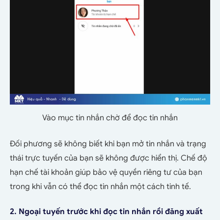
Vào mục tin nhắn chờ để đọc tin nhắn
Đối phương sẽ không biết khi bạn mở tin nhắn và trạng
thái trực tuyến của bạn sẽ không được hiển thị. Chế độ
hạn chế tài khoản giúp bảo vệ quyền riêng tư của bạn
trong khi vẫn có thể đọc tin nhắn một cách tinh tế.
2. Ngoại tuyến trước khi đọc tin nhắn rồi đăng xuất