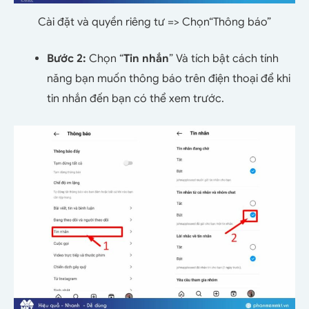
Cài đặt và quyền riêng tư => Chọn“Thông báo”
Bước 2:
Chọn “
Tin nhắn
” Và tích bật cách tính
năng bạn muốn thông báo trên điện thoại để khi
tin nhắn đến bạn có thể xem trước.