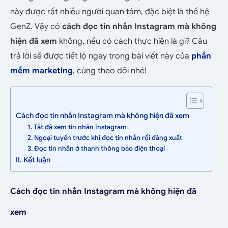
này được rất nhiều người quan tâm, đặc biệt là thế hệ
GenZ. Vậy có
cách đọc tin nhắn Instagram mà không
hiện đã xem
không, nếu có cách thực hiện là gì? Câu
trả lời sẽ được tiết lộ ngay trong bài viết này của
phần
mềm marketing
, cùng theo dõi nhé!
Cách đọc tin nhắn Instagram mà không hiện đã xem
1. Tắt đã xem tin nhắn Instagram
2. Ngoại tuyến trước khi đọc tin nhắn rồi đăng xuất
3. Đọc tin nhắn ở thanh thông báo điện thoại
II. Kết luận
Cách đọc tin nhắn Instagram mà không hiện đã
xem