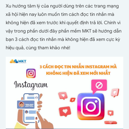
Xu hướng tâm lý của người dùng trên các trang mạng
xã hội hiện nay luôn muốn tìm cách đọc tin nhắn mà
không hiện đã xem trước khi quyết định trả lời. Chính vì
vậy trong phần dưới đây phần mềm MKT sẽ hướng dẫn
bạn 3 cách đọc tin nhắn mà không hiện đã xem cực kỳ
hiệu quả, cùng tham khảo nhé!