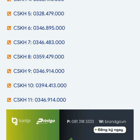
CSKH 5: 0328.479.000
CSKH 6: 0346.895.000
CSKH 7: 0346.483.000
CSKH 8: 0359.479.000
CSKH 9: 0346.914.000
CSKH 10: 0394.413.000
CSKH 11: 0346.914.000