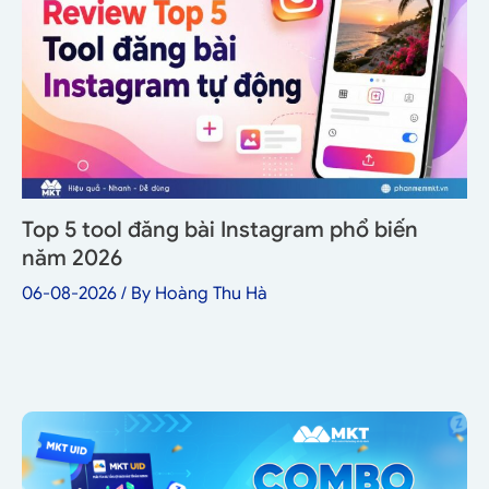
Top 5 tool đăng bài Instagram phổ biến
năm 2026
06-08-2026
/ By
Hoàng Thu Hà