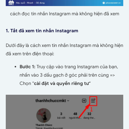
cách đọc tin nhắn Instagram mà không hiện đã xem
1. Tắt đã xem tin nhắn Instagram
Dưới đây là cách xem tin nhắn Instagram mà không hiện
đã xem trên điện thoại:
Bước 1:
Truy cập vào trang Instagram của bạn,
nhấn vào 3 dấu gạch ở góc phải trên cùng =>
Chọn “
cài đặt và quyền riêng tư
“