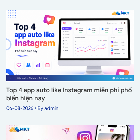
Top 4 app auto like Instagram miễn phí phổ
biến hiện nay
06-08-2026
/ By
admin