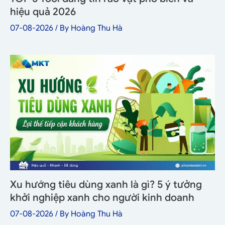
hiệu quả 2026
07-08-2026
/ By
Hoàng Thu Hà
Xu hướng tiêu dùng xanh là gì? 5 ý tưởng
khởi nghiệp xanh cho người kinh doanh
07-08-2026
/ By
Hoàng Thu Hà