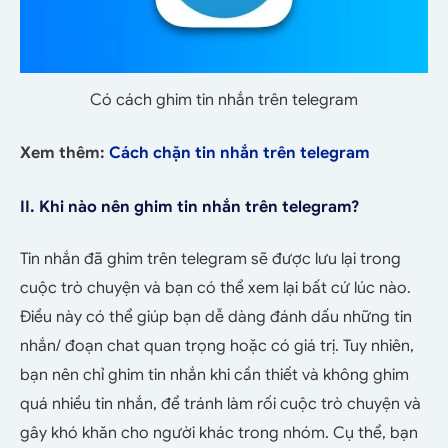
Có cách ghim tin nhắn trên telegram
Xem thêm:
Cách chặn tin nhắn trên telegram
II. Khi nào nên ghim tin nhắn trên telegram?
Tin nhắn đã ghim trên telegram sẽ được lưu lại trong
cuộc trò chuyện và bạn có thể xem lại bất cứ lúc nào.
Điều này có thể giúp bạn dễ dàng đánh dấu những tin
nhắn/ đoạn chat quan trọng hoặc có giá trị. Tuy nhiên,
bạn nên chỉ ghim tin nhắn khi cần thiết và không ghim
quá nhiều tin nhắn, để tránh làm rối cuộc trò chuyện và
gây khó khăn cho người khác trong nhóm. Cụ thể, bạn