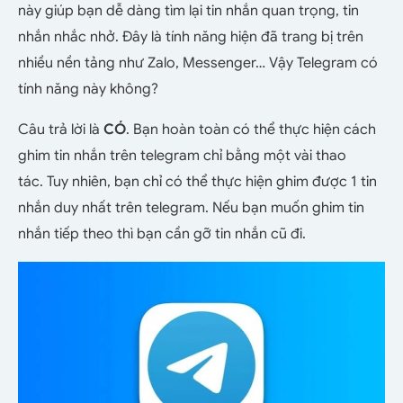
này giúp bạn dễ dàng tìm lại tin nhắn quan trọng, tin
nhắn nhắc nhở. Đây là tính năng hiện đã trang bị trên
nhiều nền tảng như Zalo, Messenger… Vậy Telegram có
tính năng này không?
Câu trả lời là
CÓ
. Bạn hoàn toàn có thể thực hiện cách
ghim tin nhắn trên telegram chỉ bằng một vài thao
tác. Tuy nhiên, bạn chỉ có thể thực hiện ghim được 1 tin
nhắn duy nhất trên telegram. Nếu bạn muốn ghim tin
nhắn tiếp theo thì bạn cần gỡ tin nhắn cũ đi.