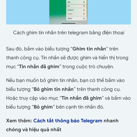
Cách ghim tin nhắn trên telegram bằng điện thoại
Sau đó, bấm vào biểu tượng “
Ghim tin nhắn
” trên
thanh công cụ. Tin nhắn sẽ được ghim và hiển thị trong
mục “
Tin nhắn đã ghim
” trong cuộc trò chuyện.
Nếu bạn muốn bỏ ghim tin nhắn, bạn có thể bấm vào
biểu tượng “
Bỏ ghim tin nhắn
” trên thanh công cụ.
Hoặc truy cập vào mục “
Tin nhắn đã ghim
” và bấm vào
biểu tượng “
Bỏ ghim
” bên cạnh tin nhắn đó.
Xem thêm:
Cách tắt thông báo Telegram
nhanh
chóng và hiệu quả nhất