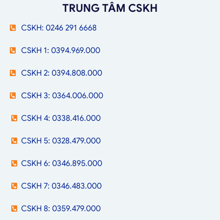
TRUNG TÂM CSKH
CSKH: 0246 291 6668
CSKH 1: 0394.969.000
CSKH 2: 0394.808.000
CSKH 3: 0364.006.000
CSKH 4: 0338.416.000
CSKH 5: 0328.479.000
CSKH 6: 0346.895.000
CSKH 7: 0346.483.000
CSKH 8: 0359.479.000