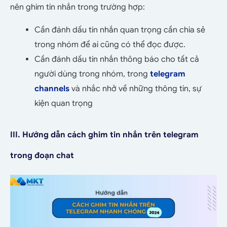
nên ghim tin nhắn trong trường hợp:
Cần đánh dấu tin nhắn quan trọng cần chia sẻ
trong nhóm để ai cũng có thể đọc được.
Cần đánh dấu tin nhắn thông báo cho tất cả
người dùng trong nhóm, trong
telegram
channels
và nhắc nhở về những thông tin, sự
kiện quan trọng
III. Hướng dẫn cách ghim tin nhắn trên telegram
trong đoạn chat