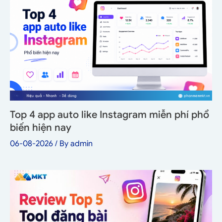
Top 4 app auto like Instagram miễn phí phổ
biến hiện nay
06-08-2026
/ By
admin