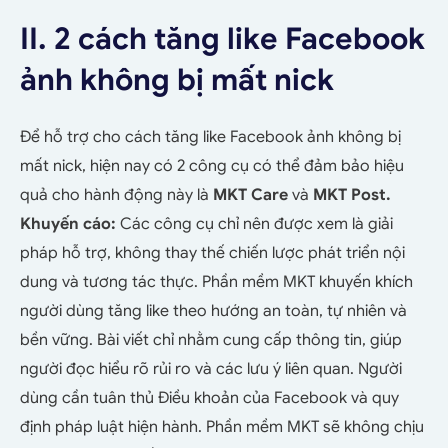
II. 2 cách tăng like Facebook
ảnh không bị mất nick
Để hỗ trợ cho cách tăng like Facebook ảnh không bị
mất nick, hiện nay có 2 công cụ có thể đảm bảo hiệu
quả cho hành động này là
MKT Care
và
MKT Post.
Khuyến cáo:
Các công cụ chỉ nên được xem là giải
pháp hỗ trợ, không thay thế chiến lược phát triển nội
dung và tương tác thực. Phần mềm MKT
khuyến khích
người dùng tăng like theo hướng an toàn, tự nhiên và
bền vững.
Bài viết chỉ nhằm cung cấp thông tin, giúp
người đọc hiểu rõ rủi ro và các lưu ý liên quan. Người
dùng cần tuân thủ Điều khoản của Facebook và quy
định pháp luật hiện hành. Phần mềm MKT sẽ không chịu