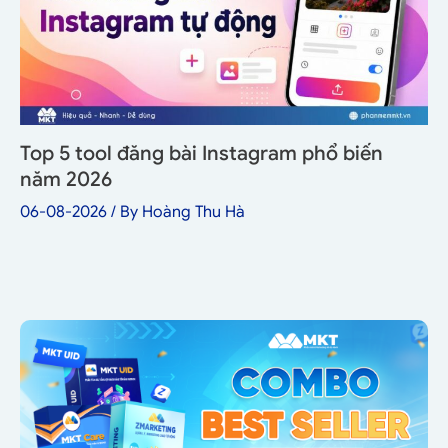
Top 5 tool đăng bài Instagram phổ biến
năm 2026
06-08-2026
/ By
Hoàng Thu Hà