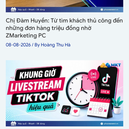
Chị Đàm Huyền: Từ tìm khách thủ công đến
những đơn hàng triệu đồng nhờ
ZMarketing PC
08-08-2026
/ By
Hoàng Thu Hà