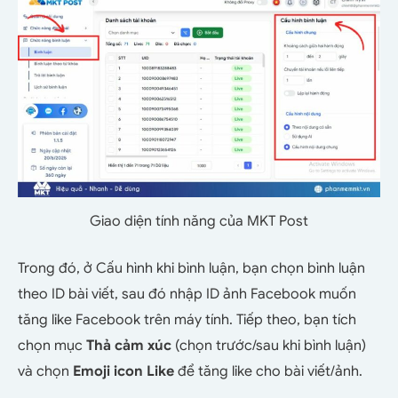
Giao diện tính năng của MKT Post
Trong đó, ở Cấu hình khi bình luận, bạn chọn bình luận
theo ID bài viết, sau đó nhập ID ảnh Facebook muốn
tăng like Facebook trên máy tính. Tiếp theo, bạn tích
chọn mục
Thả cảm xúc
(chọn trước/sau khi bình luận)
và chọn
Emoji icon Like
để tăng like cho bài viết/ảnh.