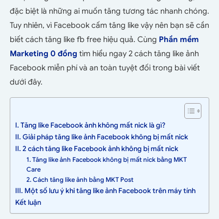
đặc biệt là những ai muốn tăng tương tác nhanh chóng.
Tuy nhiên, vì Facebook cấm tăng like vậy nên bạn sẽ cần
biết cách tăng like fb free hiệu quả. Cùng
Phần mềm
Marketing 0 đồng
tìm hiểu ngay 2 cách tăng like ảnh
Facebook miễn phí và an toàn tuyệt đối trong bài viết
dưới đây.
I. Tăng like Facebook ảnh không mất nick là gì?
II. Giải pháp tăng like ảnh Facebook không bị mất nick
II. 2 cách tăng like Facebook ảnh không bị mất nick
1. Tăng like ảnh Facebook không bị mất nick bằng MKT
Care
2. Cách tăng like ảnh bằng MKT Post
III. Một số lưu ý khi tăng like ảnh Facebook trên máy tính
Kết luận