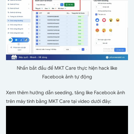
Nhấn bắt đầu để MKT Care thực hiện hack like
Facebook ảnh tự động
Xem thêm hướng dẫn seeding,
tăng
like Facebook ảnh
trên máy tính bằng MKT Care tại video dưới đây: