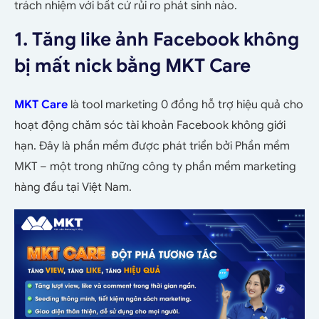
trách nhiệm với bất cứ rủi ro phát sinh nào.
1. Tăng like ảnh Facebook không
bị mất nick bằng MKT Care
MKT Care
là tool marketing 0 đồng hỗ trợ hiệu quả cho
hoạt động chăm sóc tài khoản Facebook không giới
hạn. Đây là phần mềm được phát triển bởi Phần mềm
MKT – một trong những công ty phần mềm marketing
hàng đầu tại Việt Nam.