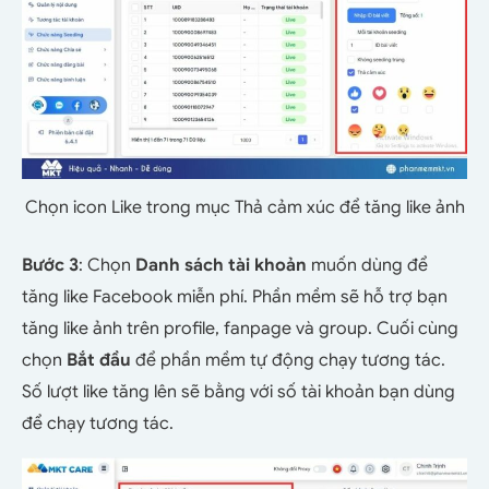
Chọn icon Like trong mục Thả cảm xúc để tăng like ảnh
Bước 3
: Chọn
Danh sách tài khoản
muốn dùng để
tăng like Facebook miễn phí. Phần mềm sẽ hỗ trợ bạn
tăng like ảnh trên profile, fanpage và group.
Cuối cùng
chọn
Bắt đầu
để phần mềm tự động chạy tương tác.
Số lượt like tăng lên sẽ bằng với số tài khoản bạn dùng
để chạy tương tác.