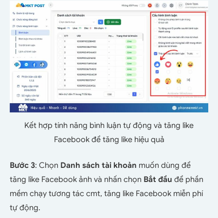
Kết hợp tính năng bình luận tự động và tăng like
Facebook để tăng like hiệu quả
Bước 3
:
Chọn
Danh sách tài khoản
muốn dùng để
tăng like Facebook ảnh và nhấn chọn
Bắt đầu
để phần
mềm chạy tương tác cmt, tăng like Facebook miễn phí
tự động.