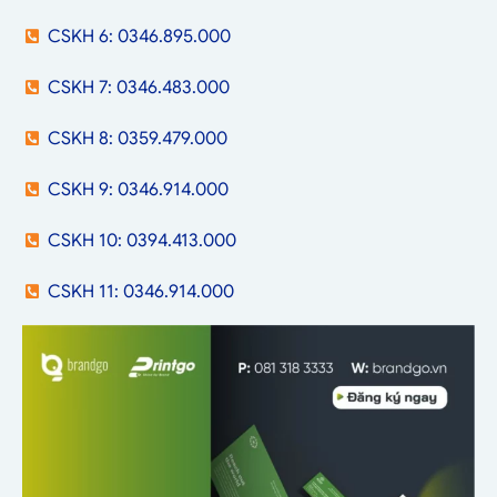
CSKH 6: 0346.895.000
CSKH 7: 0346.483.000
CSKH 8: 0359.479.000
CSKH 9: 0346.914.000
CSKH 10: 0394.413.000
CSKH 11: 0346.914.000