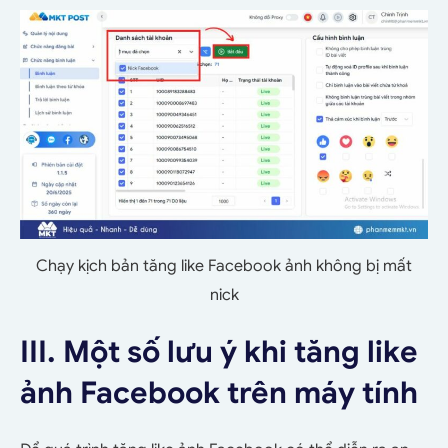
Chạy kịch bản tăng like Facebook ảnh không bị mất
nick
III. Một số lưu ý khi tăng like
ảnh Facebook trên máy tính