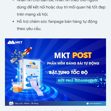
dùng để kết nối hoặc duy trì mối quan hệ tốt đẹp
trên mạng xã hội.
Hỗ trợ chăm sóc fanpage bán hàng tự động
theo yêu cầu.