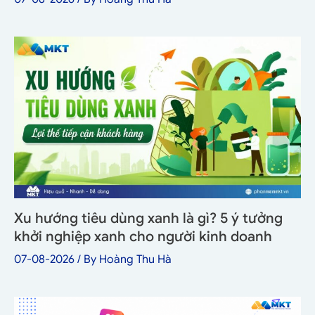
Xu hướng tiêu dùng xanh là gì? 5 ý tưởng
khởi nghiệp xanh cho người kinh doanh
07-08-2026
/ By
Hoàng Thu Hà