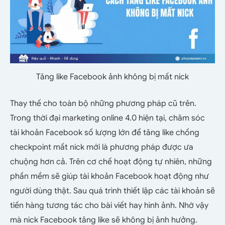
Tăng like Facebook ảnh không bị mất nick
Thay thế cho toàn bộ những phương pháp cũ trên.
Trong thời đại marketing online 4.0 hiện tại, chăm sóc
tài khoản Facebook số lượng lớn để
tăng
like chống
checkpoint mất nick mới là phương pháp được ưa
chuộng hơn cả. Trên cơ chế hoạt động tự nhiên, những
phần mềm sẽ giúp tài khoản Facebook hoạt động như
người dùng thật. Sau quá trình thiết lập các tài khoản sẽ
tiến hàng tương tác cho bài viết hay hình ảnh. Nhờ vậy
mà nick Facebook
tăng
like sẽ không bị ảnh hưởng.