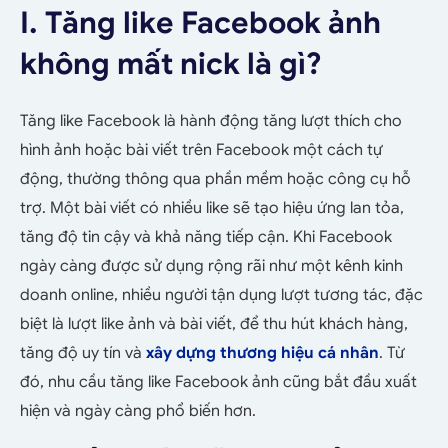
I. Tăng like Facebook ảnh
không mất nick là gì?
Tăng like Facebook là hành động tăng lượt thích cho
hình ảnh hoặc bài viết trên Facebook một cách tự
động, thường thông qua phần mềm hoặc công cụ hỗ
trợ. Một bài viết có nhiều like sẽ tạo hiệu ứng lan tỏa,
tăng độ tin cậy và khả năng tiếp cận.
Khi Facebook
ngày càng được sử dụng rộng rãi như một kênh kinh
doanh online, nhiều người tận dụng lượt tương tác, đặc
biệt là lượt like ảnh và bài viết, để thu hút khách hàng,
tăng độ uy tín và
xây dựng thương hiệu cá nhân
. Từ
đó, nhu cầu tăng like Facebook ảnh cũng bắt đầu xuất
hiện và ngày càng phổ biến hơn.