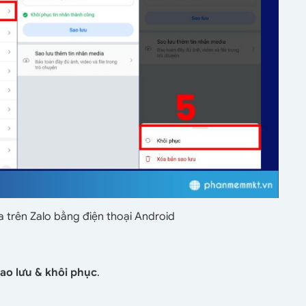
a trên Zalo bằng điện thoại Android
ao lưu & khôi phục
.