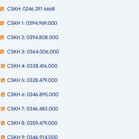
CSKH: 0246 291 6668
CSKH 1: 0394.969.000
CSKH 2: 0394.808.000
CSKH 3: 0364.006.000
CSKH 4: 0338.416.000
CSKH 5: 0328.479.000
CSKH 6: 0346.895.000
CSKH 7: 0346.483.000
CSKH 8: 0359.479.000
CSKH 9: 0346.914.000