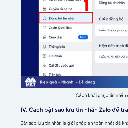
Cách khôi phục tin nhắn 
IV. Cách bật sao lưu tin nhắn Zalo để tr
Bật sao lưu tin nhắn là giải pháp an toàn nhất để k