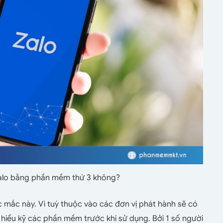
Zalo bằng phần mềm thứ 3 không?
 mắc này. Vì tuỳ thuộc vào các đơn vị phát hành sẽ có
hiểu kỹ các phần mềm trước khi sử dụng. Bởi 1 số người