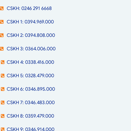
CSKH: 0246 291 6668
CSKH 1: 0394.969.000
CSKH 2: 0394.808.000
CSKH 3: 0364.006.000
CSKH 4: 0338.416.000
CSKH 5: 0328.479.000
CSKH 6: 0346.895.000
CSKH 7: 0346.483.000
CSKH 8: 0359.479.000
CSKH 9: 0346.914.000