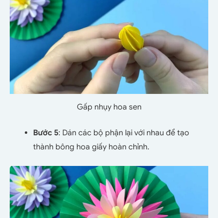
Gấp nhụy hoa sen
Bước 5
: Dán các bộ phận lại với nhau để tạo
thành bông hoa giấy hoàn chỉnh.