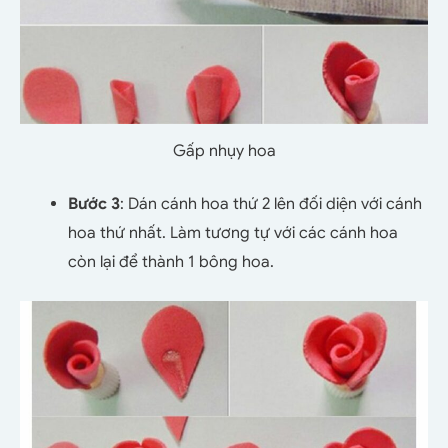
Gấp nhụy hoa
Bước 3
: Dán cánh hoa thứ 2 lên đối diện với cánh
hoa thứ nhất. Làm tương tự với các cánh hoa
còn lại để thành 1 bông hoa.