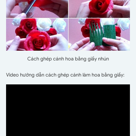
Cách ghép cánh hoa bằng giấy nhún
Video hướng dẫn cách ghép cánh làm hoa bằng giấy: