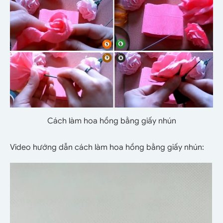
Cách làm hoa hồng bằng giấy nhún
Video hướng dẫn cách làm hoa hồng bằng giấy nhún:
Trình
chơi
Video