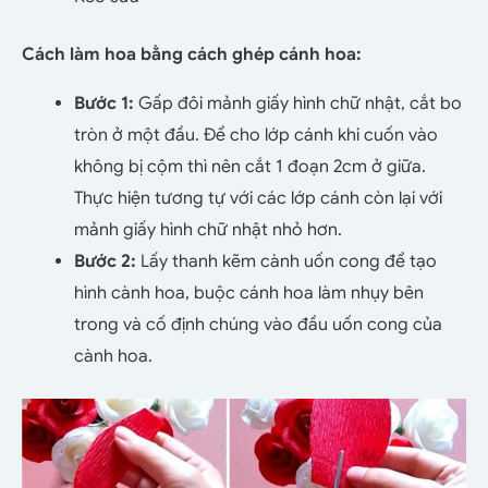
Cách làm hoa bằng cách ghép cánh hoa:
Bước 1:
Gấp đôi mảnh giấy hình chữ nhật, cắt bo
tròn ở một đầu. Để cho lớp cánh khi cuốn vào
không bị cộm thì nên cắt 1 đoạn 2cm ở giữa.
Thực hiện tương tự với các lớp cánh còn lại với
mảnh giấy hình chữ nhật nhỏ hơn.
Bước 2:
Lấy thanh kẽm cành uốn cong để tạo
hình cành hoa, buộc cánh hoa làm nhụy bên
trong và cố định chúng vào đầu uốn cong của
cành hoa.