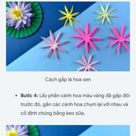
Cách gấp lá hoa sen
Bước 4:
Lấy phần cánh hoa màu vàng đã gấp đôi
trước đó, gắn các cánh hoa chụm lại với nhau và
cố định chúng bằng keo sữa.