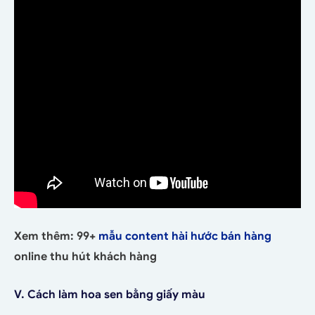
Xem thêm: 99+
mẫu content hài hước bán hàng
online thu hút khách hàng
V. Cách làm hoa sen bằng giấy màu