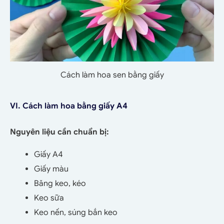
Cách làm hoa sen bằng giấy
VI. Cách làm hoa bằng giấy A4
Nguyên liệu cần chuẩn bị:
Giấy A4
Giấy màu
Băng keo, kéo
Keo sữa
Keo nến, súng bắn keo