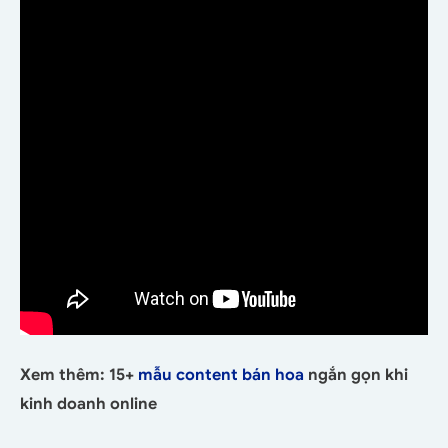
Xem thêm: 15+
mẫu content bán hoa
ngắn gọn khi
kinh doanh online