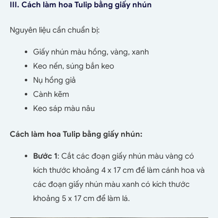
III. Cách làm hoa Tulip bằng giấy nhún
Nguyên liệu cần chuẩn bị:
Giấy nhún màu hồng, vàng, xanh
Keo nến, súng bắn keo
Nụ hồng giả
Cành kẽm
Keo sáp màu nâu
Cách làm hoa Tulip bằng giấy nhún:
Bước 1
: Cắt các đoạn giấy nhún màu vàng có
kích thước khoảng 4 x 17 cm để làm cánh hoa và
các đoạn giấy nhún màu xanh có kích thước
khoảng 5 x 17 cm để làm lá.