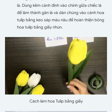
lá. Dùng kẽm cành đính vào chính giữa chiếc lá
để làm thành gân lá và dán chúng vào cành hoa
tulip bằng keo sáp màu nâu để hoàn thiện bông
hoa tulip bằng giấy nhún.
Cách làm hoa Tulip bằng giấy