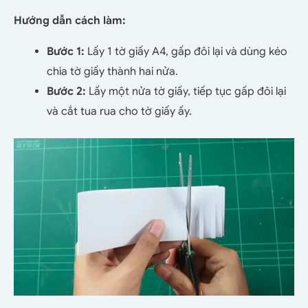
Hướng dẫn cách làm:
Bước 1:
Lấy 1 tờ giấy A4, gấp đôi lại và dùng kéo
chia tờ giấy thành hai nửa.
Bước 2:
Lấy một nửa tờ giấy, tiếp tục gấp đôi lại
và cắt tua rua cho tờ giấy ấy.