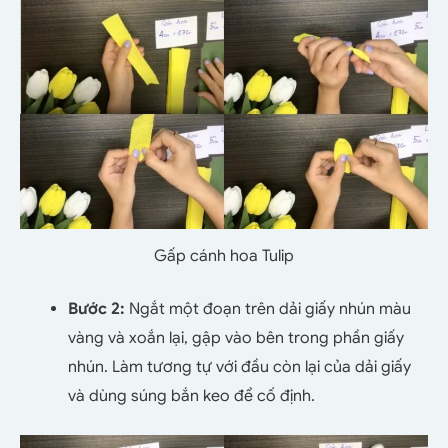
Gấp cánh hoa Tulip
Bước 2:
Ngắt một đoạn trên dải giấy nhún màu
vàng và xoắn lại, gập vào bên trong phần giấy
nhún. Làm tương tự với đầu còn lại của dải giấy
và dùng súng bắn keo để cố định.