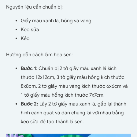
Nguyên liệu cần chuẩn bị:
Giấy màu xanh lá, hồng và vàng
Keo sữa
Kéo
Hướng dẫn cách làm hoa sen:
Bước 1
: Chuẩn bị 2 tờ giấy màu xanh lá kích
thước 12x12cm, 3 tờ giấy màu hồng kích thước
8x8cm, 2 tờ giấy màu vàng kích thước 6x6cm và
1 tờ giấy màu hồng kích thước 7x7cm.
Bước 2:
Lấy 2 tờ giấy màu xanh lá, gấp lại thành
hình cánh quạt và dán chúng lại với nhau bằng
keo sữa để tạo thành lá sen.