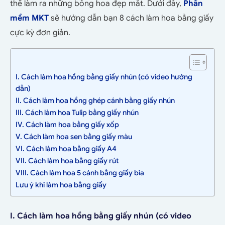
thể làm ra những bông hoa đẹp mắt. Dưới đây,
Phần
mềm MKT
sẽ hướng dẫn bạn 8 cách làm hoa bằng giấy
cực kỳ đơn giản.
I. Cách làm hoa hồng bằng giấy nhún (có video hướng
dẫn)
II. Cách làm hoa hồng ghép cánh bằng giấy nhún
III. Cách làm hoa Tulip bằng giấy nhún
IV. Cách làm hoa bằng giấy xốp
V. Cách làm hoa sen bằng giấy màu
VI. Cách làm hoa bằng giấy A4
VII. Cách làm hoa bằng giấy rút
VIII. Cách làm hoa 5 cánh bằng giấy bìa
Lưu ý khi làm hoa bằng giấy
I. Cách làm hoa hồng bằng giấy nhún (có video