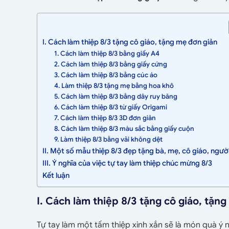
I. Cách làm thiệp 8/3 tặng cô giáo, tặng mẹ đơn giản
1. Cách làm thiệp 8/3 bằng giấy A4
2. Cách làm thiệp 8/3 bằng giấy cứng
3. Cách làm thiệp 8/3 bằng cúc áo
4. Làm thiệp 8/3 tặng mẹ bằng hoa khô
5. Cách làm thiệp 8/3 bằng dây ruy băng
6. Cách làm thiệp 8/3 từ giấy Origami
7. Cách làm thiệp 8/3 3D đơn giản
8. Cách làm thiệp 8/3 màu sắc bằng giấy cuộn
9. Làm thiệp 8/3 bằng vải không dệt
II. Một số mẫu thiệp 8/3 đẹp tặng bà, mẹ, cô giáo, ngườ
III. Ý nghĩa của việc tự tay làm thiệp chúc mừng 8/3
Kết luận
I. Cách làm thiệp 8/3 tặng cô giáo, tặn
Tự tay làm một tấm thiệp xinh xắn sẽ là món quà ý