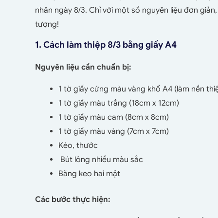
nhân ngày 8/3. Chỉ với một số nguyên liệu đơn giản
tượng!
1. Cách làm thiệp 8/3 bằng giấy A4
Nguyên liệu cần chuẩn bị:
1 tờ giấy cứng màu vàng khổ A4 (làm nền thi
1 tờ giấy màu trắng (18cm x 12cm)
1 tờ giấy màu cam (8cm x 8cm)
1 tờ giấy màu vàng (7cm x 7cm)
Kéo, thước
Bút lông nhiều màu sắc
Băng keo hai mặt
Các bước thực hiện: