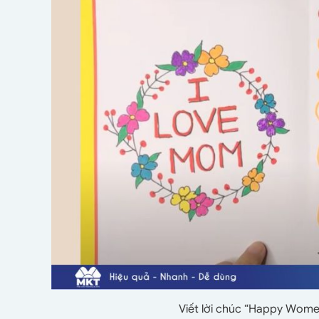
Viết lời chúc “Happy Women