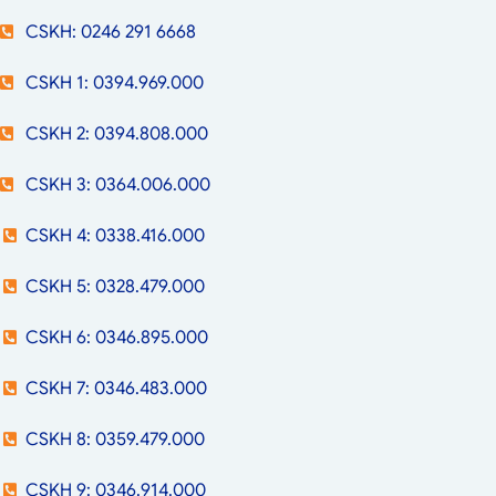
CSKH: 0246 291 6668
CSKH 1: 0394.969.000
CSKH 2: 0394.808.000
CSKH 3: 0364.006.000
CSKH 4: 0338.416.000
CSKH 5: 0328.479.000
CSKH 6: 0346.895.000
CSKH 7: 0346.483.000
CSKH 8: 0359.479.000
CSKH 9: 0346.914.000