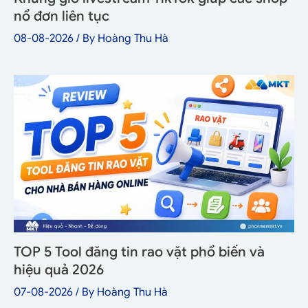
nổ đơn liên tục
08-08-2026
/ By
Hoàng Thu Hà
TOP 5 Tool đăng tin rao vặt phổ biến và
hiệu quả 2026
07-08-2026
/ By
Hoàng Thu Hà