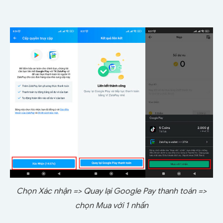
Chọn Xác nhận => Quay lại Google Pay thanh toán =>
chọn Mua với 1 nhấn