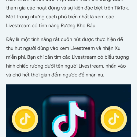
tham gia các hoạt động và sự kiện đặc biệt trên TikTok.
Một trong những cách phổ biến nhất là xem các
Livestream có tính năng Rương Kho Báu.
Đây là một tính năng rất cuốn hút được thực hiện để
thu hút người dùng vào xem Livestream và nhận Xu
miễn phí. Bạn chỉ cần tìm các Livestream có biểu tượng
hình chiếc rương dưới tên người Livestream, nhấn vào
và chờ hết thời gian đếm ngược để nhận xu.