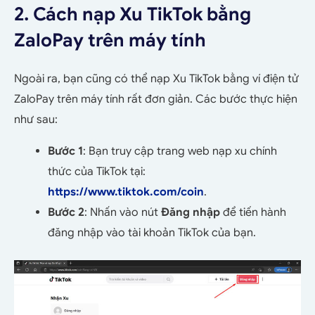
2. Cách nạp Xu TikTok bằng
ZaloPay trên máy tính
Ngoài ra, bạn cũng có thể nạp Xu TikTok bằng ví điện tử
ZaloPay trên máy tính rất đơn giản. Các bước thực hiện
như sau:
Bước 1
: Bạn truy cập trang web nạp xu chính
thức của TikTok tại:
https://www.tiktok.com/coin
.
Bước 2
: Nhấn vào nút
Đăng nhập
để tiến hành
đăng nhập vào tài khoản TikTok của bạn.