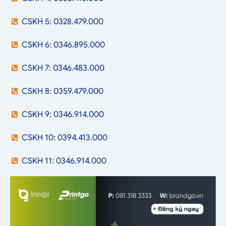
CSKH 5: 0328.479.000
CSKH 6: 0346.895.000
CSKH 7: 0346.483.000
CSKH 8: 0359.479.000
CSKH 9: 0346.914.000
CSKH 10: 0394.413.000
CSKH 11: 0346.914.000