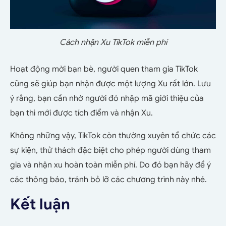
Cách nhận Xu TikTok miễn phí
Hoạt động mời bạn bè, người quen tham gia TikTok
cũng sẽ giúp bạn nhận được một lượng Xu rất lớn. Lưu
ý rằng, bạn cần nhờ người đó nhập mã giới thiệu của
bạn thì mới được tích điểm và nhận Xu.
Không những vậy, TikTok còn thường xuyên tổ chức các
sự kiện, thử thách đặc biệt cho phép người dùng tham
gia và nhận xu hoàn toàn miễn phí. Do đó bạn hãy để ý
các thông báo, tránh bỏ lỡ các chương trình này nhé.
Kết luận