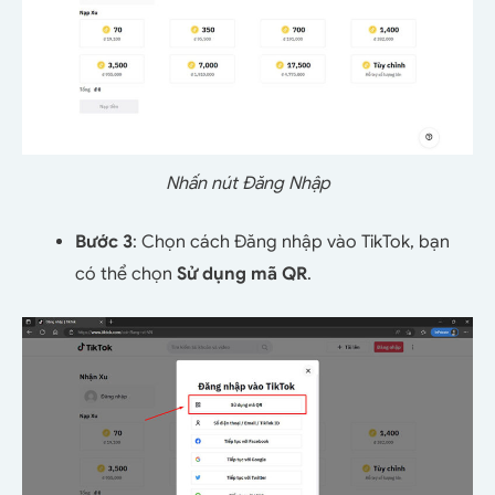
Nhấn nút Đăng Nhập
Bước 3
: Chọn cách Đăng nhập vào TikTok, bạn
có thể chọn
Sử dụng mã QR
.