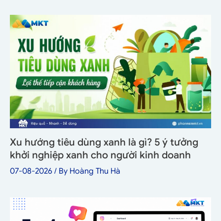
Xu hướng tiêu dùng xanh là gì? 5 ý tưởng
khởi nghiệp xanh cho người kinh doanh
07-08-2026
/ By
Hoàng Thu Hà