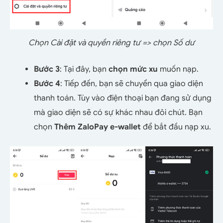
Chọn Cài đặt và quyền riêng tư => chọn Số dư
Bước 3
: Tại đây, bạn
chọn mức xu
muốn nạp.
Bước 4
: Tiếp đến, bạn sẽ chuyển qua giao diện
thanh toán. Tùy vào điện thoại bạn đang sử dụng
mà giao diện sẽ có sự khác nhau đôi chút. Bạn
chọn
Thêm ZaloPay e-wallet
để bắt đầu nạp xu.