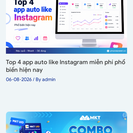
Top 4 app auto like Instagram miễn phí phổ
biến hiện nay
06-08-2026
/ By
admin