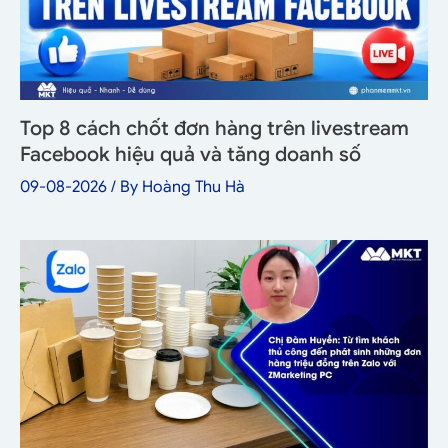
Top 8 cách chốt đơn hàng trên livestream
Facebook hiệu quả và tăng doanh số
09-08-2026
/ By
Hoàng Thu Hà