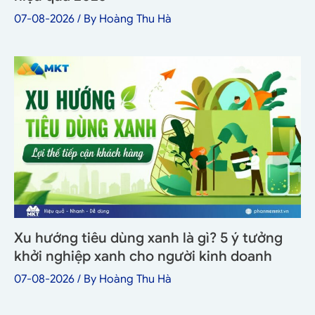
07-08-2026
/ By
Hoàng Thu Hà
Xu hướng tiêu dùng xanh là gì? 5 ý tưởng
khởi nghiệp xanh cho người kinh doanh
07-08-2026
/ By
Hoàng Thu Hà