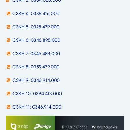
CSKH 3: 0364.006.000
CSKH 4: 0338.416.000
CSKH 5: 0328.479.000
CSKH 6: 0346.895.000
CSKH 7: 0346.483.000
CSKH 8: 0359.479.000
CSKH 9: 0346.914.000
CSKH 10: 0394.413.000
CSKH 11: 0346.914.000