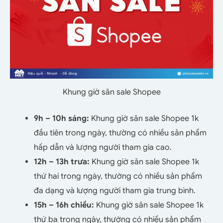
Khung giờ săn sale Shopee
9h – 10h sáng:
Khung giờ săn sale Shopee 1k
đầu tiên trong ngày, thường có nhiều sản phẩm
hấp dẫn và lượng người tham gia cao.
12h – 13h trưa:
Khung giờ săn sale Shopee 1k
thứ hai trong ngày, thường có nhiều sản phẩm
đa dạng và lượng người tham gia trung bình.
15h – 16h chiều:
Khung giờ săn sale Shopee 1k
thứ ba trong ngày, thường có nhiều sản phẩm