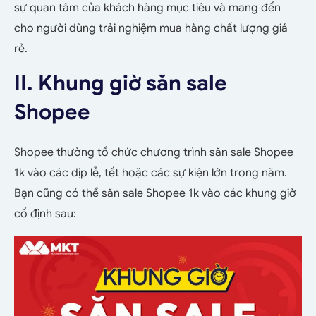
sự quan tâm của khách hàng mục tiêu và mang đến
cho người dùng trải nghiệm mua hàng chất lượng giá
rẻ.
II. Khung giờ săn sale
Shopee
Shopee thường tổ chức chương trình săn sale Shopee
1k vào các dịp lễ, tết hoặc các sự kiện lớn trong năm.
Bạn cũng có thể săn sale Shopee 1k vào các khung giờ
cố định sau: