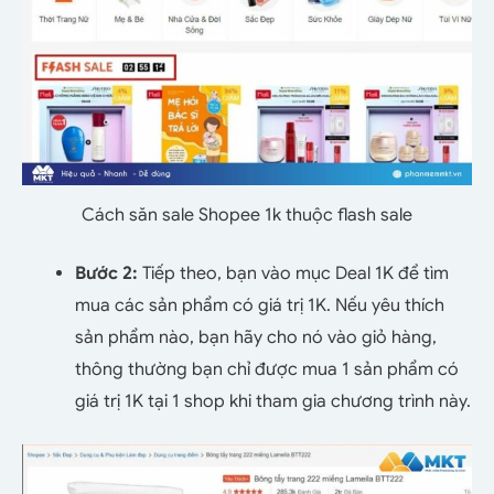
Cách săn sale Shopee 1k thuộc flash sale
Bước 2:
Tiếp theo, bạn vào mục Deal 1K để tìm
mua các sản phẩm có giá trị 1K. Nếu yêu thích
sản phẩm nào, bạn hãy cho nó vào giỏ hàng,
thông thường bạn chỉ được mua 1 sản phẩm có
giá trị 1K tại 1 shop khi tham gia chương trình này.