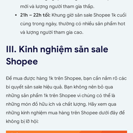
mới và lượng người tham gia thấp.
21h – 22h tối:
Khung giờ săn sale Shopee 1k cuối
cùng trong ngày, thường có nhiều sản phẩm hot
và lượng người tham gia cao.
III. Kinh nghiệm săn sale
Shopee
Để mua được hàng 1k trên Shopee, bạn cần nắm rõ các
bí quyết săn sale hiệu quả. Bạn không nên bỏ qua
những sản phẩm 1k trên Shopee vì chúng có thể là
những món đồ hữu ích và chất lượng. Hãy xem qua
những kinh nghiệm mua hàng trên Shopee dưới đây để
không bị lỡ hội: