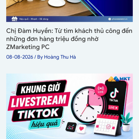
Chị Đàm Huyền: Từ tìm khách thủ công đến
những đơn hàng triệu đồng nhờ
ZMarketing PC
08-08-2026
/ By
Hoàng Thu Hà