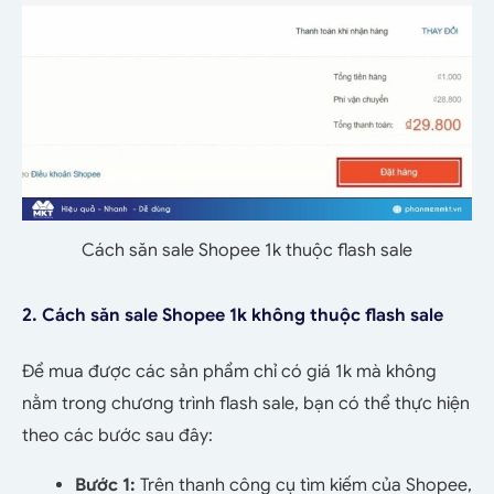
Cách săn sale Shopee 1k thuộc flash sale
2. Cách săn sale Shopee 1k không thuộc flash sale
Để mua được các sản phẩm chỉ có giá 1k mà không
nằm trong chương trình flash sale, bạn có thể thực hiện
theo các bước sau đây:
Bước 1:
Trên thanh công cụ tìm kiếm của Shopee,