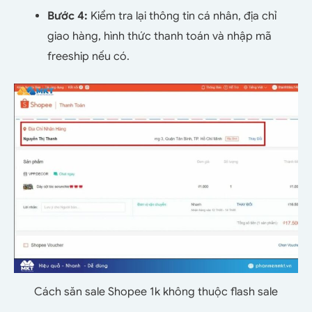
Bước 4:
Kiểm tra lại thông tin cá nhân, địa chỉ
giao hàng, hình thức thanh toán và nhập mã
freeship nếu có.
Cách săn sale Shopee 1k không thuộc flash sale