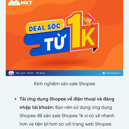
Kinh nghiệm săn sale Shopee
Tải ứng dụng Shopee về điện thoại và đăng
nhập tài khoản:
Bạn nên sử dụng ứng dụng
Shopee để săn sale Shopee 1k vì nó sẽ nhanh
hơn và tiện lợi hơn so với trang web Shopee.