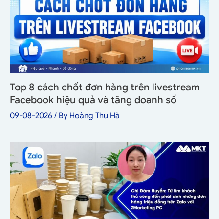
Top 8 cách chốt đơn hàng trên livestream
Facebook hiệu quả và tăng doanh số
09-08-2026
/ By
Hoàng Thu Hà