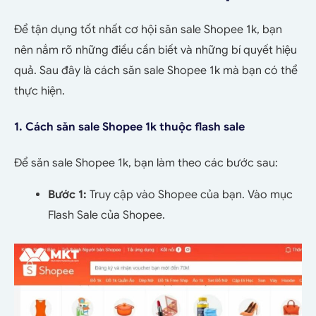
Để tận dụng tốt nhất cơ hội săn sale Shopee 1k, bạn
nên nắm rõ những điều cần biết và những bí quyết hiệu
quả. Sau đây là cách săn sale Shopee 1k mà bạn có thể
thực hiện.
1. Cách săn sale Shopee 1k thuộc flash sale
Để săn sale Shopee 1k, bạn làm theo các bước sau:
Bước 1:
Truy cập vào Shopee của bạn. Vào mục
Flash Sale của Shopee.