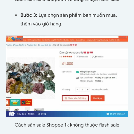
Bước 3:
Lựa chọn sản phẩm bạn muốn mua,
thêm vào giỏ hàng.
Cách săn sale Shopee 1k không thuộc flash sale