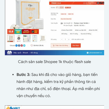
Cách săn sale Shopee 1k thuộc flash sale
Bước 3:
Sau khi đã cho vào giỏ hàng, bạn tiến
hành đặt hàng, kiểm tra kỹ phần thông tin cá
nhân như địa chỉ, số điện thoại.
Áp mã miễn phí
vận chuyển nếu có.