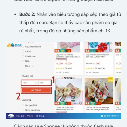
Bước 2:
Nhấn vào biểu tượng sắp xếp theo giá từ
thấp đến cao. Bạn sẽ thấy các sản phẩm có giá
rẻ nhất, trong đó có những sản phẩm chỉ 1K.
Cách săn sale Shopee 1k không thuộc flash sale