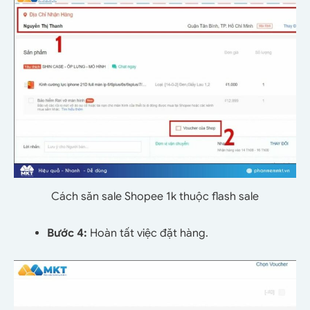
Cách săn sale Shopee 1k thuộc flash sale
Bước 4:
Hoàn tất việc đặt hàng.