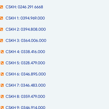
CSKH: 0246 291 6668
CSKH 1: 0394.969.000
CSKH 2: 0394.808.000
CSKH 3: 0364.006.000
CSKH 4: 0338.416.000
CSKH 5: 0328.479.000
CSKH 6: 0346.895.000
CSKH 7: 0346.483.000
CSKH 8: 0359.479.000
CSKH 9: 0346.914.000