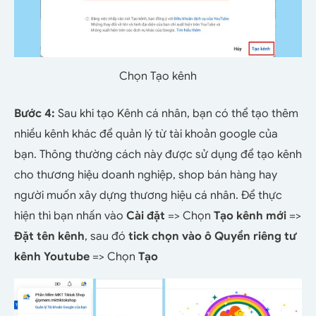
Chọn Tạo kênh
Bước 4:
Sau khi tạo Kênh cá nhân, bạn có thể tạo thêm
nhiều kênh khác để quản lý từ tài khoản google của
bạn. Thông thường cách này được sử dụng để tạo kênh
cho thương hiệu doanh nghiệp, shop bán hàng hay
người muốn xây dựng thương hiệu cá nhân. Để thực
hiện thì bạn nhấn vào
Cài đặt
=> Chọn
Tạo kênh mới
=>
Đặt tên kênh
, sau đó
tick chọn vào ô Quyền riêng tư
kênh Youtube
=> Chọn
Tạo