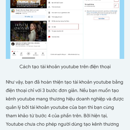
Cách tạo tài khoản youtube trên điện thoại
Như vậy, bạn đã hoàn thiện tạo tài khoản youtube bằng
điện thoại chỉ với 3 bước đơn giản. Nếu bạn muốn tạo
kênh youtube mang thương hiệu doanh nghiệp và được
quản lý bởi tài khoản youtube của bạn thì bạn cùng
tham khảo từ bước 4 của phần trên. Bởi hiện tại,
Youtube chưa cho phép người dùng tạo kênh thương