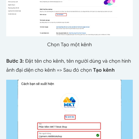
Chọn Tạo một kênh
Bước 3:
Đặt tên cho kênh, tên người dùng và chọn hình
ảnh đại diện cho kênh => Sau đó chọn
Tạo kênh