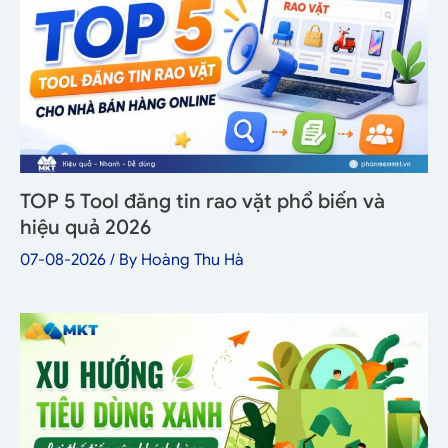
TOP 5 Tool đăng tin rao vặt phổ biến và
hiệu quả 2026
07-08-2026
/ By
Hoàng Thu Hà