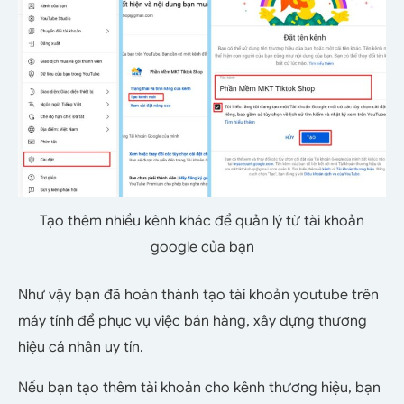
Tạo thêm nhiều kênh khác để quản lý từ tài khoản
google của bạn
Như vậy bạn đã hoàn thành tạo tài khoản youtube trên
máy tính để phục vụ việc bán hàng, xây dựng thương
hiệu cá nhân uy tín.
Nếu bạn tạo thêm tài khoản cho kênh thương hiệu, bạn