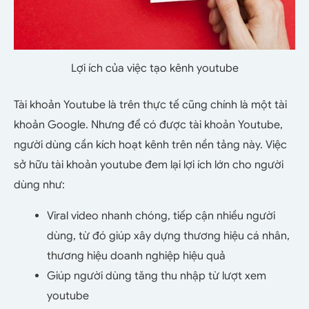
Lợi ích của việc tạo kênh youtube
Tài khoản Youtube là trên thực tế cũng chính là một tài
khoản Google. Nhưng để có được tài khoản Youtube,
người dùng cần kích hoạt kênh trên nền tảng này. Việc
sở hữu tài khoản youtube đem lại lợi ích lớn cho người
dùng như:
Viral video nhanh chóng, tiếp cận nhiều người
dùng, từ đó giúp xây dựng thương hiệu cá nhân,
thương hiệu doanh nghiệp hiệu quả
Giúp người dùng tăng thu nhập từ lượt xem
youtube