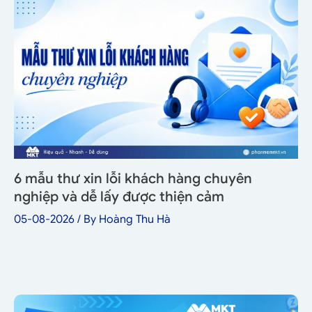
6 mẫu thư xin lỗi khách hàng chuyên
nghiệp và dễ lấy được thiện cảm
05-08-2026
/ By
Hoàng Thu Hà