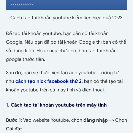
Cách tạo tài khoản youtube kiếm tiền hiệu quả 2023
Để tạo tài khoản youtube, bạn cần có tài khoản
Google. Nếu bạn đã có tài khoản Google thì bạn có thể
sử dụng luôn. Hoặc nếu chưa có, bạn tạo tài khoản
google trước tiên.
Sau đó, bạn sẽ thực hiện tạo acc youtube. Tương tự
như
cách tạo nick facebook thứ 2
, bạn có thể tạo tài
khoản youtube trên cả máy tính và điện thoại.
1. Cách tạo tài khoản youtube trên máy tính
Bước 1
: Vào website Youtube, chọn
đăng nhập =>
Chọn
Cài đặt