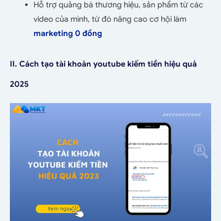
Hỗ trợ quảng bá thương hiệu, sản phẩm từ các
video của mình, từ đó nâng cao cơ hội làm
marketing 0 đồng
II. Cách tạo tài khoản youtube kiếm tiền hiệu quả
2025