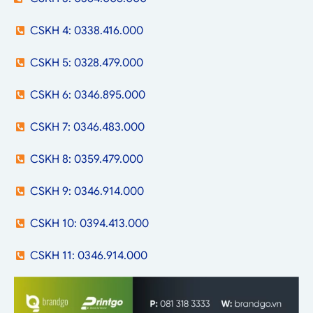
CSKH 4: 0338.416.000
CSKH 5: 0328.479.000
CSKH 6: 0346.895.000
CSKH 7: 0346.483.000
CSKH 8: 0359.479.000
CSKH 9: 0346.914.000
CSKH 10: 0394.413.000
CSKH 11: 0346.914.000