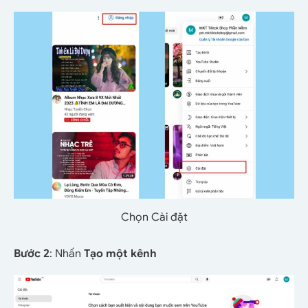
Chọn Cài đặt
Bước 2
: Nhấn
Tạo một kênh