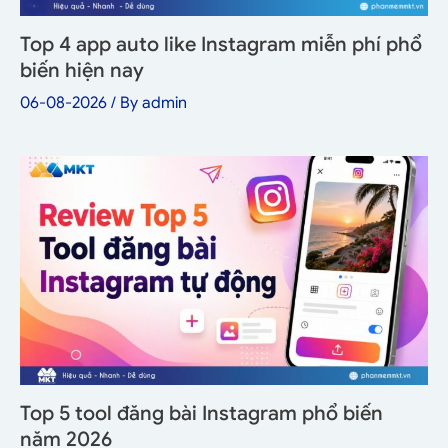
Top 4 app auto like Instagram miễn phí phổ
biến hiện nay
06-08-2026
/ By
admin
Top 5 tool đăng bài Instagram phổ biến
năm 2026