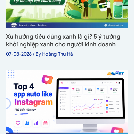
Xu hướng tiêu dùng xanh là gì? 5 ý tưởng
khởi nghiệp xanh cho người kinh doanh
07-08-2026
/ By
Hoàng Thu Hà