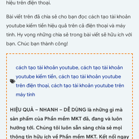
hiệu trên điện thoại.
Bài viết trên đã chia sẻ cho bạn đọc cách tạo tài khoản
youtube kiếm tiền hiệu quả trên cả điện thoại và máy
tính. Hy vọng những chia sẻ trong bài viết sẽ hữu ích với
bạn. Chúc bạn thành công!
cách tạo tài khoản youtube
,
cách tạo tài khoản
youtube kiếm tiền
,
cách tạo tài khoản youtube
trên điện thoại
,
cách tạo tài khoản youtube trên
máy tính
HIỆU QUẢ – NHANH – DỄ DÙNG là những gì mà
sản phẩm của Phần mềm MKT đã, đang và luôn
hướng tới. Chúng tôi luôn sẵn sàng chia sẻ mọi
thông tin hữu ích về Phần mềm MKT. Kết nối ngay