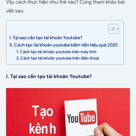
Vậy cách thực hiện như thế nào? Cùng tham khảo bài
viết sau.
I. Tại sao cần tạo tài khoản Youtube?
II. Cách tạo tài khoản youtube kiếm tiền hiệu quả 2025
1. Cách tạo tài khoản youtube trên máy tính
2. Cách tạo tài khoản youtube trên điện thoại
I. Tại sao cần tạo tài khoản Youtube?