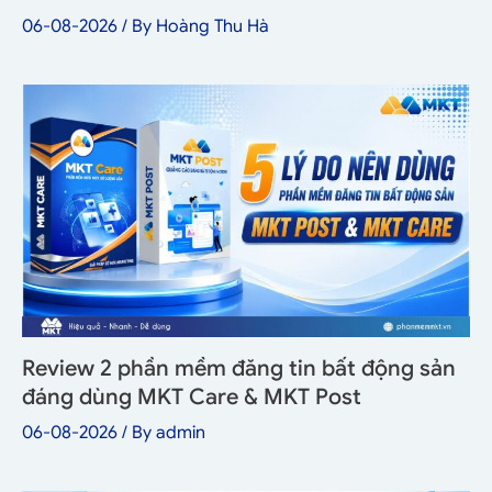
06-08-2026
/ By
Hoàng Thu Hà
Review 2 phần mềm đăng tin bất động sản
đáng dùng MKT Care & MKT Post
06-08-2026
/ By
admin